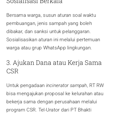
Sosialisasi Berkala
Bersama warga, susun aturan soal waktu
pembuangan, jenis sampah yang boleh
dibakar, dan sanksi untuk pelanggaran.
Sosialisasikan aturan ini melalui pertemuan
warga atau grup WhatsApp lingkungan.
3. Ajukan Dana atau Kerja Sama
CSR
Untuk pengadaan
incinerator sampah
, RT RW
bisa mengajukan proposal ke kelurahan atau
bekerja sama dengan perusahaan melalui
program CSR. Tel-Urator dari PT Bhakti