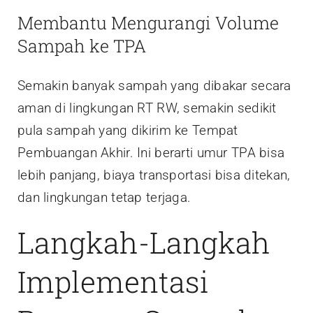
Membantu Mengurangi Volume
Sampah ke TPA
Semakin banyak sampah yang dibakar secara
aman di lingkungan RT RW, semakin sedikit
pula sampah yang dikirim ke Tempat
Pembuangan Akhir. Ini berarti umur TPA bisa
lebih panjang, biaya transportasi bisa ditekan,
dan lingkungan tetap terjaga.
Langkah-Langkah
Implementasi