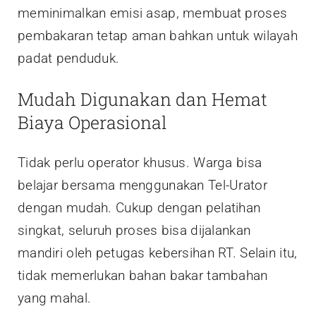
meminimalkan emisi asap, membuat proses
pembakaran tetap aman bahkan untuk wilayah
padat penduduk.
Mudah Digunakan dan Hemat
Biaya Operasional
Tidak perlu operator khusus. Warga bisa
belajar bersama menggunakan Tel-Urator
dengan mudah. Cukup dengan pelatihan
singkat, seluruh proses bisa dijalankan
mandiri oleh petugas kebersihan RT. Selain itu,
tidak memerlukan bahan bakar tambahan
yang mahal.