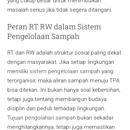
yang cukup besar untuk menimbulkan
masalah serius jika tidak segera ditangani.
Peran RT RW dalam Sistem
Pengelolaan Sampah
RT dan RW adalah struktur sosial paling dekat
dengan masyarakat. Jika setiap lingkungan
memiliki
sistem pengelolaan sampah
yang
terorganisir, maka aliran sampah menuju TPA
bisa ditekan. Ini bukan hanya soal kebersihan,
tetapi juga tentang membangun budaya
disiplin dan peduli terhadap lingkungan.
Tujuan pengolahan sampah
bukan sekadar
menghilangkannya, tetapi juga memastikan