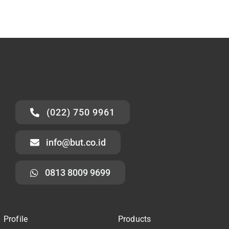
(022) 750 9961
info@but.co.id
0813 8009 9699
Profile
Products