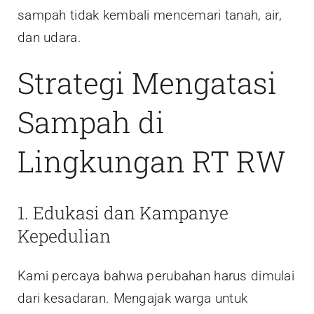
sampah tidak kembali mencemari tanah, air,
dan udara.
Strategi Mengatasi
Sampah di
Lingkungan RT RW
1. Edukasi dan Kampanye
Kepedulian
Kami percaya bahwa perubahan harus dimulai
dari kesadaran. Mengajak warga untuk