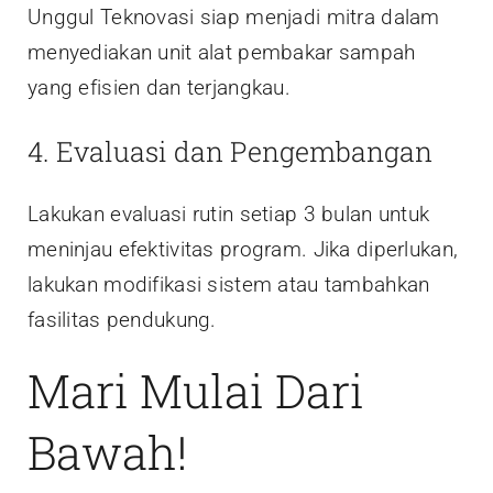
Unggul Teknovasi siap menjadi mitra dalam
menyediakan unit alat pembakar sampah
yang efisien dan terjangkau.
4. Evaluasi dan Pengembangan
Lakukan evaluasi rutin setiap 3 bulan untuk
meninjau efektivitas program. Jika diperlukan,
lakukan modifikasi sistem atau tambahkan
fasilitas pendukung.
Mari Mulai Dari
Bawah!