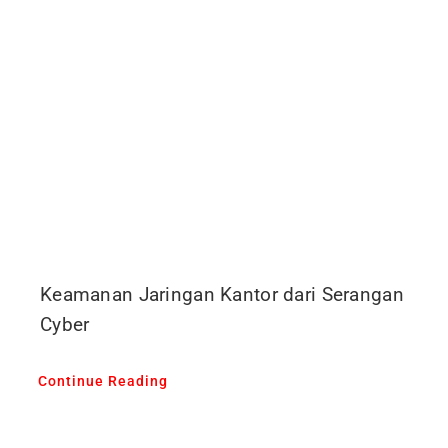
Keamanan Jaringan Kantor dari Serangan
Cyber
Continue Reading