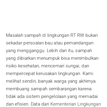
Masalah sampah di lingkungan RT RW bukan
sekadar persoalan bau atau pemandangan
yang mengganggu. Lebih dari itu, sampah
yang dibiarkan menumpuk bisa menimbulkan
risiko kesehatan, mencemari sungai, dan
mempercepat kerusakan lingkungan. Kami
melihat sendiri, banyak warga yang akhirnya
membuang sampah sembarangan karena
tidak ada sistem pengelolaan yang memadai
dan efisien. Data dari
Kementerian Lingkungan