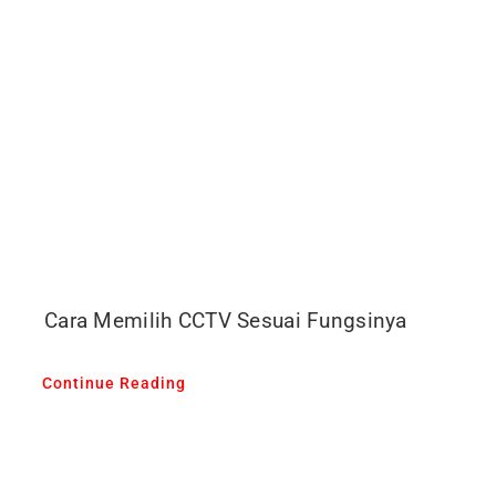
Cara Memilih CCTV Sesuai Fungsinya
Continue Reading