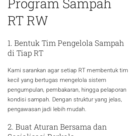
Program Sampah
RT RW
1. Bentuk Tim Pengelola Sampah
di Tiap RT
Kami sarankan agar setiap RT membentuk tim
kecil yang bertugas mengelola sistem
pengumpulan, pembakaran, hingga pelaporan
kondisi sampah. Dengan struktur yang jelas,
pengawasan jadi lebih mudah.
2. Buat Aturan Bersama dan