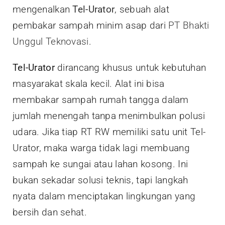
mengenalkan
Tel-Urator
, sebuah alat
pembakar sampah minim asap dari
PT Bhakti
Unggul Teknovasi
.
Tel-Urator
dirancang khusus untuk kebutuhan
masyarakat skala kecil. Alat ini bisa
membakar sampah rumah tangga dalam
jumlah menengah tanpa menimbulkan polusi
udara. Jika tiap RT RW memiliki satu unit Tel-
Urator, maka warga tidak lagi membuang
sampah ke sungai atau lahan kosong. Ini
bukan sekadar solusi teknis, tapi langkah
nyata dalam menciptakan lingkungan yang
bersih dan sehat.