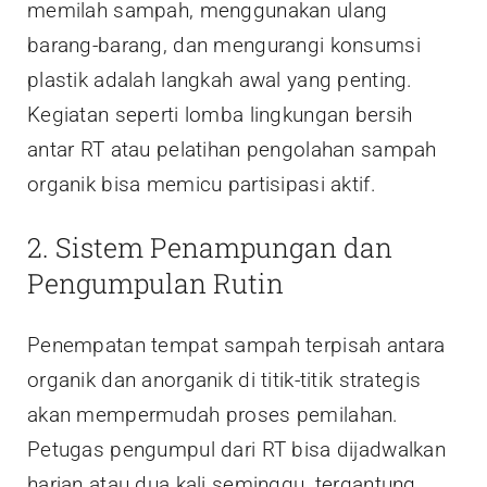
memilah sampah, menggunakan ulang
barang-barang, dan mengurangi konsumsi
plastik adalah langkah awal yang penting.
Kegiatan seperti lomba lingkungan bersih
antar RT atau pelatihan pengolahan sampah
organik bisa memicu partisipasi aktif.
2. Sistem Penampungan dan
Pengumpulan Rutin
Penempatan tempat sampah terpisah antara
organik dan anorganik di titik-titik strategis
akan mempermudah proses pemilahan.
Petugas pengumpul dari RT bisa dijadwalkan
harian atau dua kali seminggu, tergantung