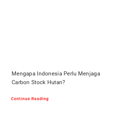
Mengapa Indonesia Perlu Menjaga
Carbon Stock Hutan?
Continue Reading