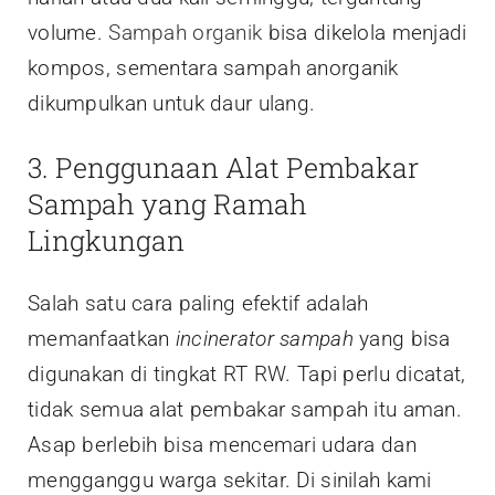
volume.
Sampah organik
bisa dikelola menjadi
kompos, sementara sampah anorganik
dikumpulkan untuk daur ulang.
3. Penggunaan Alat Pembakar
Sampah yang Ramah
Lingkungan
Salah satu cara paling efektif adalah
memanfaatkan
incinerator sampah
yang bisa
digunakan di tingkat RT RW. Tapi perlu dicatat,
tidak semua alat pembakar sampah itu aman.
Asap berlebih bisa mencemari udara dan
mengganggu warga sekitar. Di sinilah kami