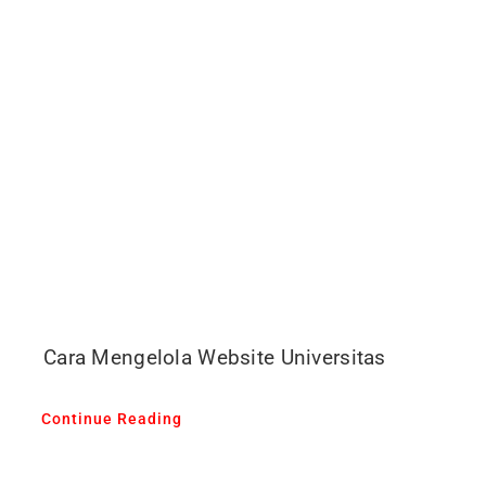
Cara Mengelola Website Universitas
Continue Reading