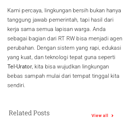
Kami percaya, lingkungan bersih bukan hanya
tanggung jawab pemerintah, tapi hasil dari
kerja sama semua lapisan warga. Anda
sebagai bagian dari RT RW bisa menjadi agen
perubahan. Dengan sistem yang rapi, edukasi
yang kuat, dan teknologi tepat guna seperti
Tel-Urator
, kita bisa wujudkan lingkungan
bebas sampah mulai dari tempat tinggal kita
sendiri.
Related Posts
View all