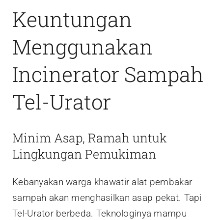
Keuntungan
Menggunakan
Incinerator Sampah
Tel-Urator
Minim Asap, Ramah untuk
Lingkungan Pemukiman
Kebanyakan warga khawatir alat pembakar
sampah akan menghasilkan asap pekat. Tapi
Tel-Urator berbeda. Teknologinya mampu