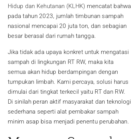
Hidup dan Kehutanan (KLHK)
mencatat bahwa
pada tahun 2023, jumlah timbunan sampah
nasional mencapai 20 juta ton, dan sebagian
besar berasal dari rumah tangga.
Jika tidak ada upaya konkret untuk mengatasi
sampah di lingkungan RT RW, maka kita
semua akan hidup berdampingan dengan
tumpukan limbah. Kami percaya, solusi harus
dimulai dari tingkat terkecil yaitu RT dan RW.
Di sinilah peran aktif masyarakat dan teknologi
sederhana seperti alat pembakar sampah
minim asap bisa menjadi penentu perubahan.