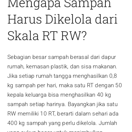
Mengapa Sampah
Harus Dikelola dari
Skala RT RW?
Sebagian besar sampah berasal dari dapur
rumah, kemasan plastik, dan sisa makanan.
Jika setiap rumah tangga menghasilkan 0,8
kg sampah per hari, maka satu RT dengan 50
kepala keluarga bisa menghasilkan 40 kg
sampah setiap harinya. Bayangkan jika satu
RW memiliki 10 RT, berarti dalam sehari ada
400 kg sampah yang perlu dikelola. Jumlah