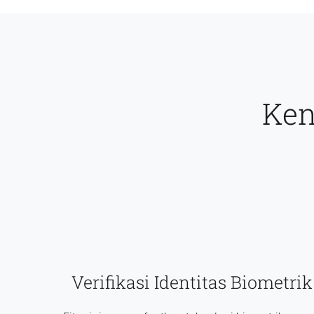
Ken
Verifikasi Identitas Biometrik