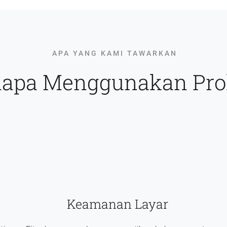
APA YANG KAMI TAWARKAN
apa Menggunakan Pro
Keamanan Layar