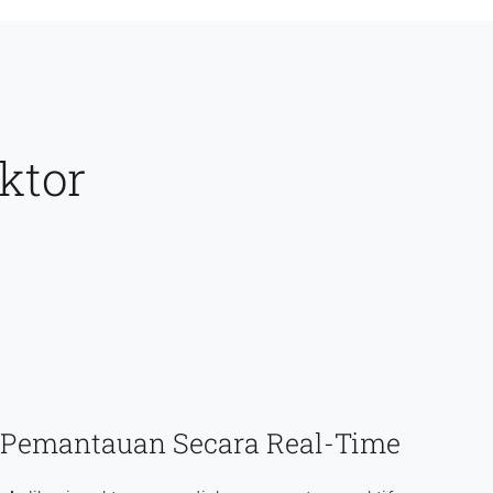
ktor
Pemantauan Secara Real-Time