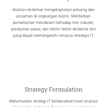
Analisis eksternal mengeksplorasi peluang dan
ancaman di lingkungan bisnis. Melibatkan
pemahaman mendalam terhadap tren industri,
perubahan pasar, dan faktor-faktor eksternal lain
yang dapat memengaruhi rencana strategis IT.
Strategy Formulation
Merumuskan strategi IT berdasarkan hasil analisis