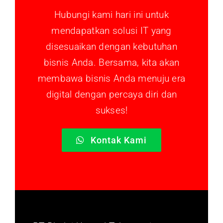
Hubungi kami hari ini untuk
mendapatkan solusi IT yang
disesuaikan dengan kebutuhan
bisnis Anda. Bersama, kita akan
membawa bisnis Anda menuju era
digital dengan percaya diri dan
sukses!
Kontak Kami