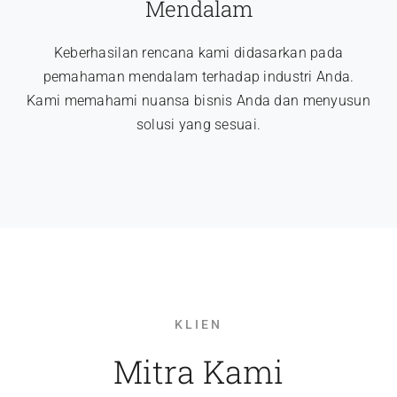
Mendalam
Keberhasilan rencana kami didasarkan pada
pemahaman mendalam terhadap industri Anda.
Kami memahami nuansa bisnis Anda dan menyusun
solusi yang sesuai.
KLIEN
Mitra Kami