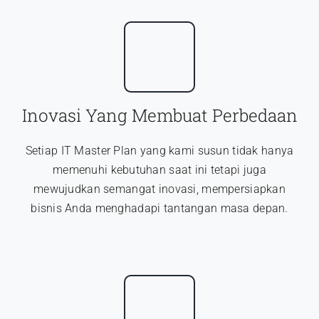
Inovasi Yang Membuat Perbedaan
Setiap IT Master Plan yang kami susun tidak hanya
memenuhi kebutuhan saat ini tetapi juga
mewujudkan semangat inovasi, mempersiapkan
bisnis Anda menghadapi tantangan masa depan.