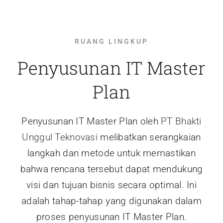
RUANG LINGKUP
Penyusunan IT Master
Plan
Penyusunan IT Master Plan oleh
PT Bhakti
Unggul Teknovasi
melibatkan serangkaian
langkah dan metode untuk memastikan
bahwa rencana tersebut dapat mendukung
visi dan tujuan bisnis secara optimal. Ini
adalah tahap-tahap yang digunakan dalam
proses penyusunan IT Master Plan.