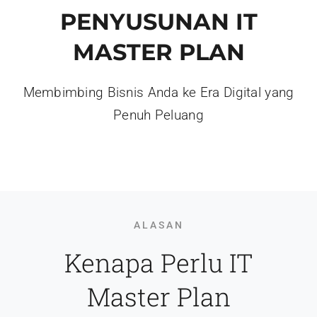
PENYUSUNAN IT
MASTER PLAN
Membimbing Bisnis Anda ke Era Digital yang
Penuh Peluang
ALASAN
Kenapa Perlu IT
Master Plan