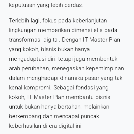
keputusan yang lebih cerdas.
Terlebih lagi, fokus pada keberlanjutan
lingkungan memberikan dimensi etis pada
transformasi digital. Dengan IT Master Plan
yang kokoh, bisnis bukan hanya
mengadaptasi diri, tetapi juga membentuk
arah perubahan, menegaskan kepemimpinan
dalam menghadapi dinamika pasar yang tak
kenal kompromi. Sebagai fondasi yang
kokoh, IT Master Plan membantu bisnis
untuk bukan hanya bertahan, melainkan
berkembang dan mencapai puncak
keberhasilan di era digital ini.