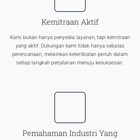
Kemitraan Aktif
Kami bukan hanya penyedia layanan, tapi kemitraan
yang aktif. Dukungan kami tidak hanya sebatas
perencanaan, melainkan keterlibatan penuh dalam
setiap langkah perjalanan menuju kesuksesan.
Pemahaman Industri Yang