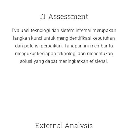
IT Assessment
Evaluasi teknologi dan sistem internal merupakan
langkah kunci untuk mengidentifikasi kebutuhan
dan potensi perbaikan. Tahapan ini membantu
mengukur kesiapan teknologi dan menentukan
solusi yang dapat meningkatkan efisiensi.
External Analysis