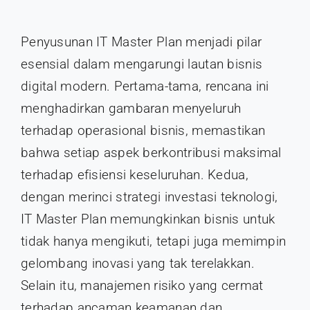
Penyusunan IT Master Plan menjadi pilar
esensial dalam mengarungi lautan bisnis
digital modern. Pertama-tama, rencana ini
menghadirkan gambaran menyeluruh
terhadap operasional bisnis, memastikan
bahwa setiap aspek berkontribusi maksimal
terhadap efisiensi keseluruhan. Kedua,
dengan merinci strategi investasi teknologi,
IT Master Plan memungkinkan bisnis untuk
tidak hanya mengikuti, tetapi juga memimpin
gelombang inovasi yang tak terelakkan.
Selain itu, manajemen risiko yang cermat
terhadap ancaman keamanan dan