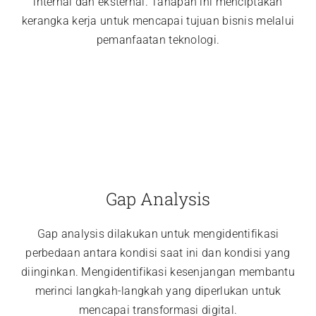
internal dan eksternal. Tahapan ini menciptakan
kerangka kerja untuk mencapai tujuan bisnis melalui
pemanfaatan teknologi.
Gap Analysis
Gap analysis dilakukan untuk mengidentifikasi
perbedaan antara kondisi saat ini dan kondisi yang
diinginkan. Mengidentifikasi kesenjangan membantu
merinci langkah-langkah yang diperlukan untuk
mencapai transformasi digital.