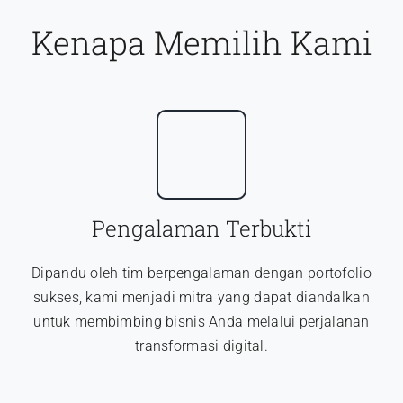
Kenapa Memilih Kami
Pengalaman Terbukti
Dipandu oleh tim berpengalaman dengan portofolio
sukses, kami menjadi mitra yang dapat diandalkan
untuk membimbing bisnis Anda melalui perjalanan
transformasi digital.