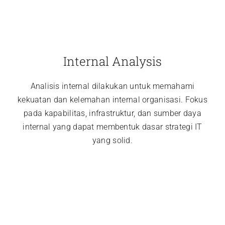
Internal Analysis
Analisis internal dilakukan untuk memahami
kekuatan dan kelemahan internal organisasi. Fokus
pada kapabilitas, infrastruktur, dan sumber daya
internal yang dapat membentuk dasar strategi IT
yang solid.