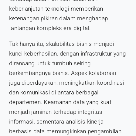
keberlanjutan teknologi memberikan
ketenangan pikiran dalam menghadapi
tantangan kompleks era digital.
Tak hanya itu, skalabilitas bisnis menjadi
kunci keberhasilan, dengan infrastruktur yang
dirancang untuk tumbuh seiring
berkembangnya bisnis. Aspek kolaborasi
juga diberdayakan, meningkatkan koordinasi
dan komunikasi di antara berbagai
departemen. Keamanan data yang kuat
menjadi jaminan terhadap integritas
informasi, sementara analisis kinerja
berbasis data memungkinkan pengambilan