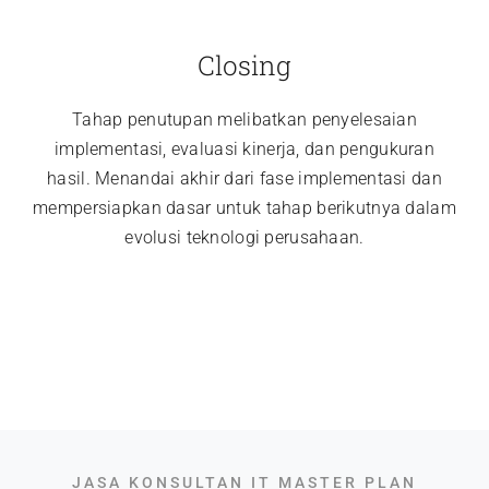
Closing
Tahap penutupan melibatkan penyelesaian
implementasi, evaluasi kinerja, dan pengukuran
hasil. Menandai akhir dari fase implementasi dan
mempersiapkan dasar untuk tahap berikutnya dalam
evolusi teknologi perusahaan.
JASA KONSULTAN IT MASTER PLAN