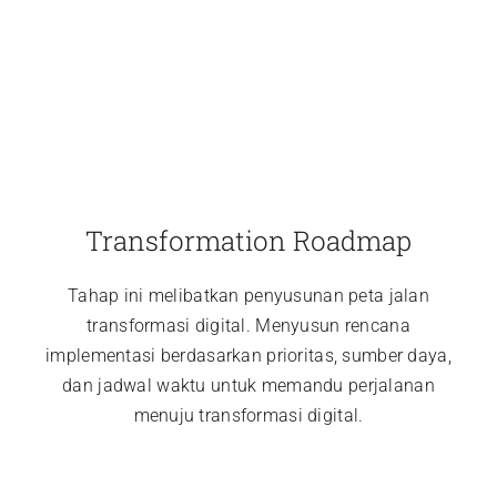
Transformation Roadmap
Tahap ini melibatkan penyusunan peta jalan
transformasi digital. Menyusun rencana
implementasi berdasarkan prioritas, sumber daya,
dan jadwal waktu untuk memandu perjalanan
menuju transformasi digital.