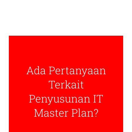
Ada Pertanyaan
Terkait
Penyusunan IT
Master Plan?