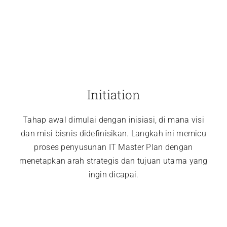
Initiation
Tahap awal dimulai dengan inisiasi, di mana visi
dan misi bisnis didefinisikan. Langkah ini memicu
proses penyusunan IT Master Plan dengan
menetapkan arah strategis dan tujuan utama yang
ingin dicapai.