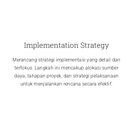
Implementation Strategy
Merancang strategi implementasi yang detail dan
terfokus. Langkah ini mencakup alokasi sumber
daya, tahapan proyek, dan strategi pelaksanaan
untuk menjalankan rencana secara efektif.