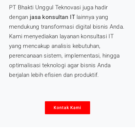
PT Bhakti Unggul Teknovasi juga hadir
dengan
jasa konsultan IT
lainnya yang
mendukung transformasi digital bisnis Anda.
Kami menyediakan layanan konsultasi IT
yang mencakup analisis kebutuhan,
perencanaan sistem, implementasi, hingga
optimalisasi teknologi agar bisnis Anda
berjalan lebih efisien dan produktif.
Kontak Kami