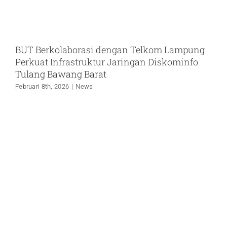
BUT Berkolaborasi dengan Telkom Lampung
Perkuat Infrastruktur Jaringan Diskominfo
Tulang Bawang Barat
Februari 8th, 2026
|
News