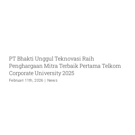
PT Bhakti Unggul Teknovasi Raih
Penghargaan Mitra Terbaik Pertama Telkom
Corporate University 2025
Februari 11th, 2026
|
News