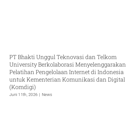
PT Bhakti Unggul Teknovasi dan Telkom
University Berkolaborasi Menyelenggarakan
Pelatihan Pengelolaan Internet di Indonesia
untuk Kementerian Komunikasi dan Digital
(Komdigi)
Juni 11th, 2026
|
News