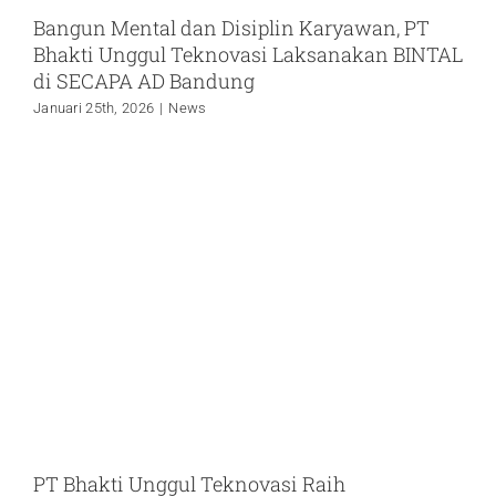
Bangun Mental dan Disiplin Karyawan, PT
Bhakti Unggul Teknovasi Laksanakan BINTAL
di SECAPA AD Bandung
Januari 25th, 2026
|
News
PT Bhakti Unggul Teknovasi Raih