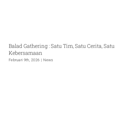
Balad Gathering : Satu Tim, Satu Cerita, Satu
Kebersamaan
Februari 9th, 2026
|
News