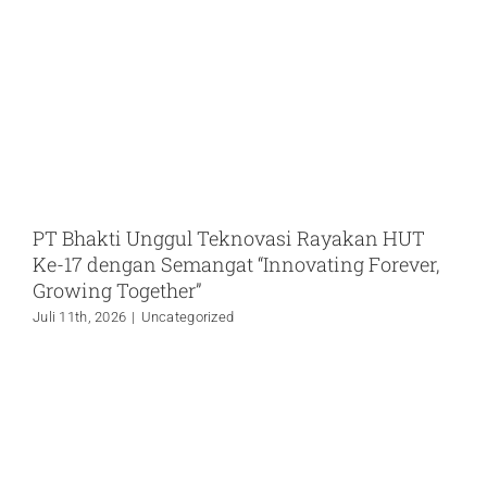
PT Bhakti Unggul Teknovasi Rayakan HUT
Ke-17 dengan Semangat “Innovating Forever,
Growing Together”
Juli 11th, 2026
|
Uncategorized