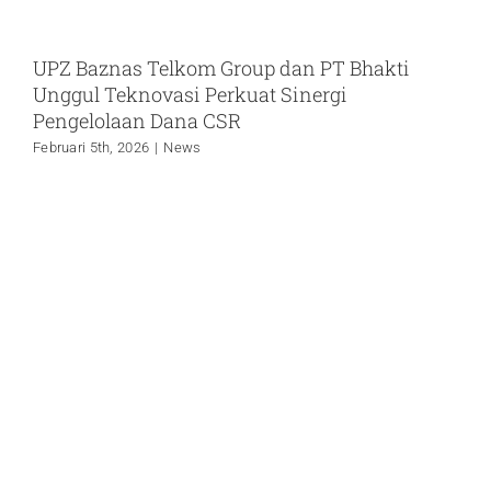
UPZ Baznas Telkom Group dan PT Bhakti
Unggul Teknovasi Perkuat Sinergi
Pengelolaan Dana CSR
Februari 5th, 2026
|
News