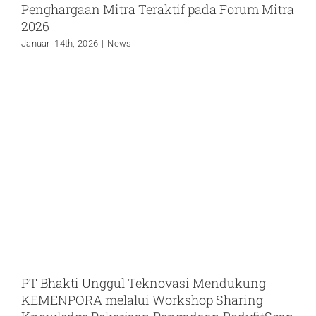
Penghargaan Mitra Teraktif pada Forum Mitra
2026
Januari 14th, 2026
|
News
PT Bhakti Unggul Teknovasi Mendukung
KEMENPORA melalui Workshop Sharing