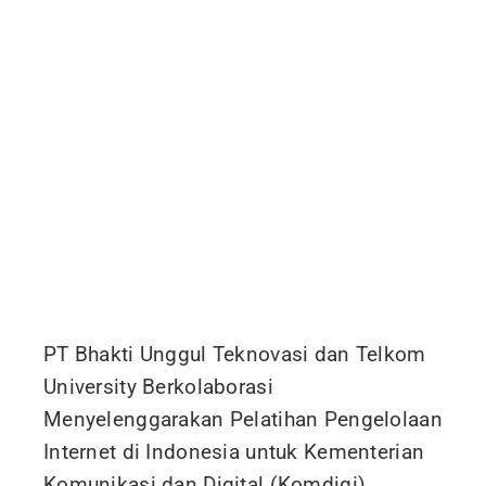
PT Bhakti Unggul Teknovasi dan Telkom
University Berkolaborasi
Menyelenggarakan Pelatihan Pengelolaan
Internet di Indonesia untuk Kementerian
Komunikasi dan Digital (Komdigi)