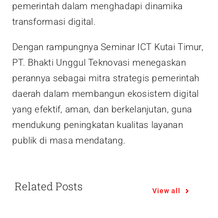
pemerintah dalam menghadapi dinamika
transformasi digital.
Dengan rampungnya Seminar ICT Kutai Timur,
PT. Bhakti Unggul Teknovasi menegaskan
perannya sebagai mitra strategis pemerintah
daerah dalam membangun ekosistem digital
yang efektif, aman, dan berkelanjutan, guna
mendukung peningkatan kualitas layanan
publik di masa mendatang.
Related Posts
View all