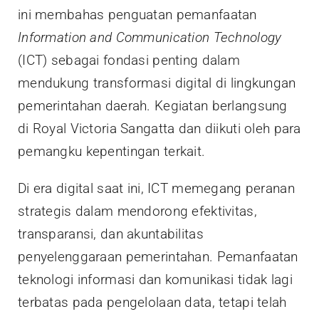
ini membahas penguatan pemanfaatan
Information and Communication Technology
(ICT) sebagai fondasi penting dalam
mendukung transformasi digital di lingkungan
pemerintahan daerah. Kegiatan berlangsung
di Royal Victoria Sangatta dan diikuti oleh para
pemangku kepentingan terkait.
Di era digital saat ini, ICT memegang peranan
strategis dalam mendorong efektivitas,
transparansi, dan akuntabilitas
penyelenggaraan pemerintahan. Pemanfaatan
teknologi informasi dan komunikasi tidak lagi
terbatas pada pengelolaan data, tetapi telah