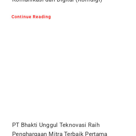
Continue Reading
PT Bhakti Unggul Teknovasi Raih
Penghargaan Mitra Terbaik Pertama