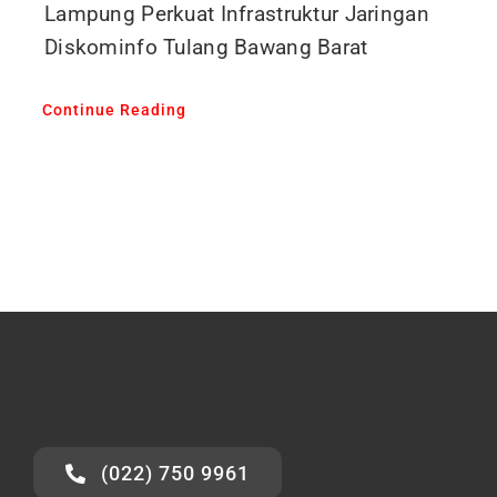
Lampung Perkuat Infrastruktur Jaringan
Diskominfo Tulang Bawang Barat
Continue Reading
(022) 750 9961