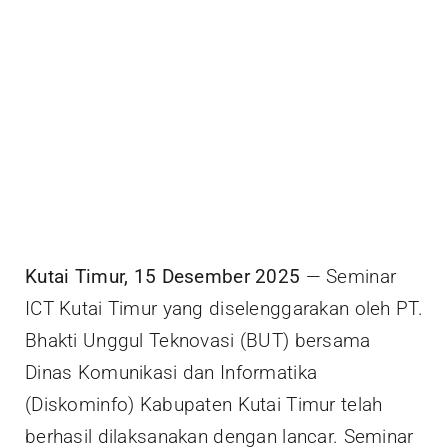
Kutai Timur, 15 Desember 2025
— Seminar
ICT Kutai Timur yang diselenggarakan oleh PT.
Bhakti Unggul Teknovasi (BUT) bersama
Dinas Komunikasi dan Informatika
(Diskominfo) Kabupaten Kutai Timur telah
berhasil dilaksanakan dengan lancar. Seminar