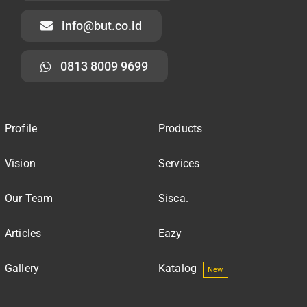
info@but.co.id
0813 8009 9699
Profile
Products
Vision
Services
Our Team
Sisca.
Articles
Eazy
Gallery
Katalog
New