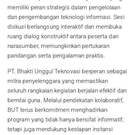
memiliki peran strategis dalam pengelolaan
dan pengembangan teknologi informasi. Sesi
diskusi berlangsung interaktif dan membuka
ruang dialog konstruktif antara peserta dan
narasumber, memungkinkan pertukaran
pandangan serta pengalaman praktis.
PT. Bhakti Unggul Teknovasi berperan sebagai
mitra penyelenggara yang memastikan
seluruh rangkaian kegiatan berjalan efektif dan
bernilai guna. Melalui pendekatan kolaboratif,
BUT terus berkomitmen menghadirkan
program yang tidak hanya bersifat informatif,
tetapi juga mendukung kesiapan instansi