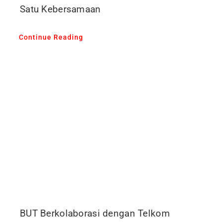
Satu Kebersamaan
Continue Reading
BUT Berkolaborasi dengan Telkom