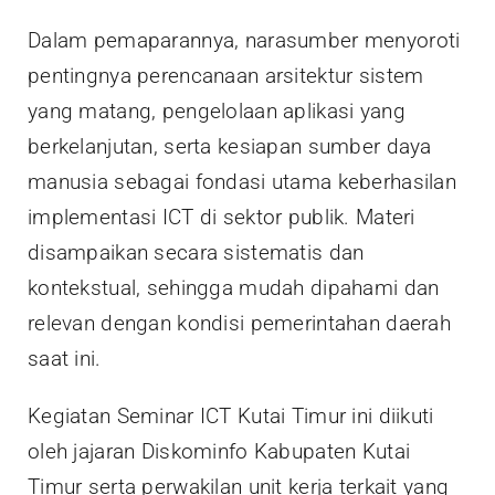
Dalam pemaparannya, narasumber menyoroti
pentingnya perencanaan arsitektur sistem
yang matang, pengelolaan aplikasi yang
berkelanjutan, serta kesiapan sumber daya
manusia sebagai fondasi utama keberhasilan
implementasi ICT di sektor publik. Materi
disampaikan secara sistematis dan
kontekstual, sehingga mudah dipahami dan
relevan dengan kondisi pemerintahan daerah
saat ini.
Kegiatan Seminar ICT Kutai Timur ini diikuti
oleh jajaran Diskominfo Kabupaten Kutai
Timur serta perwakilan unit kerja terkait yang