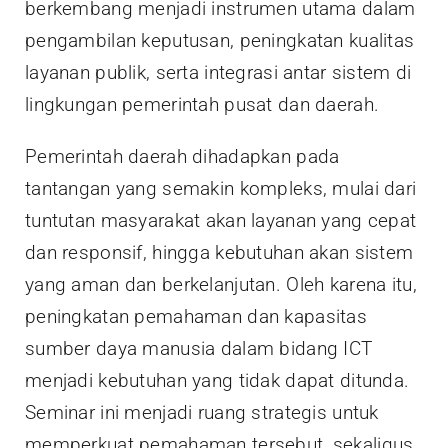
berkembang menjadi instrumen utama dalam
pengambilan keputusan, peningkatan kualitas
layanan publik, serta integrasi antar sistem di
lingkungan pemerintah pusat dan daerah.
Pemerintah daerah dihadapkan pada
tantangan yang semakin kompleks, mulai dari
tuntutan masyarakat akan layanan yang cepat
dan responsif, hingga kebutuhan akan sistem
yang aman dan berkelanjutan. Oleh karena itu,
peningkatan pemahaman dan kapasitas
sumber daya manusia dalam bidang ICT
menjadi kebutuhan yang tidak dapat ditunda.
Seminar ini menjadi ruang strategis untuk
memperkuat pemahaman tersebut, sekaligus