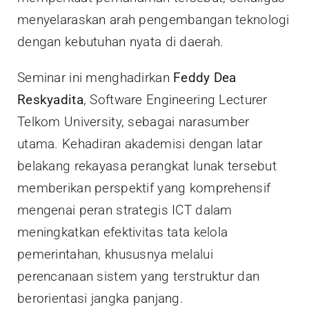
menyelaraskan arah pengembangan teknologi
dengan kebutuhan nyata di daerah.
Seminar ini menghadirkan
Feddy Dea
Reskyadita
, Software Engineering Lecturer
Telkom University, sebagai narasumber
utama. Kehadiran akademisi dengan latar
belakang rekayasa perangkat lunak tersebut
memberikan perspektif yang komprehensif
mengenai peran strategis ICT dalam
meningkatkan efektivitas tata kelola
pemerintahan, khususnya melalui
perencanaan sistem yang terstruktur dan
berorientasi jangka panjang.