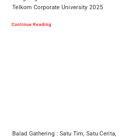
Telkom Corporate University 2025
Continue Reading
Balad Gathering : Satu Tim, Satu Cerita,