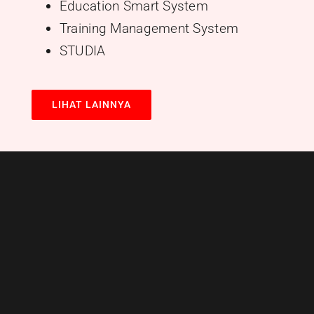
Education Smart System
Training Management System
STUDIA
LIHAT LAINNYA