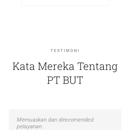
TESTIMONI
Kata Mereka Tentang
PT BUT
Memuaskan dan direcomended
pelayanan.