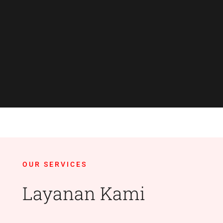
OUR SERVICES
Layanan Kami