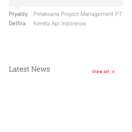
Pryaldy
,
Pelaksana Project Management PT
Delfira
Kereta Api Indonesia
Latest News
View all