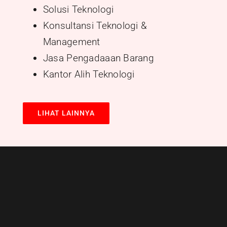
Solusi Teknologi
Konsultansi Teknologi &
Management
Jasa Pengadaaan Barang
Kantor Alih Teknologi
LIHAT LAINNYA