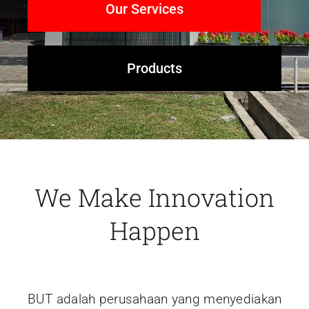
Our Services
Products
We Make Innovation
Happen
BUT adalah perusahaan yang menyediakan