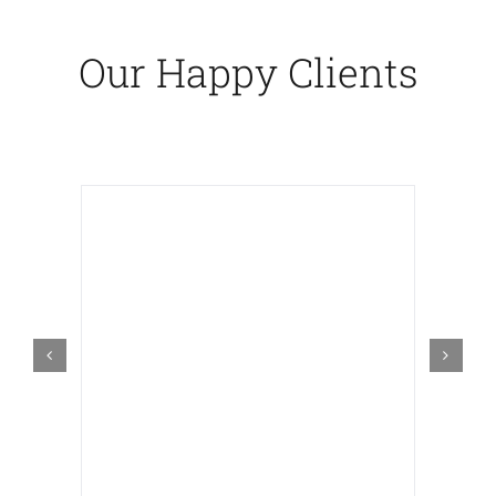
Our Happy Clients