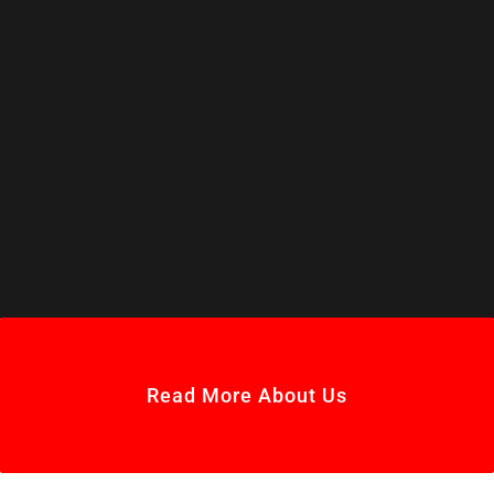
Read More About Us