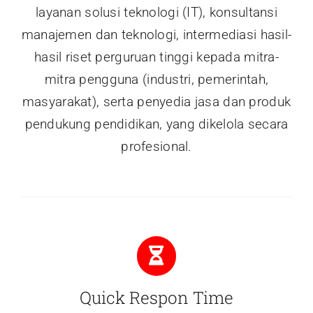
layanan solusi teknologi (IT), konsultansi
manajemen dan teknologi, intermediasi hasil-
hasil riset perguruan tinggi kepada mitra-
mitra pengguna (industri, pemerintah,
masyarakat), serta penyedia jasa dan produk
pendukung pendidikan, yang dikelola secara
profesional.
Quick Respon Time