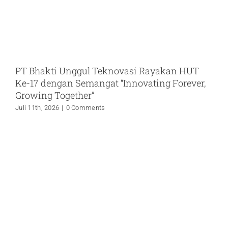
PT Bhakti Unggul Teknovasi Rayakan HUT
Ke-17 dengan Semangat “Innovating Forever,
Growing Together”
Juli 11th, 2026
|
0 Comments