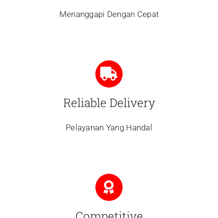
Menanggapi Dengan Cepat
Reliable Delivery
Pelayanan Yang Handal
Competitive