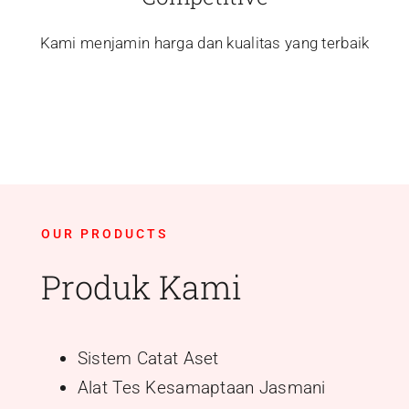
Kami menjamin harga dan kualitas yang terbaik
OUR PRODUCTS
Produk Kami
Sistem Catat Aset
Alat Tes Kesamaptaan Jasmani