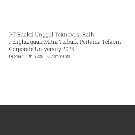
PT Bhakti Unggul Teknovasi Raih
Penghargaan Mitra Terbaik Pertama Telkom
Corporate University 2025
Februari 11th, 2026
|
0 Comments