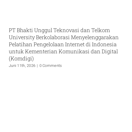
PT Bhakti Unggul Teknovasi dan Telkom
University Berkolaborasi Menyelenggarakan
Pelatihan Pengelolaan Internet di Indonesia
untuk Kementerian Komunikasi dan Digital
(Komdigi)
Juni 11th, 2026
|
0 Comments