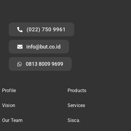
(022) 750 9961
info@but.co.id
0813 8009 9699
Profile
Products
Vision
Services
Our Team
Sisca.