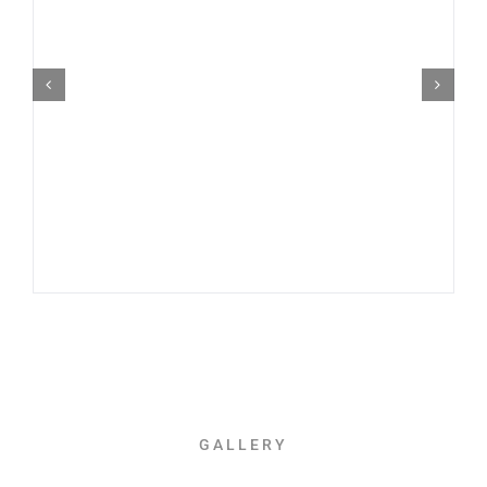
GALLERY