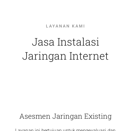
LAYANAN KAMI
Jasa Instalasi
Jaringan Internet
Asesmen Jaringan Existing
Layanan ini bertujuan untuk mengevaluasi dan