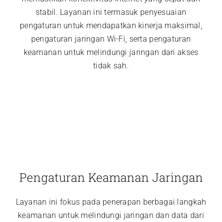
stabil. Layanan ini termasuk penyesuaian
pengaturan untuk mendapatkan kinerja maksimal,
pengaturan jaringan Wi-Fi, serta pengaturan
keamanan untuk melindungi jaringan dari akses
tidak sah.
Pengaturan Keamanan Jaringan
Layanan ini fokus pada penerapan berbagai langkah
keamanan untuk melindungi jaringan dan data dari