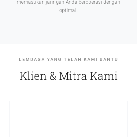
memastikan jaringan Anda beroperasi dengan
optimal.
LEMBAGA YANG TELAH KAMI BANTU
Klien & Mitra Kami