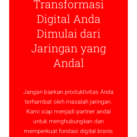
Transformasi
Digital Anda
Dimulai dari
Jaringan yang
Andal
Jangan biarkan produktivitas Anda
terhambat oleh masalah jaringan.
Kami siap menjadi partner andal
untuk menghubungkan dan
memperkuat fondasi digital bisnis