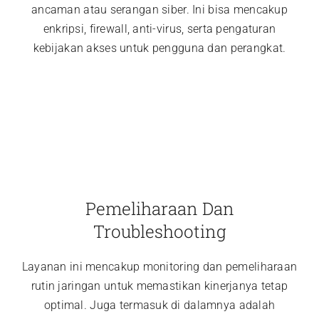
ancaman atau serangan siber. Ini bisa mencakup
enkripsi, firewall, anti-virus, serta pengaturan
kebijakan akses untuk pengguna dan perangkat.
Pemeliharaan Dan
Troubleshooting
Layanan ini mencakup monitoring dan pemeliharaan
rutin jaringan untuk memastikan kinerjanya tetap
optimal. Juga termasuk di dalamnya adalah