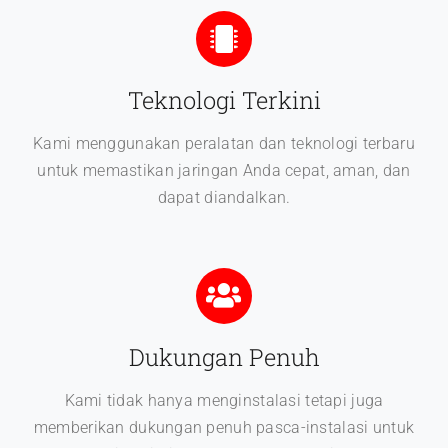
Teknologi Terkini
Kami menggunakan peralatan dan teknologi terbaru
untuk memastikan jaringan Anda cepat, aman, dan
dapat diandalkan.
Dukungan Penuh
Kami tidak hanya menginstalasi tetapi juga
memberikan dukungan penuh pasca-instalasi untuk