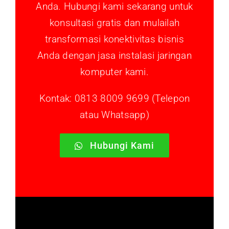
Anda. Hubungi kami sekarang untuk
konsultasi gratis dan mulailah
transformasi konektivitas bisnis
Anda dengan jasa instalasi jaringan
komputer kami.
Kontak: 0813 8009 9699 (Telepon
atau Whatsapp)
Hubungi Kami