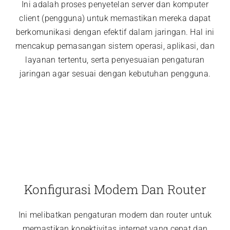
Ini adalah proses penyetelan server dan komputer
client (pengguna) untuk memastikan mereka dapat
berkomunikasi dengan efektif dalam jaringan. Hal ini
mencakup pemasangan sistem operasi, aplikasi, dan
layanan tertentu, serta penyesuaian pengaturan
jaringan agar sesuai dengan kebutuhan pengguna.
Konfigurasi Modem Dan Router
Ini melibatkan pengaturan modem dan router untuk
memastikan konektivitas internet yang cepat dan