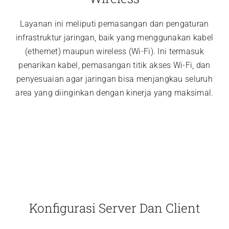
Layanan ini meliputi pemasangan dan pengaturan
infrastruktur jaringan, baik yang menggunakan kabel
(ethernet) maupun wireless (Wi-Fi). Ini termasuk
penarikan kabel, pemasangan titik akses Wi-Fi, dan
penyesuaian agar jaringan bisa menjangkau seluruh
area yang diinginkan dengan kinerja yang maksimal.
Konfigurasi Server Dan Client