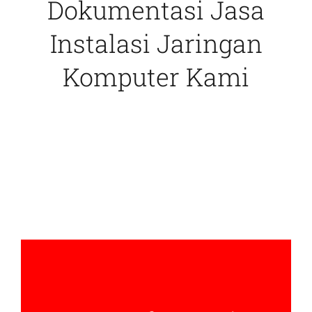
Dokumentasi Jasa
Instalasi Jaringan
Komputer Kami