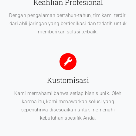
Keahlian Profesional
Dengan pengalaman bertahun-tahun, tim kami terdiri
dari ahli jaringan yang berdedikasi dan terlatih untuk
memberikan solusi terbaik.
Kustomisasi
Kami memahami bahwa setiap bisnis unik. Oleh
karena itu, kami menawarkan solusi yang
sepenuhnya disesuaikan untuk memenuhi
kebutuhan spesifik Anda.