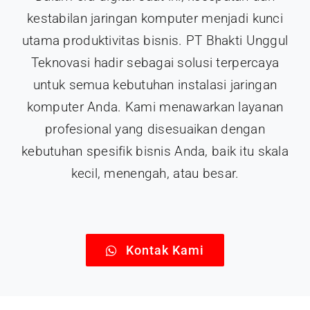
kestabilan jaringan komputer menjadi kunci
utama produktivitas bisnis. PT Bhakti Unggul
Teknovasi hadir sebagai solusi terpercaya
untuk semua kebutuhan instalasi jaringan
komputer Anda. Kami menawarkan layanan
profesional yang disesuaikan dengan
kebutuhan spesifik bisnis Anda, baik itu skala
kecil, menengah, atau besar.
Kontak Kami