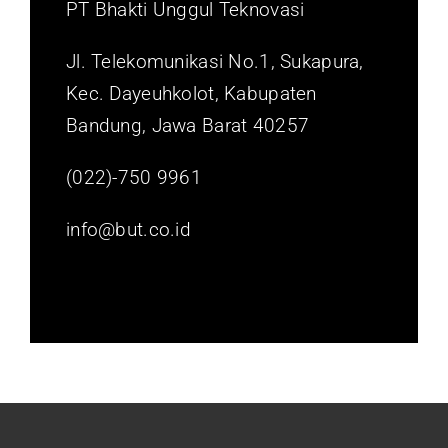
PT Bhakti Unggul Teknovasi
Jl. Telekomunikasi No.1, Sukapura,
Kec. Dayeuhkolot, Kabupaten
Bandung, Jawa Barat 40257
(022)-750 9961
info@but.co.id