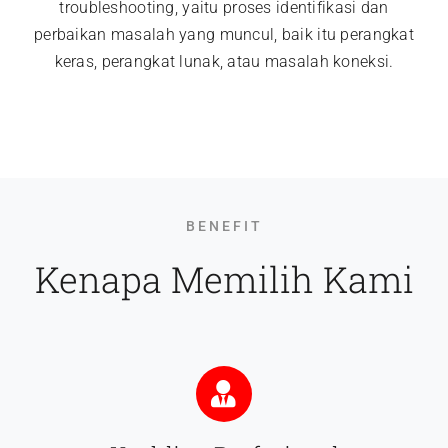
troubleshooting, yaitu proses identifikasi dan
perbaikan masalah yang muncul, baik itu perangkat
keras, perangkat lunak, atau masalah koneksi.
BENEFIT
Kenapa Memilih Kami