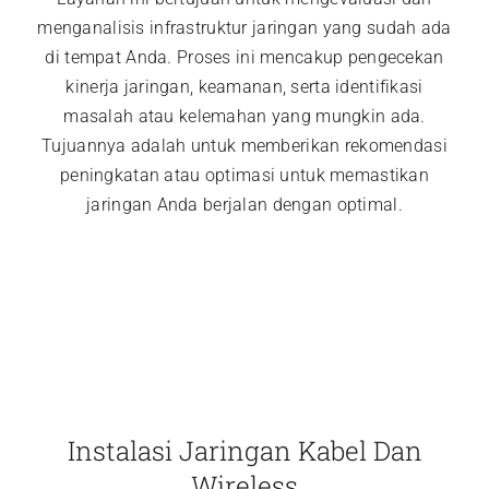
menganalisis infrastruktur jaringan yang sudah ada
di tempat Anda. Proses ini mencakup pengecekan
kinerja jaringan, keamanan, serta identifikasi
masalah atau kelemahan yang mungkin ada.
Tujuannya adalah untuk memberikan rekomendasi
peningkatan atau optimasi untuk memastikan
jaringan Anda berjalan dengan optimal.
Instalasi Jaringan Kabel Dan
Wireless