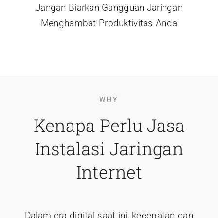
Jangan Biarkan Gangguan Jaringan
Menghambat Produktivitas Anda
WHY
Kenapa Perlu Jasa
Instalasi Jaringan
Internet
Dalam era digital saat ini, kecepatan dan