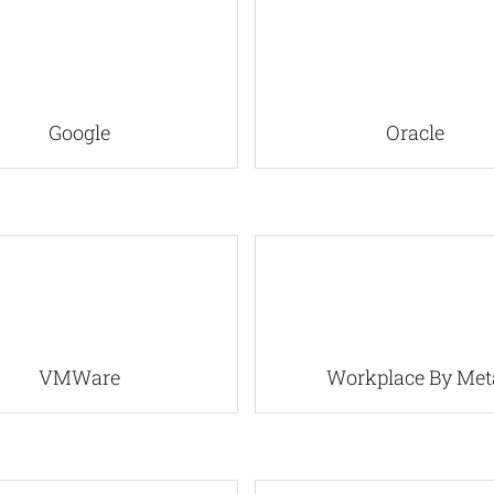
Google
Oracle
VMWare
Workplace By Met