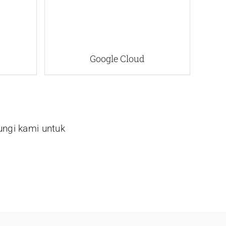
Google Cloud
ungi kami untuk