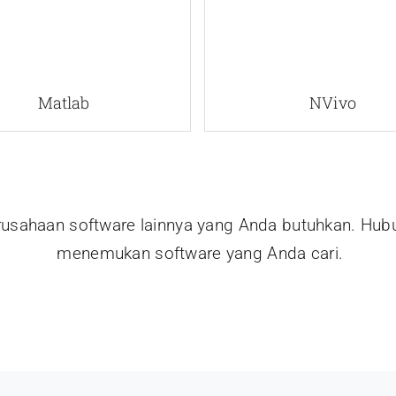
Matlab
NVivo
erusahaan software lainnya yang Anda butuhkan. Hub
menemukan software yang Anda cari.