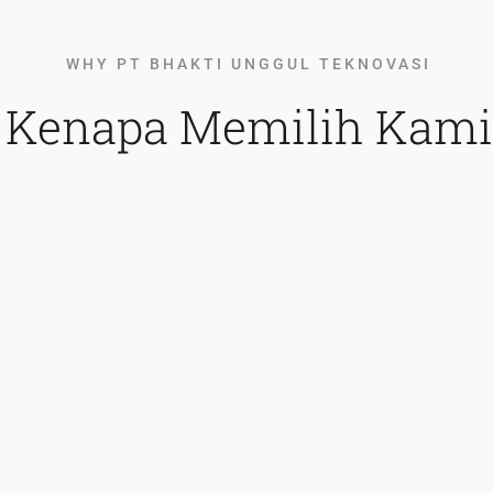
WHY PT BHAKTI UNGGUL TEKNOVASI
Kenapa Memilih Kami