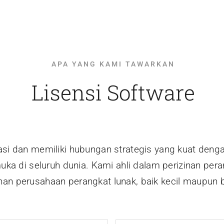
APA YANG KAMI TAWARKAN
Lisensi Software
tasi dan memiliki hubungan strategis yang kuat den
uka di seluruh dunia. Kami ahli dalam perizinan pera
han perusahaan perangkat lunak, baik kecil maupun 