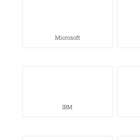
Microsoft
IBM