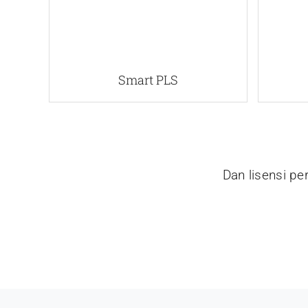
Smart PLS
Dan lisensi p