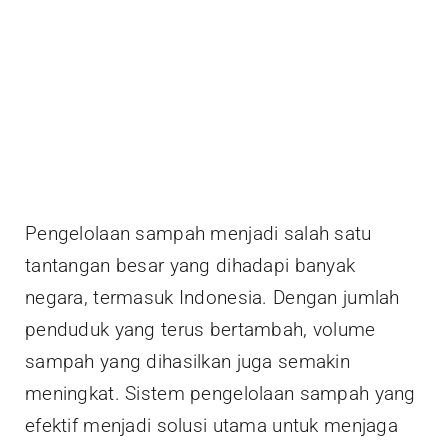
Pengelolaan sampah menjadi salah satu
tantangan besar yang dihadapi banyak
negara, termasuk Indonesia. Dengan jumlah
penduduk yang terus bertambah, volume
sampah yang dihasilkan juga semakin
meningkat. Sistem pengelolaan sampah yang
efektif menjadi solusi utama untuk menjaga