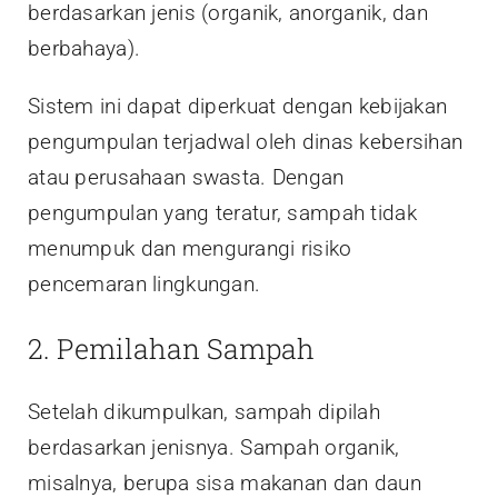
berdasarkan jenis (organik, anorganik, dan
berbahaya).
Sistem ini dapat diperkuat dengan kebijakan
pengumpulan terjadwal oleh dinas kebersihan
atau perusahaan swasta. Dengan
pengumpulan yang teratur, sampah tidak
menumpuk dan mengurangi risiko
pencemaran lingkungan.
2. Pemilahan Sampah
Setelah dikumpulkan, sampah dipilah
berdasarkan jenisnya. Sampah organik,
misalnya, berupa sisa makanan dan daun