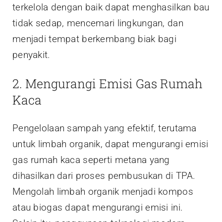
terkelola dengan baik dapat menghasilkan bau
tidak sedap, mencemari lingkungan, dan
menjadi tempat berkembang biak bagi
penyakit.
2. Mengurangi Emisi Gas Rumah
Kaca
Pengelolaan sampah yang efektif, terutama
untuk limbah organik, dapat mengurangi emisi
gas rumah kaca seperti metana yang
dihasilkan dari proses pembusukan di TPA.
Mengolah limbah organik menjadi kompos
atau biogas dapat mengurangi emisi ini.