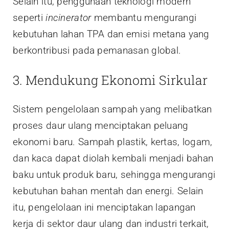
Selain itu, penggunaan teknologi modern
seperti
incinerator
membantu mengurangi
kebutuhan lahan TPA dan emisi metana yang
berkontribusi pada pemanasan global.
3. Mendukung Ekonomi Sirkular
Sistem pengelolaan sampah yang melibatkan
proses daur ulang menciptakan peluang
ekonomi baru. Sampah plastik, kertas, logam,
dan kaca dapat diolah kembali menjadi bahan
baku untuk produk baru, sehingga mengurangi
kebutuhan bahan mentah dan energi. Selain
itu, pengelolaan ini menciptakan lapangan
kerja di sektor daur ulang dan industri terkait,