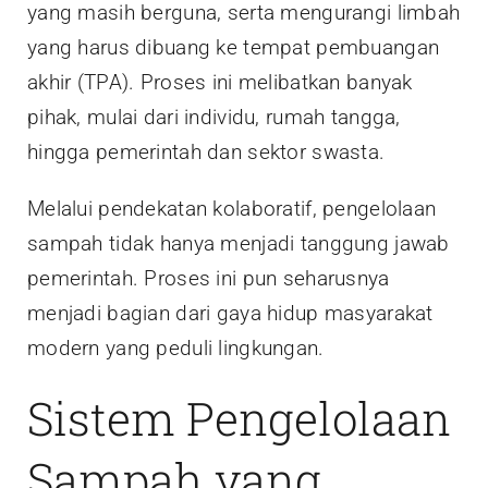
yang masih berguna, serta mengurangi limbah
yang harus dibuang ke tempat pembuangan
akhir (TPA). Proses ini melibatkan banyak
pihak, mulai dari individu, rumah tangga,
hingga pemerintah dan sektor swasta.
Melalui pendekatan kolaboratif, pengelolaan
sampah tidak hanya menjadi tanggung jawab
pemerintah. Proses ini pun seharusnya
menjadi bagian dari gaya hidup masyarakat
modern yang peduli lingkungan.
Sistem Pengelolaan
Sampah yang