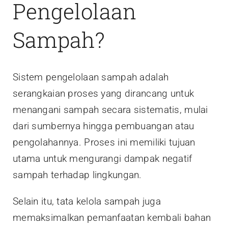
Pengelolaan
Sampah?
Sistem pengelolaan sampah adalah
serangkaian proses yang dirancang untuk
menangani sampah secara sistematis, mulai
dari sumbernya hingga pembuangan atau
pengolahannya. Proses ini memiliki tujuan
utama untuk mengurangi dampak negatif
sampah terhadap lingkungan.
Selain itu, tata kelola sampah juga
memaksimalkan pemanfaatan kembali bahan