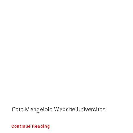
Cara Mengelola Website Universitas
Continue Reading