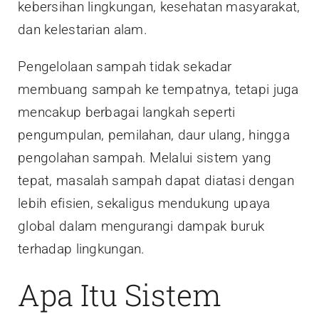
kebersihan lingkungan, kesehatan masyarakat,
dan kelestarian alam.
Pengelolaan sampah tidak sekadar
membuang sampah ke tempatnya, tetapi juga
mencakup berbagai langkah seperti
pengumpulan, pemilahan, daur ulang, hingga
pengolahan sampah. Melalui sistem yang
tepat, masalah sampah dapat diatasi dengan
lebih efisien, sekaligus mendukung upaya
global dalam mengurangi dampak buruk
terhadap lingkungan.
Apa Itu Sistem