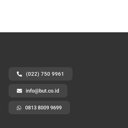
(022) 750 9961
info@but.co.id
0813 8009 9699