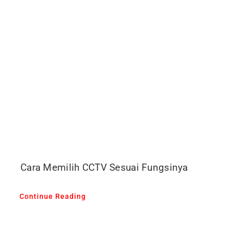
Cara Memilih CCTV Sesuai Fungsinya
Continue Reading