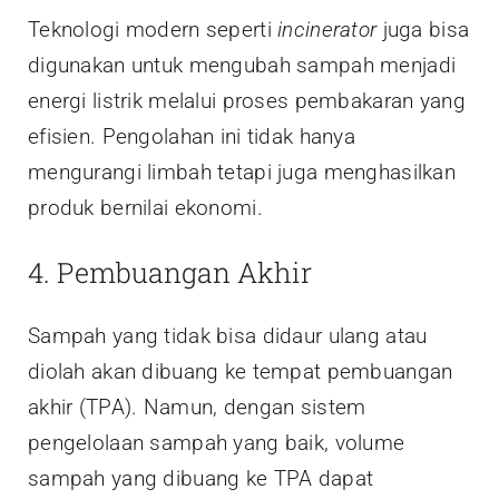
Teknologi modern seperti
incinerator
juga bisa
digunakan untuk mengubah sampah menjadi
energi listrik melalui proses pembakaran yang
efisien. Pengolahan ini tidak hanya
mengurangi limbah tetapi juga menghasilkan
produk bernilai ekonomi.
4. Pembuangan Akhir
Sampah yang tidak bisa didaur ulang atau
diolah akan dibuang ke tempat pembuangan
akhir (TPA). Namun, dengan sistem
pengelolaan sampah yang baik, volume
sampah yang dibuang ke TPA dapat