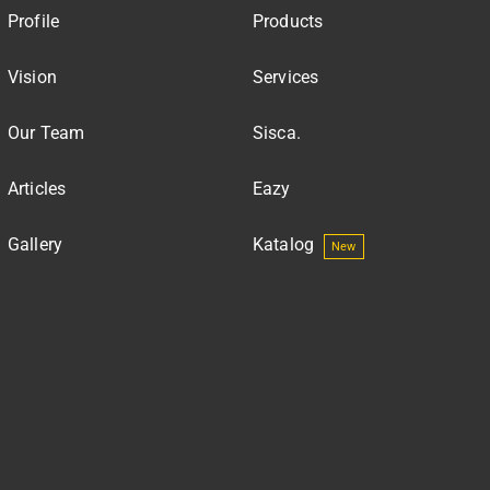
Profile
Products
Vision
Services
Our Team
Sisca.
Articles
Eazy
Gallery
Katalog
New