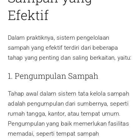
Efektif
Dalam praktiknya, sistem pengelolaan
sampah yang efektif terdiri dari beberapa
tahap yang penting dan saling berkaitan, yaitu:
1. Pengumpulan Sampah
Tahap awal dalam sistem tata kelola sampah
adalah pengumpulan dari sumbernya, seperti
rumah tangga, kantor, atau tempat umum.
Pengumpulan yang baik memerlukan fasilitas
memadai, seperti tempat sampah