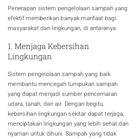
Penerapan sistem pengelolaan sampah yang
efektif memberikan banyak manfaat bagi
masyarakat dan lingkungan, di antaranya:
1. Menjaga Kebersihan
Lingkungan
Sistem pengelolaan sampah yang baik
membantu mencegah tumpukan sampah
yang dapat menjadi sumber pencemaran
udara, tanah, dan air. Dengan begitu,
kebersihan lingkungan sekitar dapat terjaga,
menciptakan lingkungan yang lebih sehat dan
nyaman untuk dihuni. Sampah yang tidak