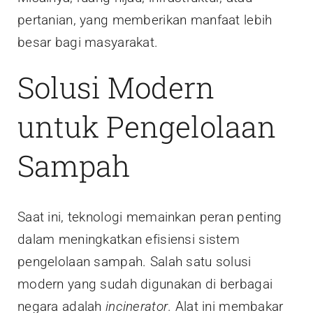
pertanian, yang memberikan manfaat lebih
besar bagi masyarakat.
Solusi Modern
untuk Pengelolaan
Sampah
Saat ini, teknologi memainkan peran penting
dalam meningkatkan efisiensi sistem
pengelolaan sampah. Salah satu solusi
modern yang sudah digunakan di berbagai
negara adalah
incinerator
. Alat ini membakar