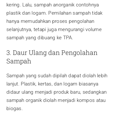
kering. Lalu, sampah anorganik contohnya
plastik dan logam. Pemilahan sampah tidak
hanya memudahkan proses pengolahan
selanjutnya, tetapi juga mengurangi volume
sampah yang dibuang ke TPA.
3. Daur Ulang dan Pengolahan
Sampah
Sampah yang sudah dipilah dapat diolah lebih
lanjut. Plastik, kertas, dan logam biasanya
didaur ulang menjadi produk baru, sedangkan
sampah organik diolah menjadi kompos atau
biogas.