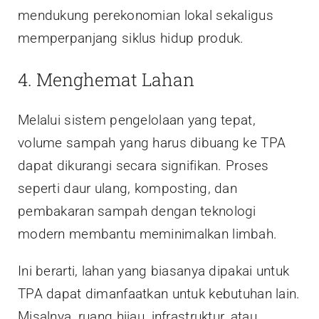
mendukung perekonomian lokal sekaligus
memperpanjang siklus hidup produk.
4. Menghemat Lahan
Melalui sistem pengelolaan yang tepat,
volume sampah yang harus dibuang ke TPA
dapat dikurangi secara signifikan. Proses
seperti daur ulang, komposting, dan
pembakaran sampah dengan teknologi
modern membantu meminimalkan limbah.
Ini berarti, lahan yang biasanya dipakai untuk
TPA dapat dimanfaatkan untuk kebutuhan lain.
Misalnya, ruang hijau, infrastruktur, atau