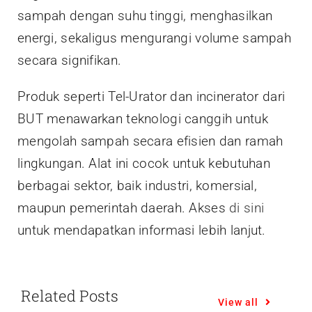
sampah dengan suhu tinggi, menghasilkan
energi, sekaligus mengurangi volume sampah
secara signifikan.
Produk seperti Tel-Urator dan incinerator dari
BUT menawarkan teknologi canggih untuk
mengolah sampah secara efisien dan ramah
lingkungan. Alat ini cocok untuk kebutuhan
berbagai sektor, baik industri, komersial,
maupun pemerintah daerah. Akses
di sini
untuk mendapatkan informasi lebih lanjut.
Related Posts
View all