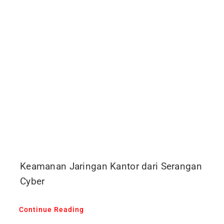
Keamanan Jaringan Kantor dari Serangan
Cyber
Continue Reading