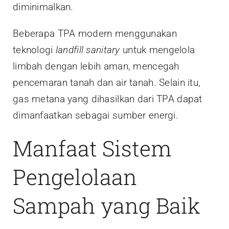
diminimalkan.
Beberapa TPA modern menggunakan
teknologi
landfill sanitary
untuk mengelola
limbah dengan lebih aman, mencegah
pencemaran tanah dan air tanah. Selain itu,
gas metana yang dihasilkan dari TPA dapat
dimanfaatkan sebagai sumber energi.
Manfaat Sistem
Pengelolaan
Sampah yang Baik