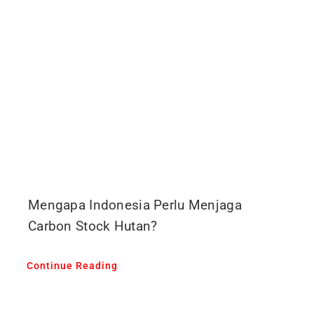
Mengapa Indonesia Perlu Menjaga
Carbon Stock Hutan?
Continue Reading