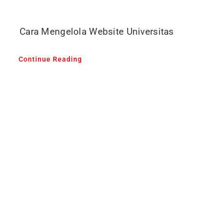
Cara Mengelola Website Universitas
Continue Reading