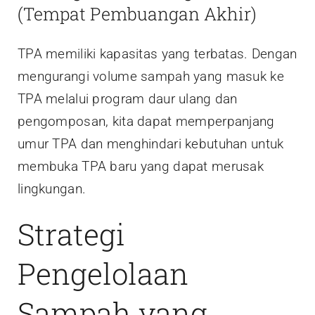
(Tempat Pembuangan Akhir)
TPA memiliki kapasitas yang terbatas. Dengan
mengurangi volume sampah yang masuk ke
TPA melalui program daur ulang dan
pengomposan, kita dapat memperpanjang
umur TPA dan menghindari kebutuhan untuk
membuka TPA baru yang dapat merusak
lingkungan.
Strategi
Pengelolaan
Sampah yang