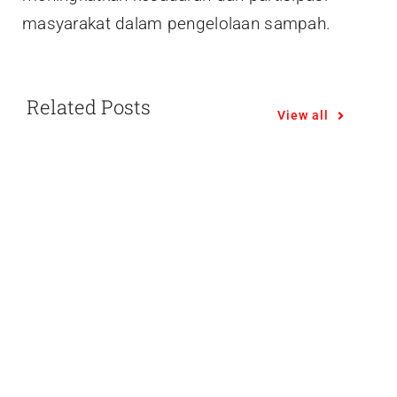
masyarakat dalam pengelolaan sampah.
Related Posts
View all