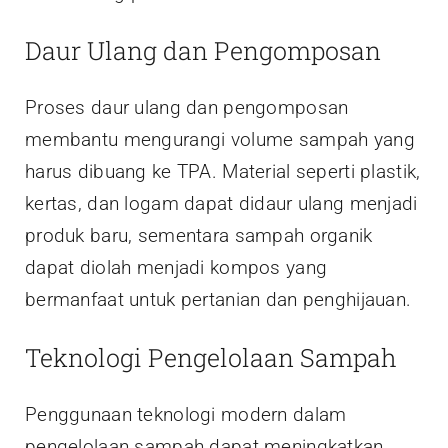
Daur Ulang dan Pengomposan
Proses daur ulang dan pengomposan
membantu mengurangi volume sampah yang
harus dibuang ke TPA. Material seperti plastik,
kertas, dan logam dapat didaur ulang menjadi
produk baru, sementara sampah organik
dapat diolah menjadi kompos yang
bermanfaat untuk pertanian dan penghijauan.
Teknologi Pengelolaan Sampah
Penggunaan teknologi modern dalam
pengelolaan sampah dapat meningkatkan