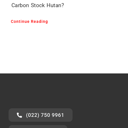
Carbon Stock Hutan?
Continue Reading
(022) 750 9961