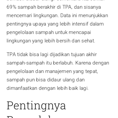
69% sampah berakhir di TPA, dan sisanya
mencemari lingkungan. Data ini menunjukkan
pentingnya upaya yang lebih intensif dalam
pengelolaan sampah untuk mencapai
lingkungan yang lebih bersih dan sehat.
TPA tidak bisa lagi dijadikan tujuan akhir
sampah-sampah itu berlabuh. Karena dengan
pengelolaan dan manajemen yang tepat,
sampah pun bisa didaur ulang dan
dimanfaatkan dengan lebih baik lagi.
Pentingnya