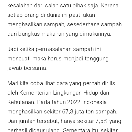
kesalahan dari salah satu pihak saja. Karena
setiap orang di dunia ini pasti akan
menghasilkan sampah, sesederhana sampah
dari bungkus makanan yang dimakannya.
Jadi ketika permasalahan sampah ini
mencuat, maka harus menjadi tanggung
jawab bersama.
Mari kita coba lihat data yang pernah dirilis
oleh Kementerian Lingkungan Hidup dan
Kehutanan. Pada tahun 2022 Indonesia
menghasilkan sekitar 67,8 juta ton sampah.
Dari jumlah tersebut, hanya sekitar 7,5% yang
berhasil didaur ulang. Sementara itu, sekitar