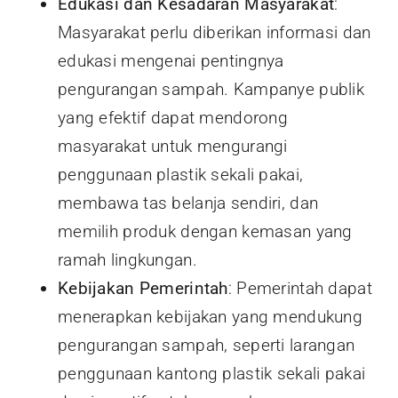
Edukasi dan Kesadaran Masyarakat
:
Masyarakat perlu diberikan informasi dan
edukasi mengenai pentingnya
pengurangan sampah. Kampanye publik
yang efektif dapat mendorong
masyarakat untuk mengurangi
penggunaan plastik sekali pakai,
membawa tas belanja sendiri, dan
memilih produk dengan kemasan yang
ramah lingkungan.
Kebijakan Pemerintah
: Pemerintah dapat
menerapkan kebijakan yang mendukung
pengurangan sampah, seperti larangan
penggunaan kantong plastik sekali pakai