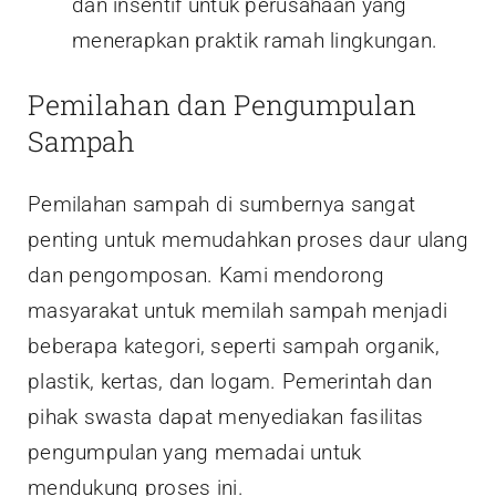
dan insentif untuk perusahaan yang
menerapkan praktik ramah lingkungan.
Pemilahan dan Pengumpulan
Sampah
Pemilahan sampah di sumbernya sangat
penting untuk memudahkan proses daur ulang
dan pengomposan. Kami mendorong
masyarakat untuk memilah sampah menjadi
beberapa kategori, seperti sampah organik,
plastik, kertas, dan logam. Pemerintah dan
pihak swasta dapat menyediakan fasilitas
pengumpulan yang memadai untuk
mendukung proses ini.