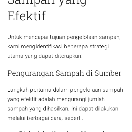
Efektif
Untuk mencapai tujuan pengelolaan sampah,
kami mengidentifikasi beberapa strategi
utama yang dapat diterapkan:
Pengurangan Sampah di Sumber
Langkah pertama dalam pengelolaan sampah
yang efektif adalah mengurangi jumlah
sampah yang dihasilkan. Ini dapat dilakukan
melalui berbagai cara, seperti: