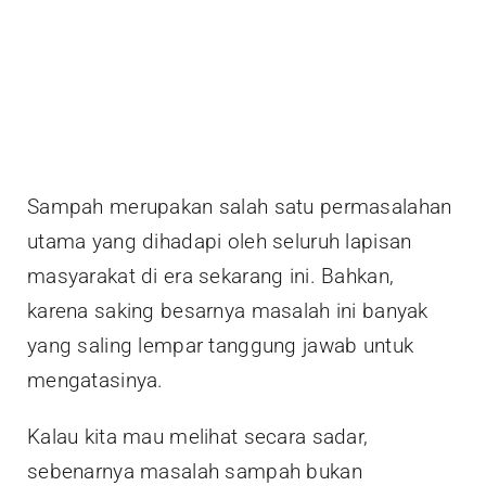
Sampah merupakan salah satu permasalahan
utama yang dihadapi oleh seluruh lapisan
masyarakat di era sekarang ini. Bahkan,
karena saking besarnya masalah ini banyak
yang saling lempar tanggung jawab untuk
mengatasinya.
Kalau kita mau melihat secara sadar,
sebenarnya masalah sampah bukan