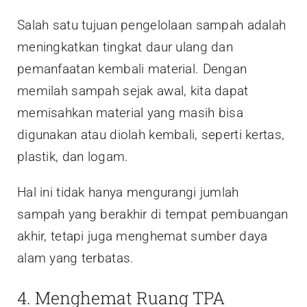
Salah satu tujuan pengelolaan sampah adalah
meningkatkan tingkat daur ulang dan
pemanfaatan kembali material. Dengan
memilah sampah sejak awal, kita dapat
memisahkan material yang masih bisa
digunakan atau diolah kembali, seperti kertas,
plastik, dan logam.
Hal ini tidak hanya mengurangi jumlah
sampah yang berakhir di tempat pembuangan
akhir, tetapi juga menghemat sumber daya
alam yang terbatas.
4. Menghemat Ruang TPA