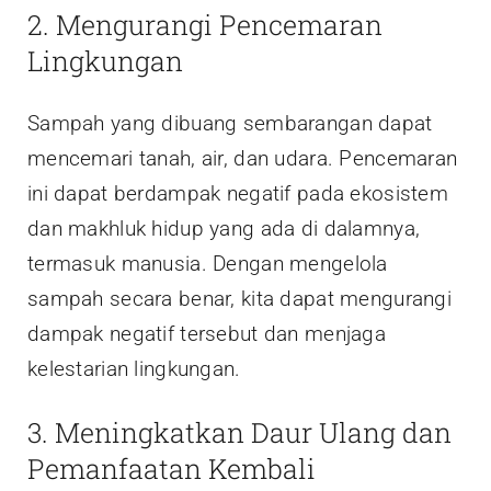
2. Mengurangi Pencemaran
Lingkungan
Sampah yang dibuang sembarangan dapat
mencemari tanah, air, dan udara. Pencemaran
ini dapat berdampak negatif pada ekosistem
dan makhluk hidup yang ada di dalamnya,
termasuk manusia. Dengan mengelola
sampah secara benar, kita dapat mengurangi
dampak negatif tersebut dan menjaga
kelestarian lingkungan.
3. Meningkatkan Daur Ulang dan
Pemanfaatan Kembali