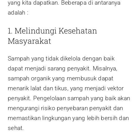
yang kita dapatkan. Beberapa di antaranya
adalah :
1. Melindungi Kesehatan
Masyarakat
Sampah yang tidak dikelola dengan baik
dapat menjadi sarang penyakit. Misalnya,
sampah organik yang membusuk dapat
menarik lalat dan tikus, yang menjadi vektor
penyakit. Pengelolaan sampah yang baik akan
mengurangi risiko penyebaran penyakit dan
memastikan lingkungan yang lebih bersih dan
sehat.