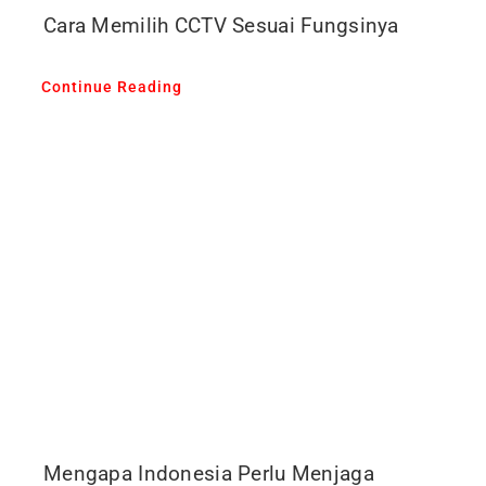
Cara Memilih CCTV Sesuai Fungsinya
Continue Reading
Mengapa Indonesia Perlu Menjaga