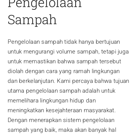
Pengelolaan
Sampah
Pengelolaan sampah tidak hanya bertujuan
untuk mengurangi volume sampah, tetapi juga
untuk memastikan bahwa sampah tersebut
diolah dengan cara yang ramah lingkungan
dan berkelanjutan. Kami percaya bahwa tujuan
utama pengelolaan sampah adalah untuk
memelihara lingkungan hidup dan
meningkatkan kesejahteraan masyarakat.
Dengan menerapkan sistem pengelolaan
sampah yang baik, maka akan banyak hal