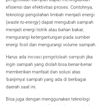
efisiensi dan efektivitas proses. Contohnya,
teknologi pengolahan limbah menjadi energi
(
waste-to-energy
) dapat mengubah sampah
menjadi energi listrik atau bahan bakar,
mengurangi ketergantungan pada sumber
energi fosil dan mengurangi volume sampah.
Harus ada
inovasi pengelolaah sampah
jika
ingin sampah yang diolah bisa benar-benar
memberikan manfaat dan solusi atas
‘banjirnya’ sampah yang ada di berbagai
daerah saat ini.
Bisa juga dengan menggunakan teknologi