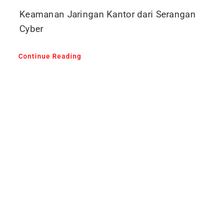
Keamanan Jaringan Kantor dari Serangan
Cyber
Continue Reading