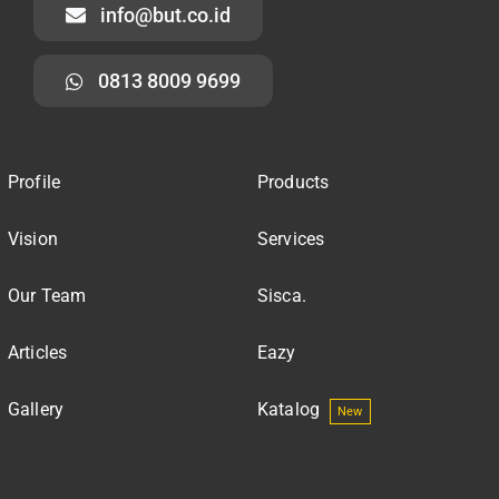
info@but.co.id
0813 8009 9699
Profile
Products
Vision
Services
Our Team
Sisca.
Articles
Eazy
Gallery
Katalog
New