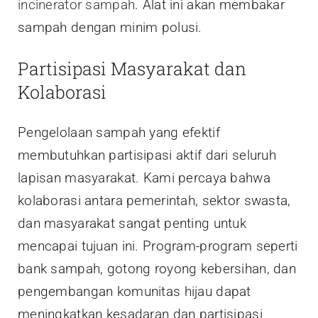
incinerator sampah
. Alat ini akan membakar
sampah dengan minim polusi.
Partisipasi Masyarakat dan
Kolaborasi
Pengelolaan sampah yang efektif
membutuhkan partisipasi aktif dari seluruh
lapisan masyarakat. Kami percaya bahwa
kolaborasi antara pemerintah, sektor swasta,
dan masyarakat sangat penting untuk
mencapai tujuan ini. Program-program seperti
bank sampah, gotong royong kebersihan, dan
pengembangan komunitas hijau dapat
meningkatkan kesadaran dan partisipasi