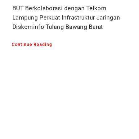
BUT Berkolaborasi dengan Telkom
Lampung Perkuat Infrastruktur Jaringan
Diskominfo Tulang Bawang Barat
Continue Reading