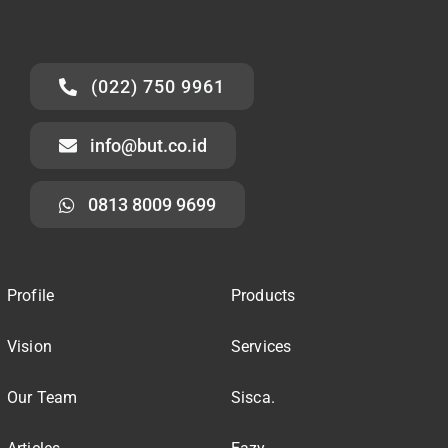
(022) 750 9961
info@but.co.id
0813 8009 9699
Profile
Products
Vision
Services
Our Team
Sisca.