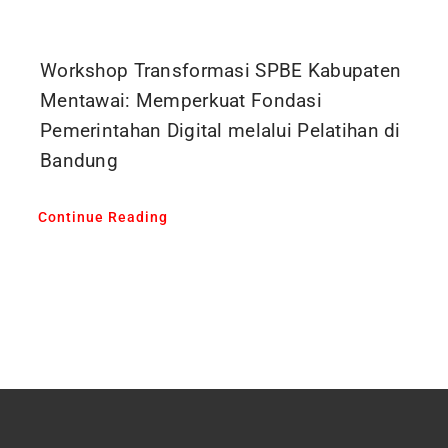
Workshop Transformasi SPBE Kabupaten
Mentawai: Memperkuat Fondasi
Pemerintahan Digital melalui Pelatihan di
Bandung
Continue Reading