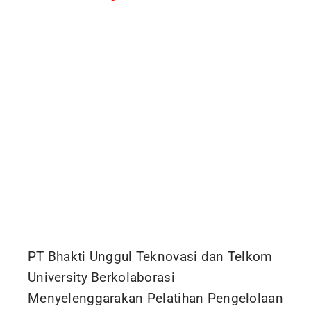
PT Bhakti Unggul Teknovasi dan Telkom
University Berkolaborasi
Menyelenggarakan Pelatihan Pengelolaan