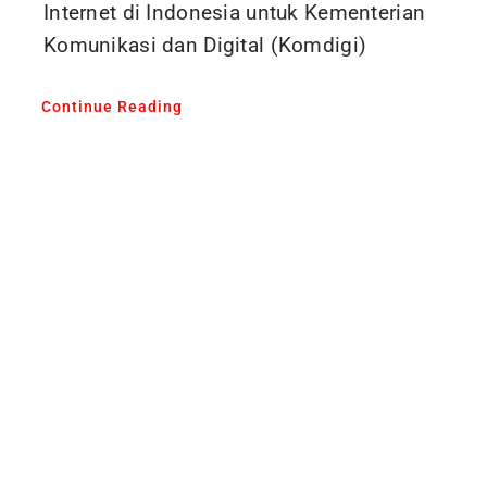
Internet di Indonesia untuk Kementerian
Komunikasi dan Digital (Komdigi)
Continue Reading