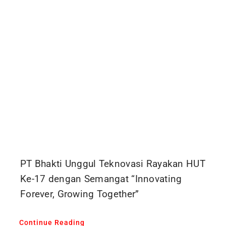
PT Bhakti Unggul Teknovasi Rayakan HUT
Ke-17 dengan Semangat “Innovating
Forever, Growing Together”
Continue Reading