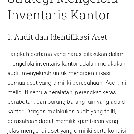
Inventaris Kantor
1. Audit dan Identifikasi Aset
Langkah pertama yang harus dilakukan dalam
mengelola inventaris kantor adalah melakukan
audit menyeluruh untuk mengidentifikasi
semua aset yang dimiliki perusahaan. Audit ini
meliputi semua peralatan, perangkat keras,
perabotan, dan barang-barang lain yang ada di
kantor. Dengan melakukan audit yang teliti,
perusahaan dapat memiliki gambaran yang
jelas mengenai aset yang dimiliki serta kondisi