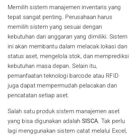
Memilih sistem manajemen inventaris yang
tepat sangat penting. Perusahaan harus
memilih sistem yang sesuai dengan
kebutuhan dan anggaran yang dimiliki. Sistem
ini akan membantu dalam melacak lokasi dan
status aset, mengelola stok, dan memprediksi
kebutuhan masa depan. Selain itu,
pemanfaatan teknologi barcode atau RFID
juga dapat mempermudah pelacakan dan
pencatatan setiap aset.
Salah satu produk sistem manajemen aset
yang bisa digunakan adalah
SISCA
. Tak perlu
lagi menggunakan sistem catat melalui Excel,