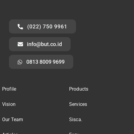
(022) 750 9961
info@but.co.id
0813 8009 9699
Profile
Products
Vision
Services
Our Team
Sisca.