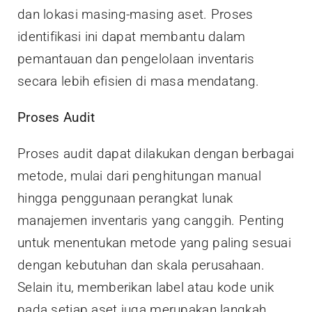
dan lokasi masing-masing aset. Proses
identifikasi ini dapat membantu dalam
pemantauan dan pengelolaan inventaris
secara lebih efisien di masa mendatang.
Proses Audit
Proses audit dapat dilakukan dengan berbagai
metode, mulai dari penghitungan manual
hingga penggunaan perangkat lunak
manajemen inventaris yang canggih. Penting
untuk menentukan metode yang paling sesuai
dengan kebutuhan dan skala perusahaan.
Selain itu, memberikan label atau kode unik
pada setiap aset juga merupakan langkah