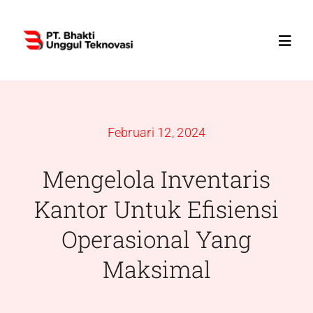
Skip
to
Toggl
content
Navig
Home
Februari 12, 2024
Profile
Mengelola Inventaris
Services
Kantor Untuk Efisiensi
Operasional Yang
Products
Maksimal
News