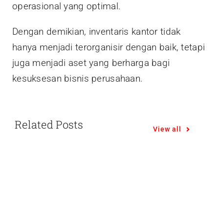
operasional yang optimal.
Dengan demikian, inventaris kantor tidak
hanya menjadi terorganisir dengan baik, tetapi
juga menjadi aset yang berharga bagi
kesuksesan bisnis perusahaan.
Related Posts
View all