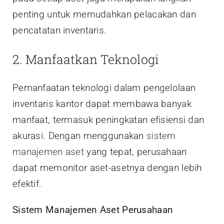
penting untuk memudahkan pelacakan dan
pencatatan inventaris.
2. Manfaatkan Teknologi
Pemanfaatan teknologi dalam pengelolaan
inventaris kantor dapat membawa banyak
manfaat, termasuk peningkatan efisiensi dan
akurasi. Dengan menggunakan
sistem
manajemen aset
yang tepat, perusahaan
dapat memonitor aset-asetnya dengan lebih
efektif.
Sistem Manajemen Aset Perusahaan