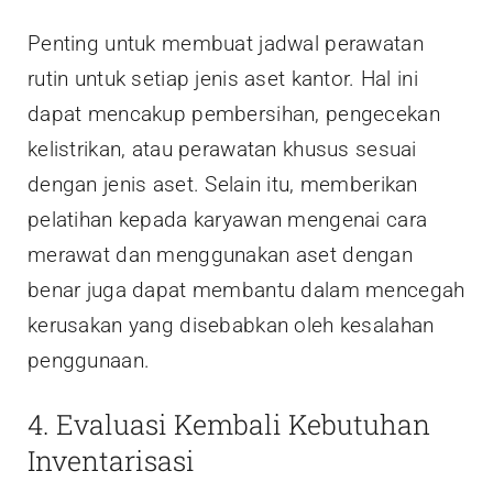
Penting untuk membuat jadwal perawatan
rutin untuk setiap jenis aset kantor. Hal ini
dapat mencakup pembersihan, pengecekan
kelistrikan, atau perawatan khusus sesuai
dengan jenis aset. Selain itu, memberikan
pelatihan kepada karyawan mengenai cara
merawat dan menggunakan aset dengan
benar juga dapat membantu dalam mencegah
kerusakan yang disebabkan oleh kesalahan
penggunaan.
4. Evaluasi Kembali Kebutuhan
Inventarisasi