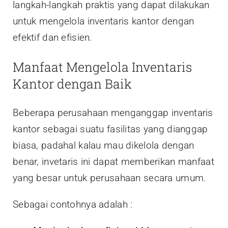
langkah-langkah praktis yang dapat dilakukan
untuk mengelola inventaris kantor dengan
efektif dan efisien.
Manfaat Mengelola Inventaris
Kantor dengan Baik
Beberapa perusahaan menganggap inventaris
kantor sebagai suatu fasilitas yang dianggap
biasa, padahal kalau mau dikelola dengan
benar, invetaris ini dapat memberikan manfaat
yang besar untuk perusahaan secara umum.
Sebagai contohnya adalah :