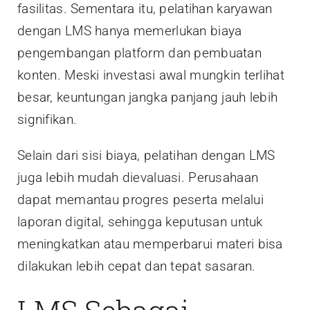
fasilitas. Sementara itu, pelatihan karyawan
dengan LMS hanya memerlukan biaya
pengembangan platform dan pembuatan
konten. Meski investasi awal mungkin terlihat
besar, keuntungan jangka panjang jauh lebih
signifikan.
Selain dari sisi biaya, pelatihan dengan LMS
juga lebih mudah dievaluasi. Perusahaan
dapat memantau progres peserta melalui
laporan digital, sehingga keputusan untuk
meningkatkan atau memperbarui materi bisa
dilakukan lebih cepat dan tepat sasaran.