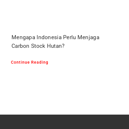
Mengapa Indonesia Perlu Menjaga
Carbon Stock Hutan?
Continue Reading