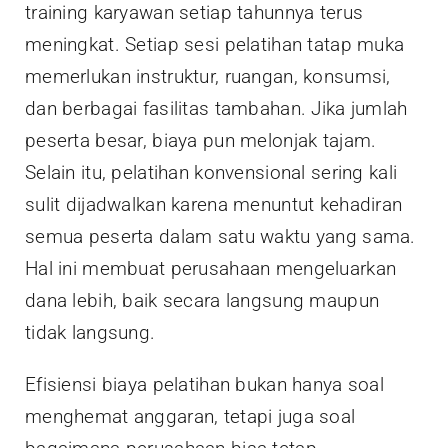
training karyawan setiap tahunnya terus
meningkat. Setiap sesi pelatihan tatap muka
memerlukan instruktur, ruangan, konsumsi,
dan berbagai fasilitas tambahan. Jika jumlah
peserta besar, biaya pun melonjak tajam.
Selain itu, pelatihan konvensional sering kali
sulit dijadwalkan karena menuntut kehadiran
semua peserta dalam satu waktu yang sama.
Hal ini membuat perusahaan mengeluarkan
dana lebih, baik secara langsung maupun
tidak langsung.
Efisiensi biaya pelatihan bukan hanya soal
menghemat anggaran, tetapi juga soal