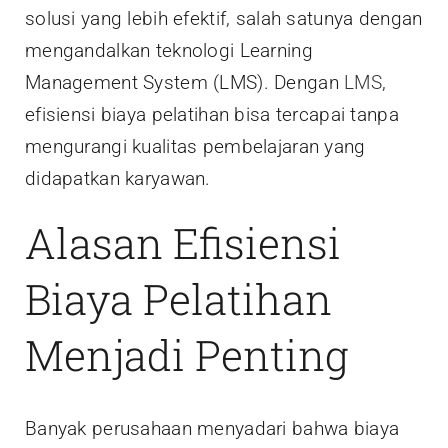
solusi yang lebih efektif, salah satunya dengan
mengandalkan teknologi Learning
Management System (LMS). Dengan
LMS
,
efisiensi biaya pelatihan bisa tercapai tanpa
mengurangi kualitas pembelajaran yang
didapatkan karyawan.
Alasan Efisiensi
Biaya Pelatihan
Menjadi Penting
Banyak perusahaan menyadari bahwa biaya