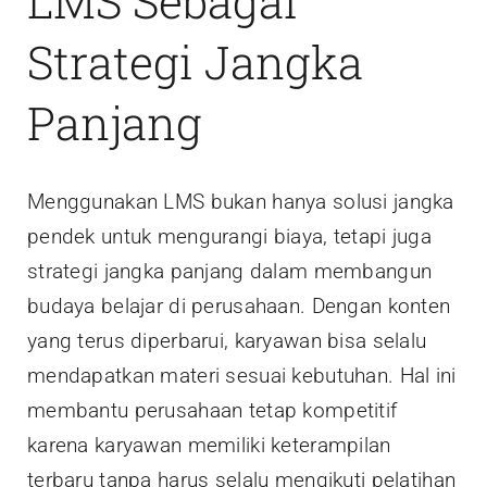
LMS Sebagai
Strategi Jangka
Panjang
Menggunakan LMS bukan hanya solusi jangka
pendek untuk mengurangi biaya, tetapi juga
strategi jangka panjang dalam membangun
budaya belajar di perusahaan. Dengan konten
yang terus diperbarui, karyawan bisa selalu
mendapatkan materi sesuai kebutuhan. Hal ini
membantu perusahaan tetap kompetitif
karena karyawan memiliki keterampilan
terbaru tanpa harus selalu mengikuti pelatihan