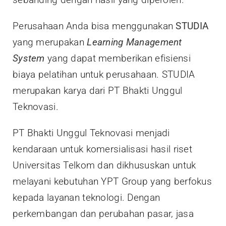
Perusahaan Anda bisa menggunakan
STUDIA
yang merupakan
Learning Management
System
yang dapat memberikan efisiensi
biaya pelatihan untuk perusahaan. STUDIA
merupakan karya dari PT Bhakti Unggul
Teknovasi.
PT Bhakti Unggul Teknovasi menjadi
kendaraan untuk komersialisasi hasil riset
Universitas Telkom dan dikhususkan untuk
melayani kebutuhan YPT Group yang berfokus
kepada layanan teknologi. Dengan
perkembangan dan perubahan pasar, jasa