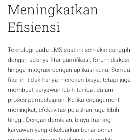
Meningkatkan
Efisiensi
Teknologi pada LMS saat ini semakin canggih
dengan adanya fitur gamifikasi, forum diskusi,
hingga integrasi dengan aplikasi kerja. Semua
fitur ini tidak hanya menekan biaya, tetapi juga
membuat karyawan lebih terlibat dalam
proses pembelajaran. Ketika engagement
meningkat, efektivitas pelatihan juga lebih
tinggi. Dengan demikian, biaya training
karyawan yang dikeluarkan benar-benar
sebanding dengan hasil yang diperoleh.