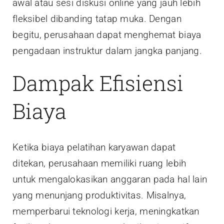
awal atau sesi diskusi online yang jauh lebih
fleksibel dibanding tatap muka. Dengan
begitu, perusahaan dapat menghemat biaya
pengadaan instruktur dalam jangka panjang.
Dampak Efisiensi
Biaya
Ketika biaya pelatihan karyawan dapat
ditekan, perusahaan memiliki ruang lebih
untuk mengalokasikan anggaran pada hal lain
yang menunjang produktivitas. Misalnya,
memperbarui teknologi kerja, meningkatkan