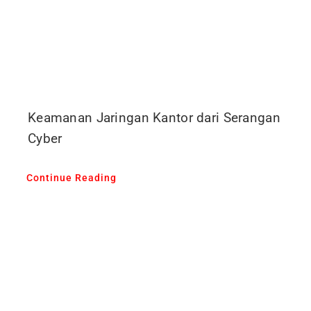
Keamanan Jaringan Kantor dari Serangan
Cyber
Continue Reading