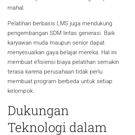
mahal.
Pelatihan berbasis LMS juga mendukung
pengembangan SDM lintas generasi. Baik
karyawan muda maupun senior dapat
menyesuaikan gaya belajar mereka. Hal ini
membuat efisiensi biaya pelatihan semakin
terasa karena perusahaan tidak perlu
membuat program berbeda untuk setiap
kelompok.
Dukungan
Teknologi dalam