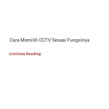
Cara Memilih CCTV Sesuai Fungsinya
Continue Reading