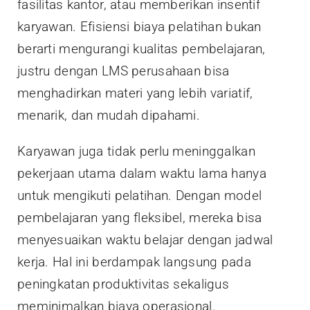
fasilitas kantor, atau memberikan insentif
karyawan. Efisiensi biaya pelatihan bukan
berarti mengurangi kualitas pembelajaran,
justru dengan LMS perusahaan bisa
menghadirkan materi yang lebih variatif,
menarik, dan mudah dipahami.
Karyawan juga tidak perlu meninggalkan
pekerjaan utama dalam waktu lama hanya
untuk mengikuti pelatihan. Dengan model
pembelajaran yang fleksibel, mereka bisa
menyesuaikan waktu belajar dengan jadwal
kerja. Hal ini berdampak langsung pada
peningkatan produktivitas sekaligus
meminimalkan biaya operasional.