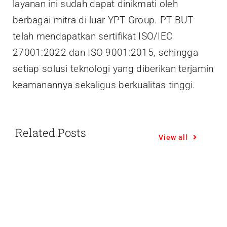
layanan ini sudah dapat dinikmati oleh
berbagai mitra di luar YPT Group. PT BUT
telah mendapatkan sertifikat ISO/IEC
27001:2022 dan ISO 9001:2015, sehingga
setiap solusi teknologi yang diberikan terjamin
keamanannya sekaligus berkualitas tinggi.
Related Posts
View all