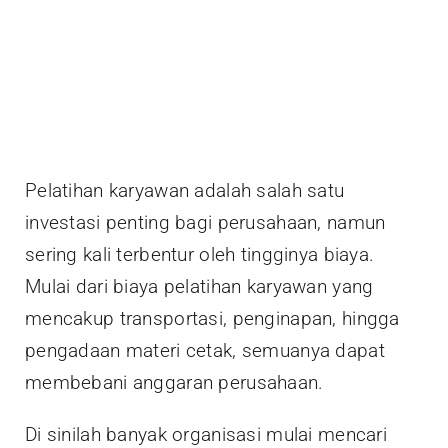
Pelatihan karyawan adalah salah satu
investasi penting bagi perusahaan, namun
sering kali terbentur oleh tingginya biaya.
Mulai dari biaya pelatihan karyawan yang
mencakup transportasi, penginapan, hingga
pengadaan materi cetak, semuanya dapat
membebani anggaran perusahaan.
Di sinilah banyak organisasi mulai mencari