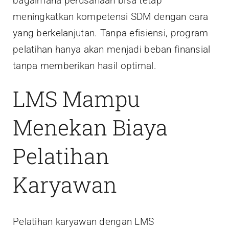
bagaimana perusahaan bisa tetap
meningkatkan kompetensi SDM dengan cara
yang berkelanjutan. Tanpa efisiensi, program
pelatihan hanya akan menjadi beban finansial
tanpa memberikan hasil optimal.
LMS Mampu
Menekan Biaya
Pelatihan
Karyawan
Pelatihan karyawan dengan LMS