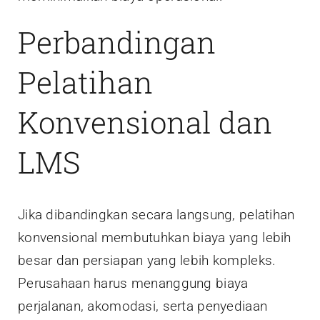
Perbandingan
Pelatihan
Konvensional dan
LMS
Jika dibandingkan secara langsung, pelatihan
konvensional membutuhkan biaya yang lebih
besar dan persiapan yang lebih kompleks.
Perusahaan harus menanggung biaya
perjalanan, akomodasi, serta penyediaan