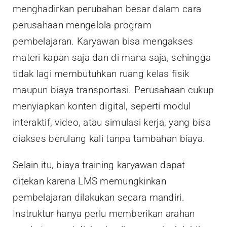
menghadirkan perubahan besar dalam cara
perusahaan mengelola program
pembelajaran. Karyawan bisa mengakses
materi kapan saja dan di mana saja, sehingga
tidak lagi membutuhkan ruang kelas fisik
maupun biaya transportasi. Perusahaan cukup
menyiapkan konten digital, seperti modul
interaktif, video, atau simulasi kerja, yang bisa
diakses berulang kali tanpa tambahan biaya.
Selain itu, biaya training karyawan dapat
ditekan karena LMS memungkinkan
pembelajaran dilakukan secara mandiri.
Instruktur hanya perlu memberikan arahan