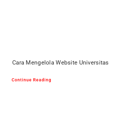
Cara Mengelola Website Universitas
Continue Reading