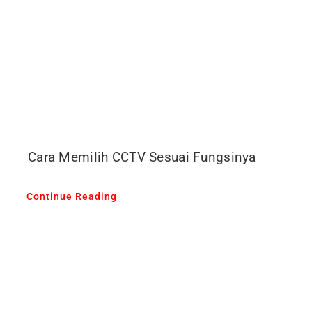
Cara Memilih CCTV Sesuai Fungsinya
Continue Reading