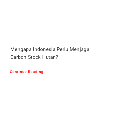
Mengapa Indonesia Perlu Menjaga
Carbon Stock Hutan?
Continue Reading