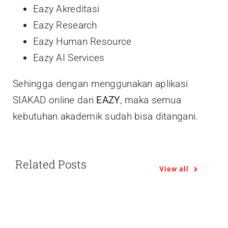
Eazy Akreditasi
Eazy Research
Eazy Human Resource
Eazy AI Services
Sehingga dengan menggunakan aplikasi
SIAKAD online dari
EAZY
, maka semua
kebutuhan akademik sudah bisa ditangani.
Related Posts
View all