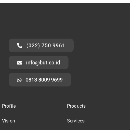
(022) 750 9961
info@but.co.id
0813 8009 9699
Profile
Products
Vision
Services