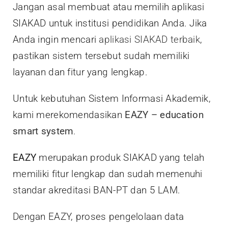
Jangan asal membuat atau memilih aplikasi
SIAKAD untuk institusi pendidikan Anda. Jika
Anda ingin mencari
aplikasi SIAKAD terbaik
,
pastikan sistem tersebut sudah memiliki
layanan dan fitur yang lengkap.
Untuk kebutuhan Sistem Informasi Akademik,
kami merekomendasikan
EAZY – education
smart system
.
EAZY
merupakan produk SIAKAD yang telah
memiliki fitur lengkap dan sudah memenuhi
standar akreditasi BAN-PT dan 5 LAM.
Dengan EAZY, proses pengelolaan data