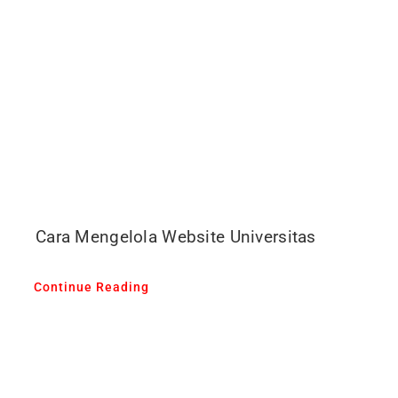
Cara Mengelola Website Universitas
Continue Reading