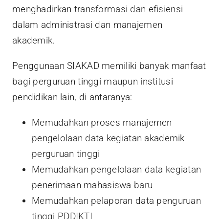
menghadirkan transformasi dan efisiensi
dalam administrasi dan manajemen
akademik.
Penggunaan SIAKAD memiliki banyak manfaat
bagi perguruan tinggi maupun institusi
pendidikan lain, di antaranya:
Memudahkan proses manajemen
pengelolaan data kegiatan akademik
perguruan tinggi
Memudahkan pengelolaan data kegiatan
penerimaan mahasiswa baru
Memudahkan pelaporan data penguruan
tinggi PDDIKTI