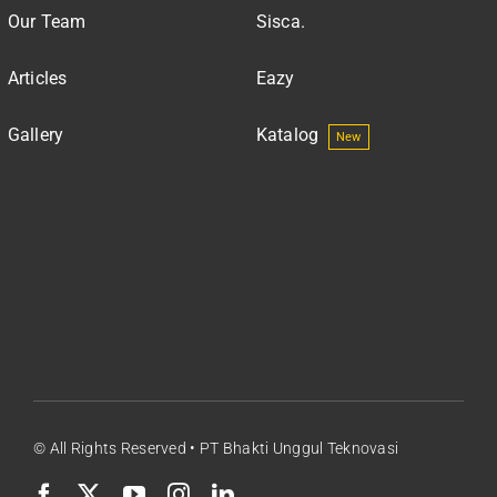
Our Team
Sisca.
Articles
Eazy
Gallery
Katalog
New
© All Rights Reserved • PT Bhakti Unggul Teknovasi