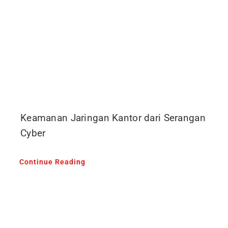
Keamanan Jaringan Kantor dari Serangan
Cyber
Continue Reading