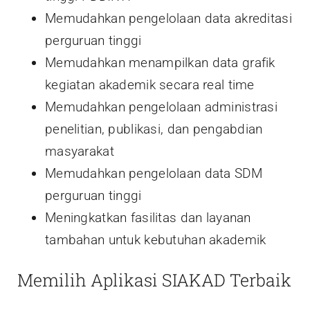
Memudahkan pengelolaan data akreditasi
perguruan tinggi
Memudahkan menampilkan data grafik
kegiatan akademik secara real time
Memudahkan pengelolaan administrasi
penelitian, publikasi, dan pengabdian
masyarakat
Memudahkan pengelolaan data SDM
perguruan tinggi
Meningkatkan fasilitas dan layanan
tambahan untuk kebutuhan akademik
Memilih Aplikasi SIAKAD Terbaik