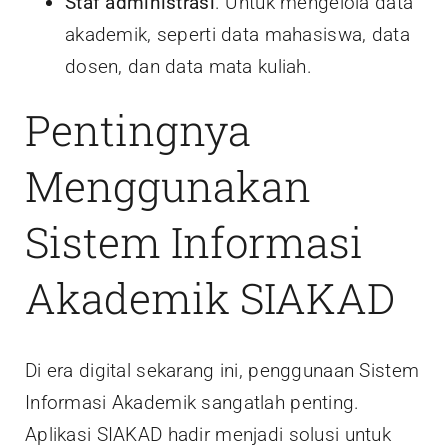
Staf administrasi
. Untuk mengelola data
akademik, seperti data mahasiswa, data
dosen, dan data mata kuliah.
Pentingnya
Menggunakan
Sistem Informasi
Akademik SIAKAD
Di era digital sekarang ini, penggunaan Sistem
Informasi Akademik sangatlah penting.
Aplikasi SIAKAD hadir menjadi solusi untuk