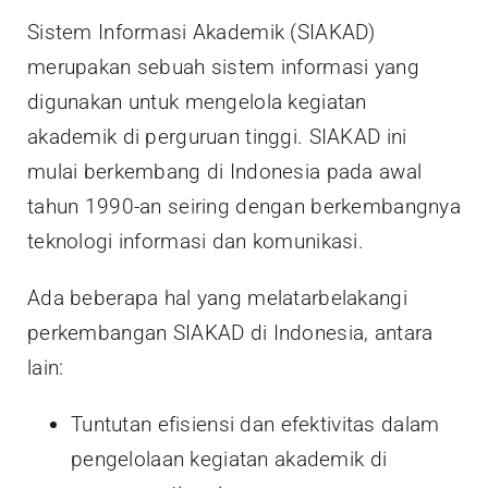
Sistem Informasi Akademik (SIAKAD)
merupakan sebuah sistem informasi yang
digunakan untuk mengelola kegiatan
akademik di perguruan tinggi. SIAKAD ini
mulai berkembang di Indonesia pada awal
tahun 1990-an seiring dengan berkembangnya
teknologi informasi dan komunikasi.
Ada beberapa hal yang melatarbelakangi
perkembangan SIAKAD di Indonesia, antara
lain:
Tuntutan efisiensi dan efektivitas dalam
pengelolaan kegiatan akademik di