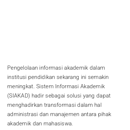
Pengelolaan informasi akademik dalam
institusi pendidikan sekarang ini semakin
meningkat. Sistem Informasi Akademik
(SIAKAD) hadir sebagai solusi yang dapat
menghadirkan transformasi dalam hal
administrasi dan manajemen antara pihak
akademik dan mahasiswa.