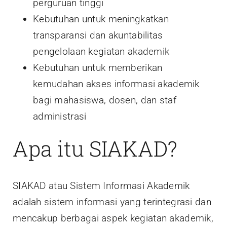
perguruan tinggi
Kebutuhan untuk meningkatkan
transparansi dan akuntabilitas
pengelolaan kegiatan akademik
Kebutuhan untuk memberikan
kemudahan akses informasi akademik
bagi mahasiswa, dosen, dan staf
administrasi
Apa itu SIAKAD?
SIAKAD atau Sistem Informasi Akademik
adalah sistem informasi yang terintegrasi dan
mencakup berbagai aspek kegiatan akademik,