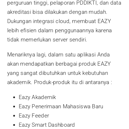
perguruan tinggi, pelaporan PDDIKTI, dan data
akreditasi bisa dilakukan dengan mudah.
Dukungan integrasi cloud, membuat EAZY
lebih efisien dalam penggunaannya karena
tidak memerlukan server sendiri.
Menariknya lagi, dalam satu aplikasi Anda
akan mendapatkan berbagai produk EAZY
yang sangat dibutuhkan untuk kebutuhan
akademik. Produk-produk itu di antaranya :
Eazy Akademik
Eazy Penerimaan Mahasiswa Baru
Eazy Feeder
Eazy Smart Dashboard