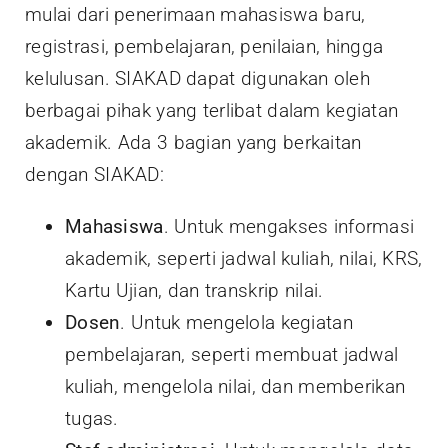
mulai dari penerimaan mahasiswa baru,
registrasi, pembelajaran, penilaian, hingga
kelulusan. SIAKAD dapat digunakan oleh
berbagai pihak yang terlibat dalam kegiatan
akademik. Ada 3 bagian yang berkaitan
dengan SIAKAD:
Mahasiswa
. Untuk mengakses informasi
akademik, seperti jadwal kuliah, nilai, KRS,
Kartu Ujian, dan transkrip nilai.
Dosen
. Untuk mengelola kegiatan
pembelajaran, seperti membuat jadwal
kuliah, mengelola nilai, dan memberikan
tugas.