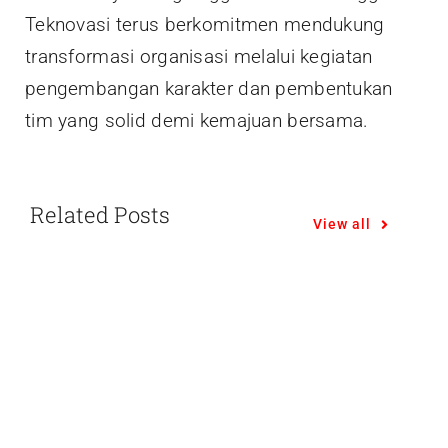
Teknovasi terus berkomitmen mendukung
transformasi organisasi melalui kegiatan
pengembangan karakter dan pembentukan
tim yang solid demi kemajuan bersama.
Related Posts
View all