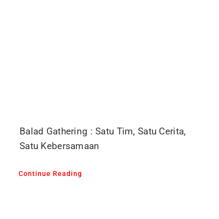
Balad Gathering : Satu Tim, Satu Cerita,
Satu Kebersamaan
Continue Reading