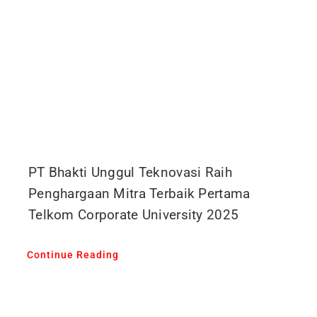
PT Bhakti Unggul Teknovasi Raih
Penghargaan Mitra Terbaik Pertama
Telkom Corporate University 2025
Continue Reading