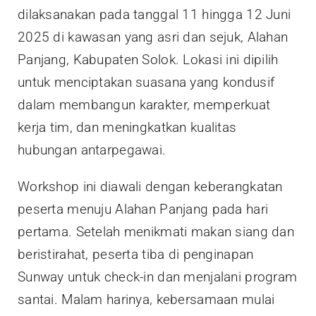
dilaksanakan pada tanggal 11 hingga 12 Juni
2025 di kawasan yang asri dan sejuk, Alahan
Panjang, Kabupaten Solok. Lokasi ini dipilih
untuk menciptakan suasana yang kondusif
dalam membangun karakter, memperkuat
kerja tim, dan meningkatkan kualitas
hubungan antarpegawai.
Workshop ini diawali dengan keberangkatan
peserta menuju Alahan Panjang pada hari
pertama. Setelah menikmati makan siang dan
beristirahat, peserta tiba di penginapan
Sunway untuk check-in dan menjalani program
santai. Malam harinya, kebersamaan mulai