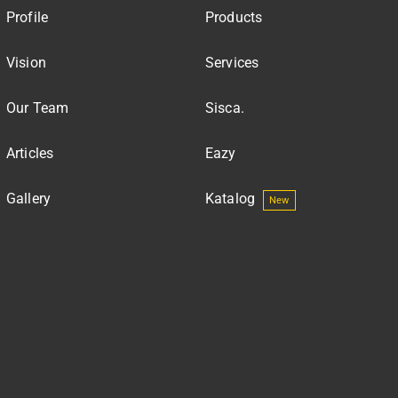
Profile
Products
Vision
Services
Our Team
Sisca.
Articles
Eazy
Gallery
Katalog
New