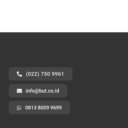
(022) 750 9961
info@but.co.id
0813 8009 9699