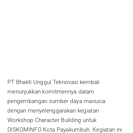
PT Bhakti Unggul Teknovasi kembali
menunjukkan komitmennya dalam
pengembangan sumber daya manusia
dengan menyelenggarakan kegiatan
Workshop Character Building untuk
DISKOMINFO Kota Payakumbuh. Kegiatan ini