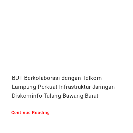
BUT Berkolaborasi dengan Telkom
Lampung Perkuat Infrastruktur Jaringan
Diskominfo Tulang Bawang Barat
Continue Reading