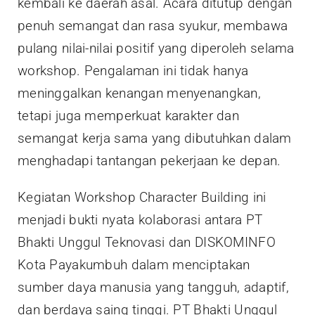
kembali ke daerah asal. Acara ditutup dengan
penuh semangat dan rasa syukur, membawa
pulang nilai-nilai positif yang diperoleh selama
workshop. Pengalaman ini tidak hanya
meninggalkan kenangan menyenangkan,
tetapi juga memperkuat karakter dan
semangat kerja sama yang dibutuhkan dalam
menghadapi tantangan pekerjaan ke depan.
Kegiatan Workshop Character Building ini
menjadi bukti nyata kolaborasi antara PT
Bhakti Unggul Teknovasi dan DISKOMINFO
Kota Payakumbuh dalam menciptakan
sumber daya manusia yang tangguh, adaptif,
dan berdaya saing tinggi. PT Bhakti Unggul