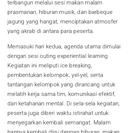
terbangun melalui sesi makan malam
prasmanan, hiburan musik, dan barbeque
jagung yang hangat, menciptakan atmosfer
yang akrab di antara para peserta.
Memasuki hari kedua, agenda utama dimulai
dengan sesi outing experiential learning.
Kegiatan ini meliputi ice breaking,
pembentukan kelompok, yel-yel, serta
tantangan kelompok yang dirancang untuk
melatih kerja sama tim, komunikasi efektif,
dan ketahanan mental. Di sela-sela kegiatan,
peserta juga diberi waktu istirahat untuk
menyegarkan kembali semangat. Malam
harinya kembali diisi dengan hiburan, makan