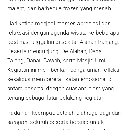
malam, dan barbeque frozen yang meriah.
Hari ketiga menjadi momen apresiasi dan
relaksasi dengan agenda wisata ke beberapa
destinasi unggulan di sekitar Alahan Panjang.
Peserta mengunjungi De Alahan, Danau
Talang, Danau Bawah, serta Masjid Umi.
Kegiatan ini memberikan pengalaman reflektif
sekaligus mempererat ikatan emosional di
antara peserta, dengan suasana alam yang
tenang sebagai latar belakang kegiatan.
Pada hari keempat, setelah olahraga pagi dan
sarapan, seluruh peserta bersiap untuk