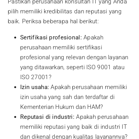
Pastikan perusahaan konsultan IT yang Anda
pilih memiliki kredibilitas dan reputasi yang
baik. Periksa beberapa hal berikut:
Sertifikasi profesional:
Apakah
perusahaan memiliki sertifikasi
profesional yang relevan dengan layanan
yang ditawarkan, seperti ISO 9001 atau
ISO 27001?
Izin usaha:
Apakah perusahaan memiliki
izin usaha yang sah dan terdaftar di
Kementerian Hukum dan HAM?
Reputasi di industri:
Apakah perusahaan
memiliki reputasi yang baik di industri IT
dan dikenal dengan kualitas layanannya?