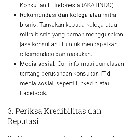
Konsultan IT Indonesia (AKATINDO).
Rekomendasi dari kolega atau mitra
bisnis:
Tanyakan kepada kolega atau
mitra bisnis yang pernah menggunakan
jasa konsultan IT untuk mendapatkan
rekomendasi dan masukan.
Media sosial:
Cari informasi dan ulasan
tentang perusahaan konsultan IT di
media sosial, seperti LinkedIn atau
Facebook.
3. Periksa Kredibilitas dan
Reputasi