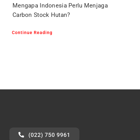
Mengapa Indonesia Perlu Menjaga
Carbon Stock Hutan?
Continue Reading
(022) 750 9961