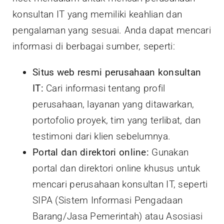
konsultan IT yang memiliki keahlian dan
pengalaman yang sesuai. Anda dapat mencari
informasi di berbagai sumber, seperti:
Situs web resmi perusahaan konsultan
IT:
Cari informasi tentang profil
perusahaan, layanan yang ditawarkan,
portofolio proyek, tim yang terlibat, dan
testimoni dari klien sebelumnya.
Portal dan direktori online:
Gunakan
portal dan direktori online khusus untuk
mencari perusahaan konsultan IT, seperti
SIPA (Sistem Informasi Pengadaan
Barang/Jasa Pemerintah) atau Asosiasi