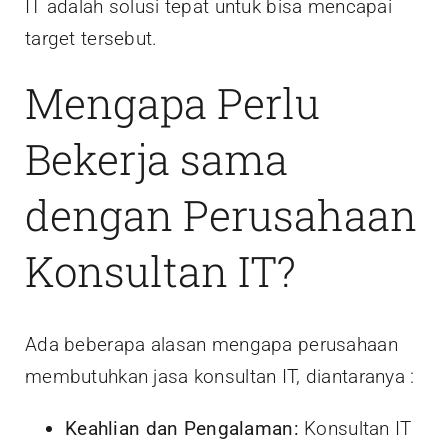
IT adalah solusi tepat untuk bisa mencapai
target tersebut.
Mengapa Perlu
Bekerja sama
dengan Perusahaan
Konsultan IT?
Ada beberapa alasan mengapa perusahaan
membutuhkan jasa konsultan IT, diantaranya :
Keahlian dan Pengalaman:
Konsultan IT