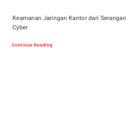
Keamanan Jaringan Kantor dari Serangan
Cyber
Continue Reading