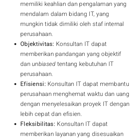
memiliki keahlian dan pengalaman yang
mendalam dalam bidang IT, yang
mungkin tidak dimiliki oleh staf internal
perusahaan.
Objektivitas:
Konsultan IT dapat
memberikan pandangan yang objektif
dan
unbiased
tentang kebutuhan IT
perusahaan.
Efisiensi:
Konsultan IT dapat membantu
perusahaan menghemat waktu dan uang
dengan menyelesaikan proyek IT dengan
lebih cepat dan efisien.
Fleksibilitas:
Konsultan IT dapat
memberikan layanan yang disesuaikan