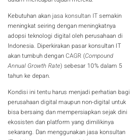
Kebutuhan akan
jasa konsultan IT
semakin
meningkat seiring dengan meningkatnya
adopsi teknologi digital oleh perusahaan di
Indonesia. Diperkirakan pasar konsultan IT
akan tumbuh dengan
CAGR (
Compound
Annual Growth Rate
)
sebesar 10% dalam 5
tahun ke depan.
Kondisi ini tentu harus menjadi perhatian bagi
perusahaan digital maupun non-digital untuk
bisa bersaing dan mempersiapkan sejak dini
ekosisten dan platform yang dimilikinya
sekarang. Dan menggunakan jasa konsultan