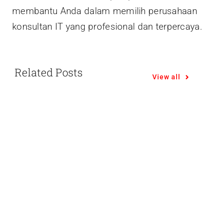
membantu Anda dalam memilih perusahaan
konsultan IT yang profesional dan terpercaya.
Related Posts
View all