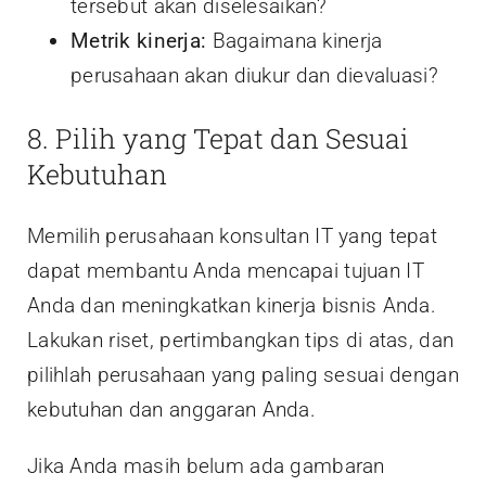
tersebut akan diselesaikan?
Metrik kinerja:
Bagaimana kinerja
perusahaan akan diukur dan dievaluasi?
8. Pilih yang Tepat dan Sesuai
Kebutuhan
Memilih perusahaan konsultan IT yang tepat
dapat membantu Anda mencapai tujuan IT
Anda dan meningkatkan kinerja bisnis Anda.
Lakukan riset, pertimbangkan tips di atas, dan
pilihlah perusahaan yang paling sesuai dengan
kebutuhan dan anggaran Anda.
Jika Anda masih belum ada gambaran