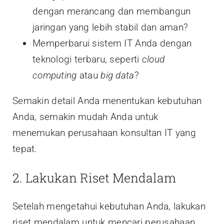
dengan merancang dan membangun
jaringan yang lebih stabil dan aman?
Memperbarui sistem IT Anda dengan
teknologi terbaru, seperti
cloud
computing
atau
big data
?
Semakin detail Anda menentukan kebutuhan
Anda, semakin mudah Anda untuk
menemukan perusahaan konsultan IT yang
tepat.
2. Lakukan Riset Mendalam
Setelah mengetahui kebutuhan Anda, lakukan
riset mendalam untuk mencari perusahaan