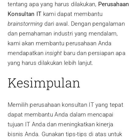
tentang apa yang harus dilakukan,
Perusahaan
Konsultan IT
kami dapat membantu
brainstorming
dari awal. Dengan pengalaman
dan pemahaman industri yang mendalam,
kami akan membantu perusahaan Anda
mendapatkan
insight
baru dan persiapan apa
yang harus dilakukan lebih lanjut.
Kesimpulan
Memilih perusahaan konsultan IT yang tepat
dapat membantu Anda dalam mencapai
tujuan IT Anda dan meningkatkan kinerja
bisnis Anda. Gunakan tips-tips di atas untuk