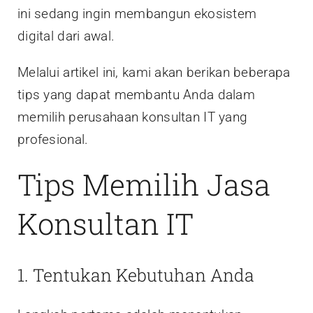
ini sedang ingin membangun ekosistem
digital dari awal.
Melalui artikel ini, kami akan berikan beberapa
tips yang dapat membantu Anda dalam
memilih perusahaan konsultan IT yang
profesional.
Tips Memilih Jasa
Konsultan IT
1. Tentukan Kebutuhan Anda