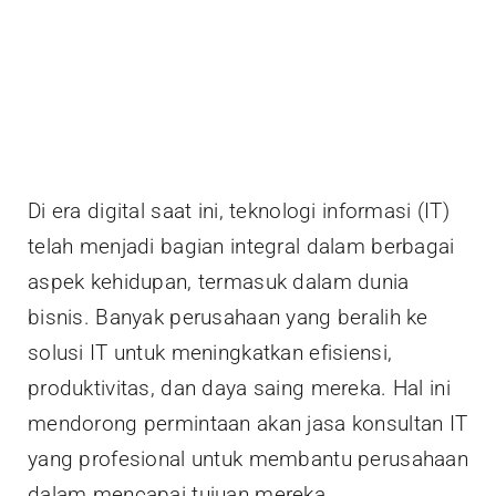
Di era digital saat ini, teknologi informasi (IT)
telah menjadi bagian integral dalam berbagai
aspek kehidupan, termasuk dalam dunia
bisnis. Banyak perusahaan yang beralih ke
solusi IT untuk meningkatkan efisiensi,
produktivitas, dan daya saing mereka. Hal ini
mendorong permintaan akan jasa konsultan IT
yang profesional untuk membantu perusahaan
dalam mencapai tujuan mereka.