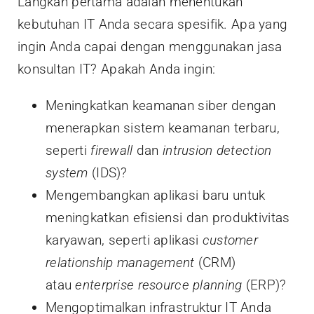
Langkah pertama adalah menentukan
kebutuhan IT Anda secara spesifik. Apa yang
ingin Anda capai dengan menggunakan jasa
konsultan IT? Apakah Anda ingin:
Meningkatkan keamanan siber dengan
menerapkan sistem keamanan terbaru,
seperti
firewall
dan
intrusion detection
system
(IDS)?
Mengembangkan aplikasi baru untuk
meningkatkan efisiensi dan produktivitas
karyawan, seperti aplikasi
customer
relationship management
(CRM)
atau
enterprise resource planning
(ERP)?
Mengoptimalkan infrastruktur IT Anda