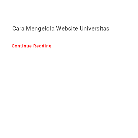
Cara Mengelola Website Universitas
Continue Reading