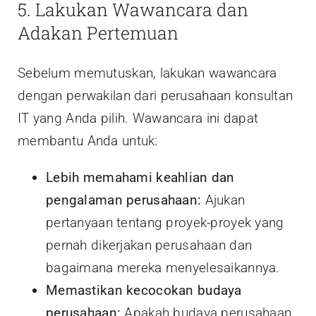
5. Lakukan Wawancara dan
Adakan Pertemuan
Sebelum memutuskan, lakukan wawancara
dengan perwakilan dari perusahaan konsultan
IT yang Anda pilih. Wawancara ini dapat
membantu Anda untuk:
Lebih memahami keahlian dan
pengalaman perusahaan:
Ajukan
pertanyaan tentang proyek-proyek yang
pernah dikerjakan perusahaan dan
bagaimana mereka menyelesaikannya.
Memastikan kecocokan budaya
perusahaan:
Apakah budaya perusahaan