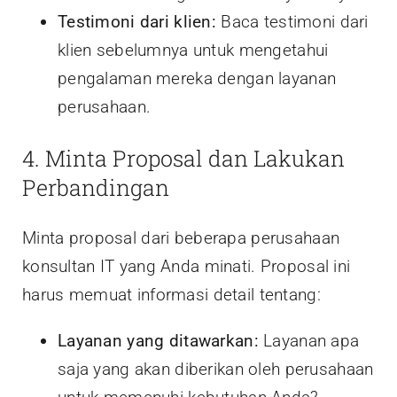
Testimoni dari klien:
Baca testimoni dari
klien sebelumnya untuk mengetahui
pengalaman mereka dengan layanan
perusahaan.
4. Minta Proposal dan Lakukan
Perbandingan
Minta proposal dari beberapa perusahaan
konsultan IT yang Anda minati. Proposal ini
harus memuat informasi detail tentang:
Layanan yang ditawarkan:
Layanan apa
saja yang akan diberikan oleh perusahaan