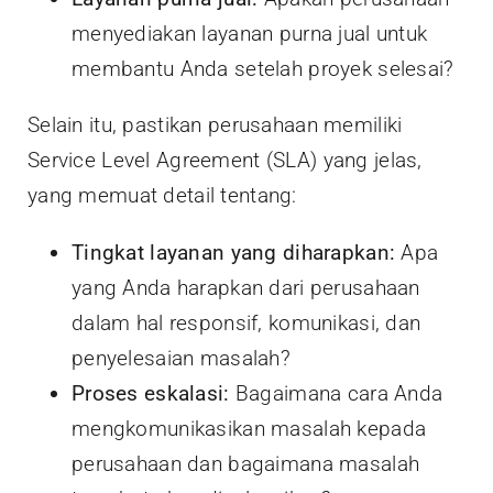
menyediakan layanan purna jual untuk
membantu Anda setelah proyek selesai?
Selain itu, pastikan perusahaan memiliki
Service Level Agreement (SLA) yang jelas,
yang memuat detail tentang:
Tingkat layanan yang diharapkan:
Apa
yang Anda harapkan dari perusahaan
dalam hal responsif, komunikasi, dan
penyelesaian masalah?
Proses eskalasi:
Bagaimana cara Anda
mengkomunikasikan masalah kepada
perusahaan dan bagaimana masalah