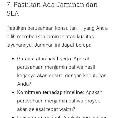
7. Pastikan Ada Jaminan dan
SLA
Pastikan perusahaan konsultan IT yang Anda
pilih memberikan jaminan atas kualitas
layanannya. Jaminan ini dapat berupa:
Garansi atas hasil kerja:
Apakah
perusahaan menjamin bahwa hasil
kerjanya akan sesuai dengan kebutuhan
Anda?
Komitmen terhadap timeline:
Apakah
perusahaan menjamin bahwa proyek
akan selesai tepat waktu?
Layanan purna jual:
Apakah perusahaan