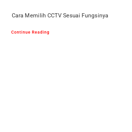
Cara Memilih CCTV Sesuai Fungsinya
Continue Reading