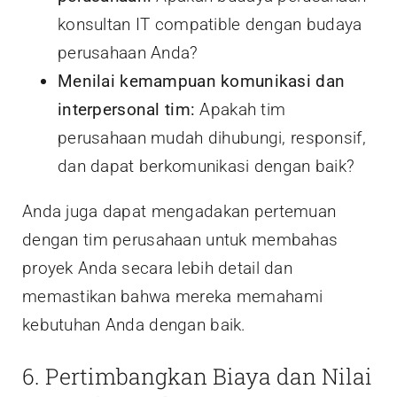
konsultan IT compatible dengan budaya
perusahaan Anda?
Menilai kemampuan komunikasi dan
interpersonal tim:
Apakah tim
perusahaan mudah dihubungi, responsif,
dan dapat berkomunikasi dengan baik?
Anda juga dapat mengadakan pertemuan
dengan tim perusahaan untuk membahas
proyek Anda secara lebih detail dan
memastikan bahwa mereka memahami
kebutuhan Anda dengan baik.
6. Pertimbangkan Biaya dan Nilai