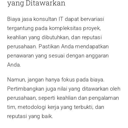
yang Ditawarkan
Biaya jasa konsultan IT dapat bervariasi
tergantung pada kompleksitas proyek,
keahlian yang dibutuhkan, dan reputasi
perusahaan. Pastikan Anda mendapatkan
penawaran yang sesuai dengan anggaran
Anda.
Namun, jangan hanya fokus pada biaya.
Pertimbangkan juga nilai yang ditawarkan oleh
perusahaan, seperti keahlian dan pengalaman
tim, metodologi kerja yang terbukti, dan
reputasi yang baik.