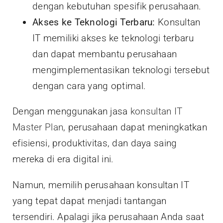
dengan kebutuhan spesifik perusahaan.
Akses ke Teknologi Terbaru:
Konsultan
IT memiliki akses ke teknologi terbaru
dan dapat membantu perusahaan
mengimplementasikan teknologi tersebut
dengan cara yang optimal.
Dengan menggunakan jasa
konsultan IT
Master Plan
, perusahaan dapat meningkatkan
efisiensi, produktivitas, dan daya saing
mereka di era digital ini.
Namun, memilih perusahaan konsultan IT
yang tepat dapat menjadi tantangan
tersendiri. Apalagi jika perusahaan Anda saat