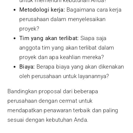
untuk memenuhi kebutuhan Anda?
Metodologi kerja:
Bagaimana cara kerja
perusahaan dalam menyelesaikan
proyek?
Tim yang akan terlibat:
Siapa saja
anggota tim yang akan terlibat dalam
proyek dan apa keahlian mereka?
Biaya:
Berapa biaya yang akan dikenakan
oleh perusahaan untuk layanannya?
Bandingkan proposal dari beberapa
perusahaan dengan cermat untuk
mendapatkan penawaran terbaik dan paling
sesuai dengan kebutuhan Anda.