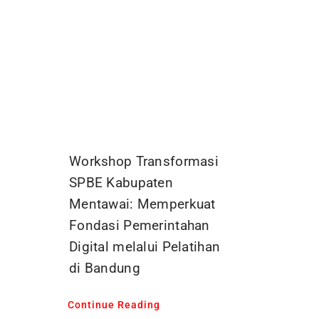
Workshop Transformasi
SPBE Kabupaten
Mentawai: Memperkuat
Fondasi Pemerintahan
Digital melalui Pelatihan
di Bandung
Continue Reading