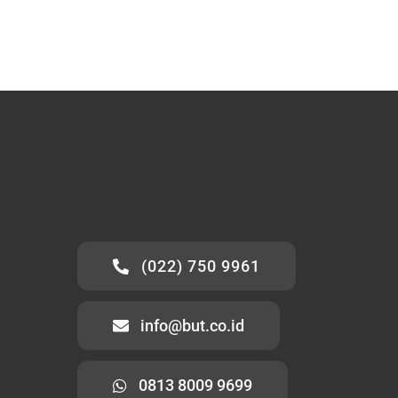
(022) 750 9961
info@but.co.id
0813 8009 9699