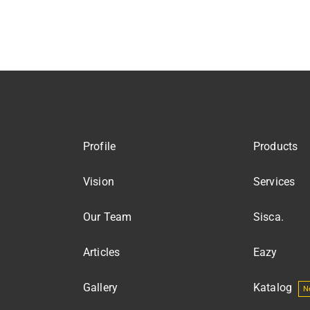
Profile
Products
Vision
Services
Our Team
Sisca.
Articles
Eazy
Gallery
Katalog
N