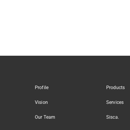
Profile
Products
Vision
Services
Our Team
Sisca.