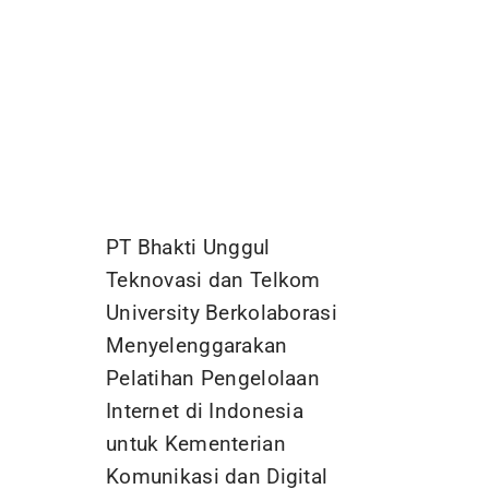
PT Bhakti Unggul
Teknovasi dan Telkom
University Berkolaborasi
Menyelenggarakan
Pelatihan Pengelolaan
Internet di Indonesia
untuk Kementerian
Komunikasi dan Digital