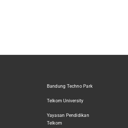
Bandung Techno Park
Telkom University
Yayasan Pendidikan
Telkom