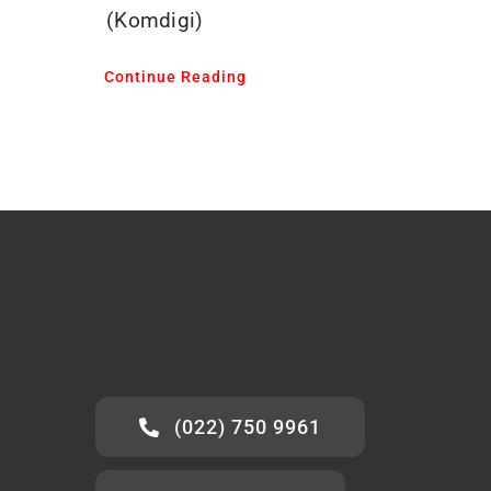
(Komdigi)
Continue Reading
(022) 750 9961