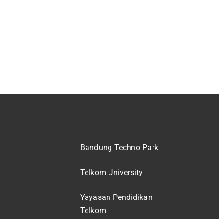
Bandung Techno Park
Telkom University
Yayasan Pendidikan
Telkom