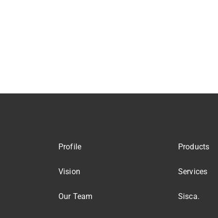
Profile
Products
Vision
Services
Our Team
Sisca.