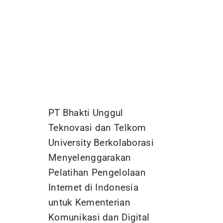
PT Bhakti Unggul
Teknovasi dan Telkom
University Berkolaborasi
Menyelenggarakan
Pelatihan Pengelolaan
Internet di Indonesia
untuk Kementerian
Komunikasi dan Digital