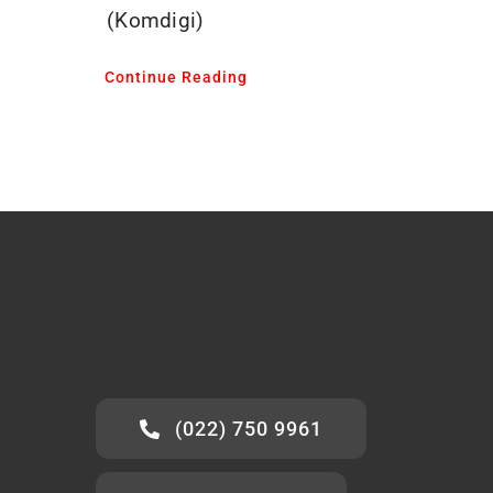
(Komdigi)
Continue Reading
(022) 750 9961