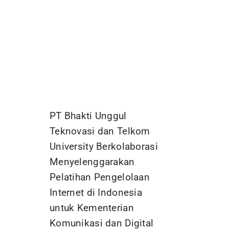
PT Bhakti Unggul
Teknovasi dan Telkom
University Berkolaborasi
Menyelenggarakan
Pelatihan Pengelolaan
Internet di Indonesia
untuk Kementerian
Komunikasi dan Digital