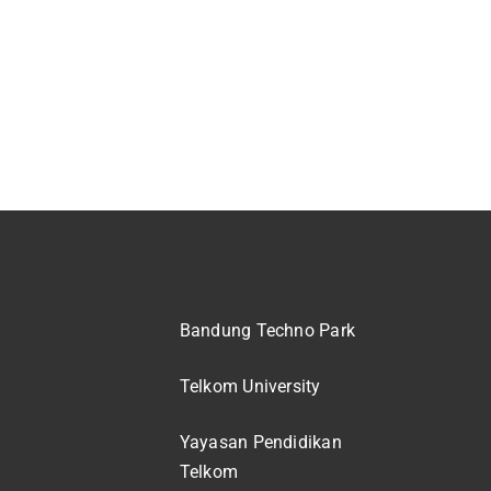
Bandung Techno Park
Telkom University
Yayasan Pendidikan
Telkom