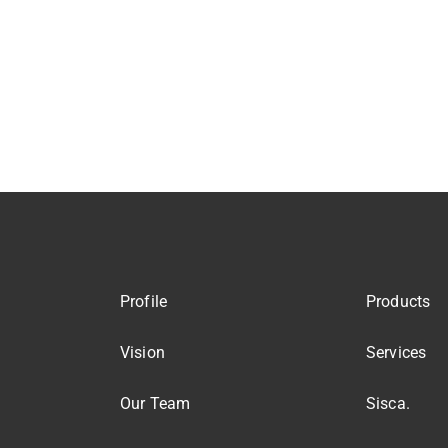
Profile
Products
Vision
Services
Our Team
Sisca.