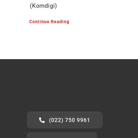
(Komdigi)
Continue Reading
(022) 750 9961