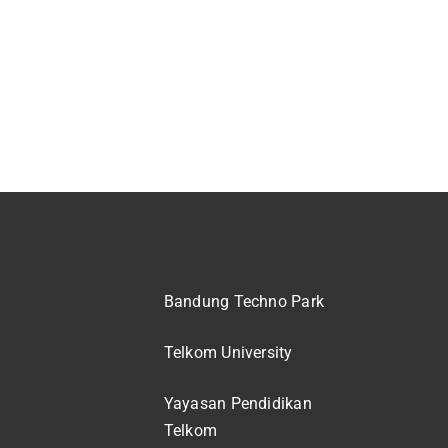
Bandung Techno Park
Telkom University
Yayasan Pendidikan
Telkom