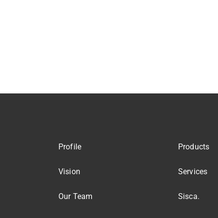
Profile
Products
Vision
Services
Our Team
Sisca.