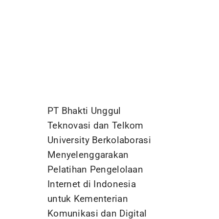
PT Bhakti Unggul
Teknovasi dan Telkom
University Berkolaborasi
Menyelenggarakan
Pelatihan Pengelolaan
Internet di Indonesia
untuk Kementerian
Komunikasi dan Digital