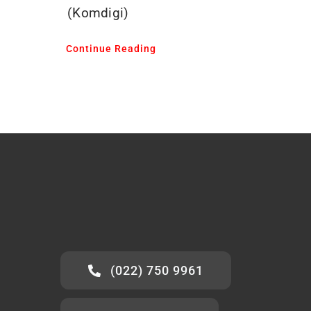
(Komdigi)
Continue Reading
(022) 750 9961