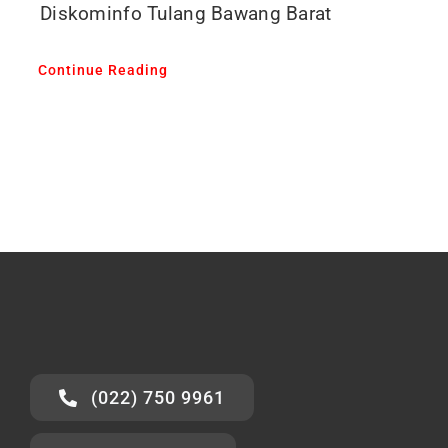
Diskominfo Tulang Bawang Barat
Continue Reading
(022) 750 9961