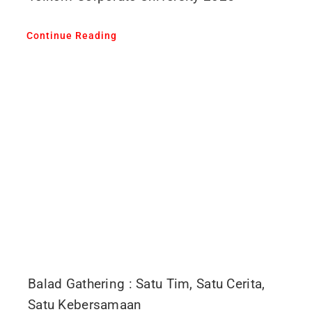
Continue Reading
Balad Gathering : Satu Tim, Satu Cerita,
Satu Kebersamaan