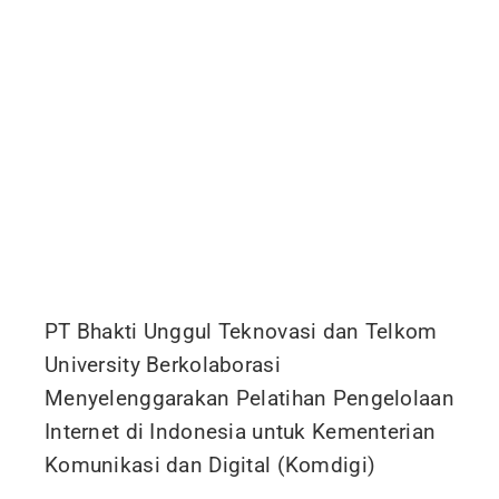
PT Bhakti Unggul Teknovasi dan Telkom
University Berkolaborasi
Menyelenggarakan Pelatihan Pengelolaan
Internet di Indonesia untuk Kementerian
Komunikasi dan Digital (Komdigi)