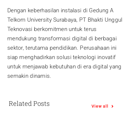
Dengan keberhasilan instalasi di Gedung A
Telkom University Surabaya, PT Bhakti Unggul
Teknovasi berkomitmen untuk terus
mendukung transformasi digital di berbagai
sektor, terutama pendidikan. Perusahaan ini
siap menghadirkan solusi teknologi inovatif
untuk menjawab kebutuhan di era digital yang
semakin dinamis.
Related Posts
View all