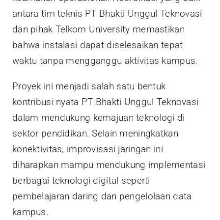
antara tim teknis PT Bhakti Unggul Teknovasi
dan pihak Telkom University memastikan
bahwa instalasi dapat diselesaikan tepat
waktu tanpa mengganggu aktivitas kampus.
Proyek ini menjadi salah satu bentuk
kontribusi nyata PT Bhakti Unggul Teknovasi
dalam mendukung kemajuan teknologi di
sektor pendidikan. Selain meningkatkan
konektivitas, improvisasi jaringan ini
diharapkan mampu mendukung implementasi
berbagai teknologi digital seperti
pembelajaran daring dan pengelolaan data
kampus.