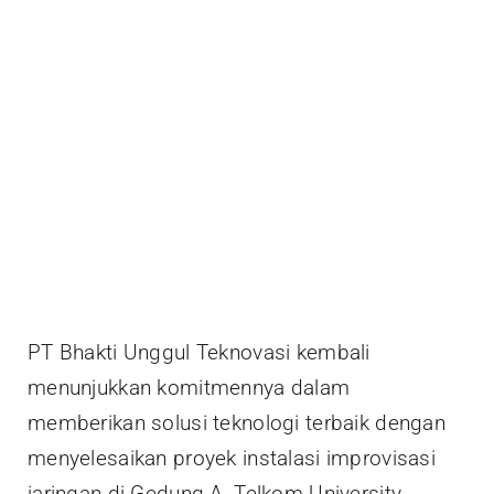
PT Bhakti Unggul Teknovasi kembali
menunjukkan komitmennya dalam
memberikan solusi teknologi terbaik dengan
menyelesaikan proyek instalasi improvisasi
jaringan di Gedung A, Telkom University