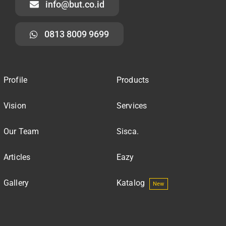
info@but.co.id
0813 8009 9699
Profile
Products
Vision
Services
Our Team
Sisca.
Articles
Eazy
Gallery
Katalog
New