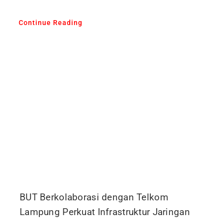
Continue Reading
BUT Berkolaborasi dengan Telkom
Lampung Perkuat Infrastruktur Jaringan