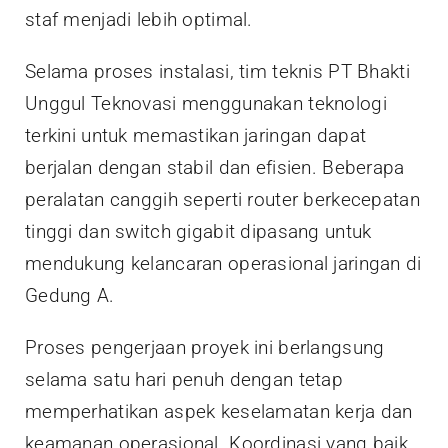
staf menjadi lebih optimal.
Selama proses instalasi, tim teknis PT Bhakti
Unggul Teknovasi menggunakan teknologi
terkini untuk memastikan jaringan dapat
berjalan dengan stabil dan efisien. Beberapa
peralatan canggih seperti router berkecepatan
tinggi dan switch gigabit dipasang untuk
mendukung kelancaran operasional jaringan di
Gedung A.
Proses pengerjaan proyek ini berlangsung
selama satu hari penuh dengan tetap
memperhatikan aspek keselamatan kerja dan
keamanan operasional. Koordinasi yang baik