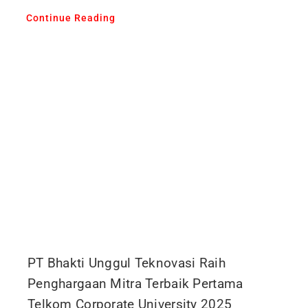
Continue Reading
PT Bhakti Unggul Teknovasi Raih
Penghargaan Mitra Terbaik Pertama
Telkom Corporate University 2025