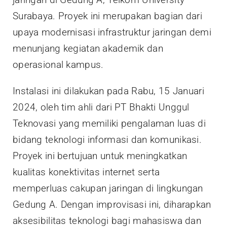
Surabaya. Proyek ini merupakan bagian dari
upaya modernisasi infrastruktur jaringan demi
menunjang kegiatan akademik dan
operasional kampus.
Instalasi ini dilakukan pada Rabu, 15 Januari
2024, oleh tim ahli dari PT Bhakti Unggul
Teknovasi yang memiliki pengalaman luas di
bidang teknologi informasi dan komunikasi.
Proyek ini bertujuan untuk meningkatkan
kualitas konektivitas internet serta
memperluas cakupan jaringan di lingkungan
Gedung A. Dengan improvisasi ini, diharapkan
aksesibilitas teknologi bagi mahasiswa dan