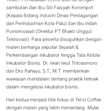
sambutan dari Ibu Siti Faisyah Korompot
(Kepala Bidang Industri Dinas Perdagangan
dan Perindustrian Kota Palu) dan Ibu Indah
Purnomowati (Direktur PT Bhakti Unggul
Teknovasi). Para peserta disuguhkan dengan
materi berharga seputar Sejarah &
Perkembangan Inkubator hingga Tata Kelola
Inkubator Bisnis. Dr. Iwan Iwut Tritoasmoro
dan Eko Rahayu, S.T., M.T. memberikan
wawasan mendalam tentang praktik terbaik
dalam mengelola inkubator bisnis.
Hari kedua menjadi titik fokus di Tel-U Coffee
dengan materi yang lebih menantang. Mulai