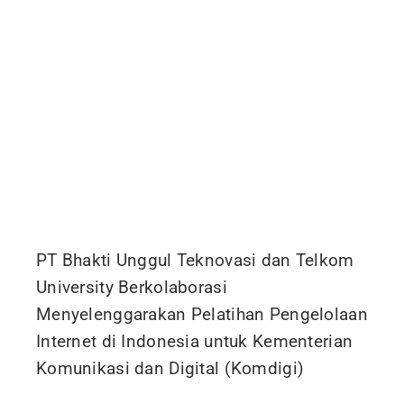
PT Bhakti Unggul Teknovasi dan Telkom
University Berkolaborasi
Menyelenggarakan Pelatihan Pengelolaan
Internet di Indonesia untuk Kementerian
Komunikasi dan Digital (Komdigi)