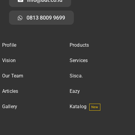
0813 8009 9699
Profile
Products
Vision
Services
Our Team
Sisca.
Articles
Eazy
Gallery
Katalog
New