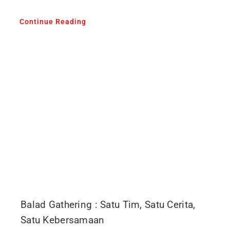
Continue Reading
Balad Gathering : Satu Tim, Satu Cerita,
Satu Kebersamaan