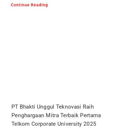
Continue Reading
PT Bhakti Unggul Teknovasi Raih
Penghargaan Mitra Terbaik Pertama
Telkom Corporate University 2025