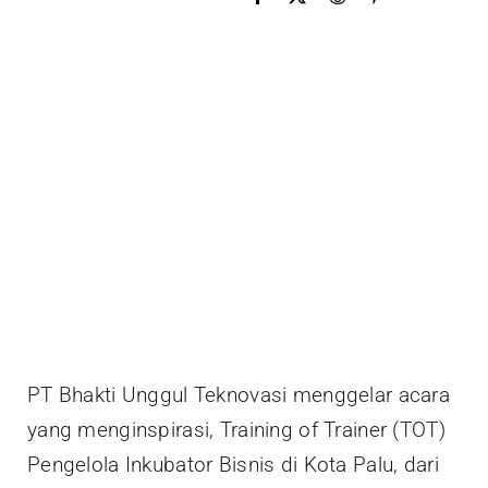
PT Bhakti Unggul Teknovasi menggelar acara
yang menginspirasi, Training of Trainer (TOT)
Pengelola Inkubator Bisnis di Kota Palu, dari