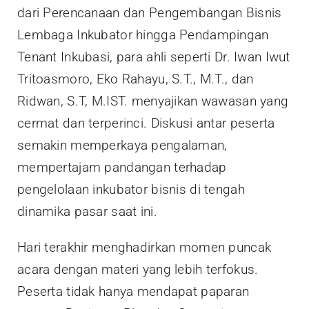
dari Perencanaan dan Pengembangan Bisnis
Lembaga Inkubator hingga Pendampingan
Tenant Inkubasi, para ahli seperti Dr. Iwan Iwut
Tritoasmoro, Eko Rahayu, S.T., M.T., dan
Ridwan, S.T, M.IST. menyajikan wawasan yang
cermat dan terperinci. Diskusi antar peserta
semakin memperkaya pengalaman,
mempertajam pandangan terhadap
pengelolaan inkubator bisnis di tengah
dinamika pasar saat ini.
Hari terakhir menghadirkan momen puncak
acara dengan materi yang lebih terfokus.
Peserta tidak hanya mendapat paparan