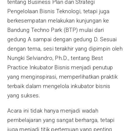
tentang Business Plan dan Strategi
Pengelolaan Bisnis Teknologi, tetapi juga
berkesempatan melakukan kunjungan ke
Bandung Techno Park (BTP) mulai dari
gedung A sampai dengan gedung D. Sesuai
dengan tema, sesi terakhir yang dipimpin oleh
Nungki Selviandro, Ph.D., tentang Best
Practice Inkubator Bisnis menjadi penutup
yang menginspirasi, memperlihatkan praktik
terbaik dalam mengelola inkubator bisnis
yang sukses.
Acara ini tidak hanya menjadi wadah
pembelajaran yang sangat berharga, tetapi
juga menjadi titik pertemuan yang penting