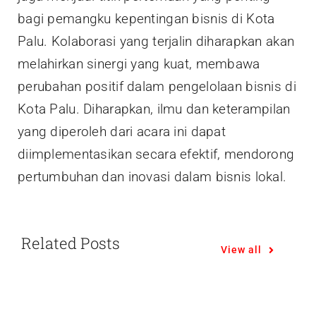
bagi pemangku kepentingan bisnis di Kota
Palu. Kolaborasi yang terjalin diharapkan akan
melahirkan sinergi yang kuat, membawa
perubahan positif dalam pengelolaan bisnis di
Kota Palu. Diharapkan, ilmu dan keterampilan
yang diperoleh dari acara ini dapat
diimplementasikan secara efektif, mendorong
pertumbuhan dan inovasi dalam bisnis lokal.
Related Posts
View all