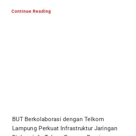
Continue Reading
BUT Berkolaborasi dengan Telkom
Lampung Perkuat Infrastruktur Jaringan