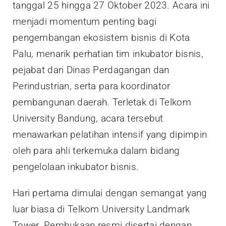
tanggal 25 hingga 27 Oktober 2023. Acara ini
menjadi momentum penting bagi
pengembangan ekosistem bisnis di Kota
Palu, menarik perhatian tim inkubator bisnis,
pejabat dari Dinas Perdagangan dan
Perindustrian, serta para koordinator
pembangunan daerah. Terletak di Telkom
University Bandung, acara tersebut
menawarkan pelatihan intensif yang dipimpin
oleh para ahli terkemuka dalam bidang
pengelolaan inkubator bisnis.
Hari pertama dimulai dengan semangat yang
luar biasa di Telkom University Landmark
Tower. Pembukaan resmi disertai dengan