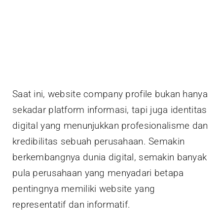
Saat ini, website company profile bukan hanya
sekadar platform informasi, tapi juga identitas
digital yang menunjukkan profesionalisme dan
kredibilitas sebuah perusahaan. Semakin
berkembangnya dunia digital, semakin banyak
pula perusahaan yang menyadari betapa
pentingnya memiliki website yang
representatif dan informatif.