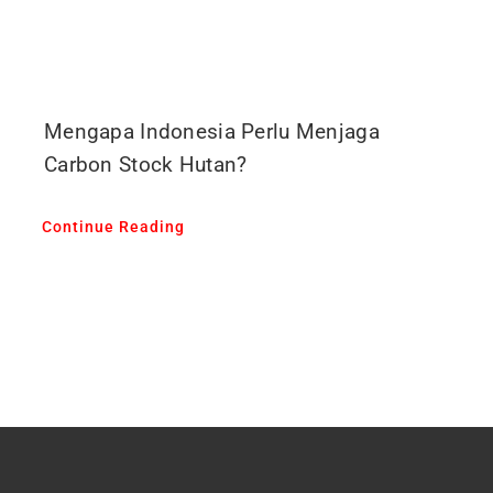
Mengapa Indonesia Perlu Menjaga
Carbon Stock Hutan?
Continue Reading