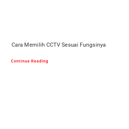
Cara Memilih CCTV Sesuai Fungsinya
Continue Reading