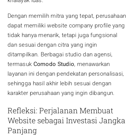
khalayak luas.
Dengan memilih mitra yang tepat, perusahaan
dapat memiliki website company profile yang
tidak hanya menarik, tetapi juga fungsional
dan sesuai dengan citra yang ingin
ditampilkan. Berbagai studio dan agensi,
termasuk
Comodo Studio
, menawarkan
layanan ini dengan pendekatan personalisasi,
sehingga hasil akhir lebih sesuai dengan
karakter perusahaan yang ingin dibangun.
Refleksi: Perjalanan Membuat
Website sebagai Investasi Jangka
Panjang