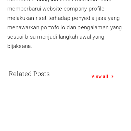
memperbarui website company profile,
melakukan riset terhadap penyedia jasa yang
menawarkan portofolio dan pengalaman yang
sesuai bisa menjadi langkah awal yang
bijaksana.
Related Posts
View all