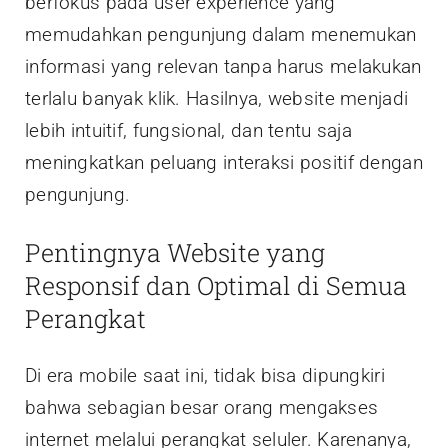
berfokus pada user experience yang
memudahkan pengunjung dalam menemukan
informasi yang relevan tanpa harus melakukan
terlalu banyak klik. Hasilnya, website menjadi
lebih intuitif, fungsional, dan tentu saja
meningkatkan peluang interaksi positif dengan
pengunjung.
Pentingnya Website yang
Responsif dan Optimal di Semua
Perangkat
Di era mobile saat ini, tidak bisa dipungkiri
bahwa sebagian besar orang mengakses
internet melalui perangkat seluler. Karenanya,