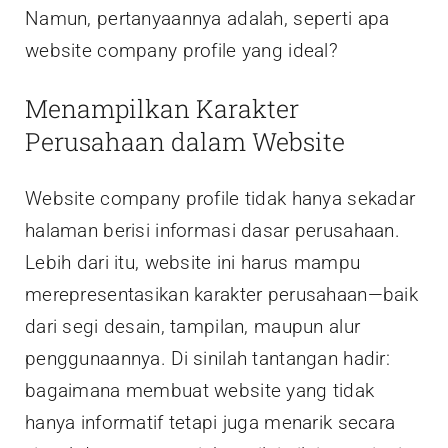
Namun, pertanyaannya adalah, seperti apa
website company profile yang ideal?
Menampilkan Karakter
Perusahaan dalam Website
Website company profile tidak hanya sekadar
halaman berisi informasi dasar perusahaan.
Lebih dari itu, website ini harus mampu
merepresentasikan karakter perusahaan—baik
dari segi desain, tampilan, maupun alur
penggunaannya. Di sinilah tantangan hadir:
bagaimana membuat website yang tidak
hanya informatif tetapi juga menarik secara