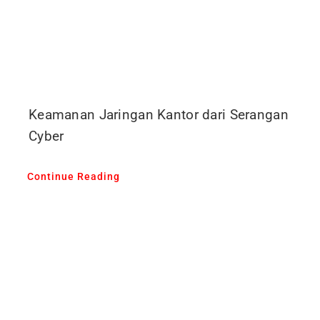
Keamanan Jaringan Kantor dari Serangan
Cyber
Continue Reading