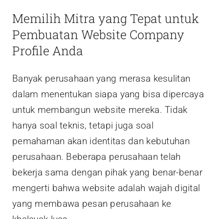
Memilih Mitra yang Tepat untuk
Pembuatan Website Company
Profile Anda
Banyak perusahaan yang merasa kesulitan
dalam menentukan siapa yang bisa dipercaya
untuk membangun website mereka. Tidak
hanya soal teknis, tetapi juga soal
pemahaman akan identitas dan kebutuhan
perusahaan. Beberapa perusahaan telah
bekerja sama dengan pihak yang benar-benar
mengerti bahwa website adalah wajah digital
yang membawa pesan perusahaan ke