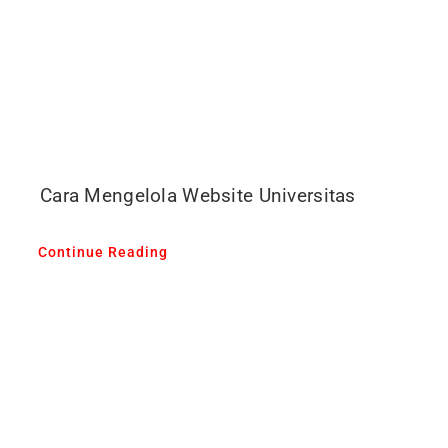
Cara Mengelola Website Universitas
Continue Reading