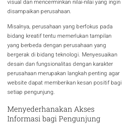
visual dan mencerminkan nilai-nilai yang ingin
disampaikan perusahaan.
Misalnya, perusahaan yang berfokus pada
bidang kreatif tentu memerlukan tampilan
yang berbeda dengan perusahaan yang
bergerak di bidang teknologi. Menyesuaikan
desain dan fungsionalitas dengan karakter
perusahaan merupakan langkah penting agar
website dapat memberikan kesan positif bagi
setiap pengunjung.
Menyederhanakan Akses
Informasi bagi Pengunjung