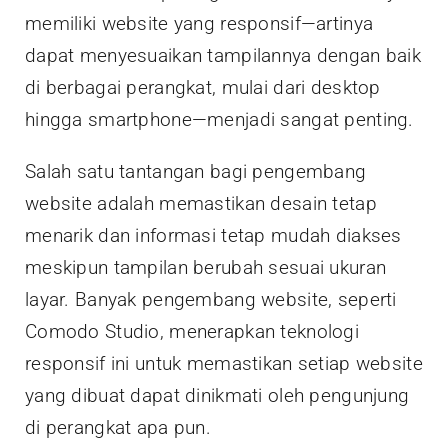
memiliki website yang responsif—artinya
dapat menyesuaikan tampilannya dengan baik
di berbagai perangkat, mulai dari desktop
hingga smartphone—menjadi sangat penting.
Salah satu tantangan bagi pengembang
website adalah memastikan desain tetap
menarik dan informasi tetap mudah diakses
meskipun tampilan berubah sesuai ukuran
layar. Banyak pengembang website, seperti
Comodo Studio, menerapkan teknologi
responsif ini untuk memastikan setiap website
yang dibuat dapat dinikmati oleh pengunjung
di perangkat apa pun.