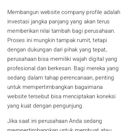
Membangun website company profile adalah
investasi jangka panjang yang akan terus
memberikan nilai tambah bagi perusahaan.
Proses ini mungkin tampak rumit, tetapi
dengan dukungan dari pihak yang tepat,
perusahaan bisa memiliki wajah digital yang
profesional dan berkesan. Bagi mereka yang
sedang dalam tahap perencanaan, penting
untuk mempertimbangkan bagaimana
website tersebut bisa menciptakan koneksi
yang kuat dengan pengunjung.
Jika saat ini perusahaan Anda sedang
mempertimbangkan untuk membuat atau