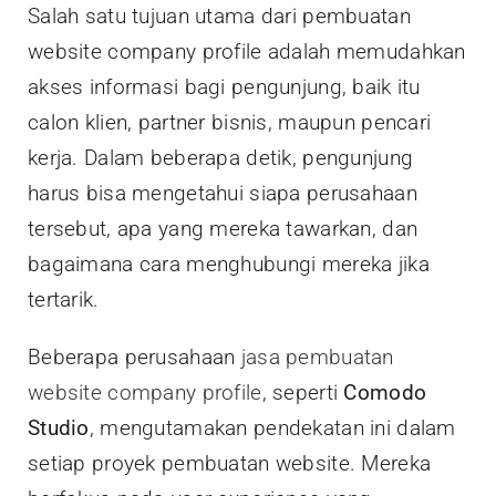
Salah satu tujuan utama dari pembuatan
website company profile adalah memudahkan
akses informasi bagi pengunjung, baik itu
calon klien, partner bisnis, maupun pencari
kerja. Dalam beberapa detik, pengunjung
harus bisa mengetahui siapa perusahaan
tersebut, apa yang mereka tawarkan, dan
bagaimana cara menghubungi mereka jika
tertarik.
Beberapa perusahaan
jasa pembuatan
website company profile
, seperti
Comodo
Studio
, mengutamakan pendekatan ini dalam
setiap proyek pembuatan website. Mereka