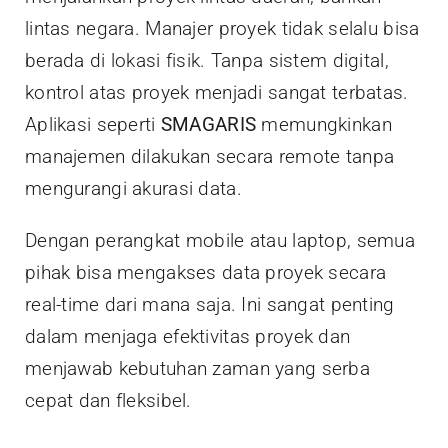
lintas negara. Manajer proyek tidak selalu bisa
berada di lokasi fisik. Tanpa sistem digital,
kontrol atas proyek menjadi sangat terbatas.
Aplikasi seperti
SMAGARIS
memungkinkan
manajemen dilakukan secara remote tanpa
mengurangi akurasi data.
Dengan perangkat mobile atau laptop, semua
pihak bisa mengakses data proyek secara
real-time dari mana saja. Ini sangat penting
dalam menjaga efektivitas proyek dan
menjawab kebutuhan zaman yang serba
cepat dan fleksibel.