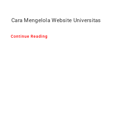
Cara Mengelola Website Universitas
Continue Reading