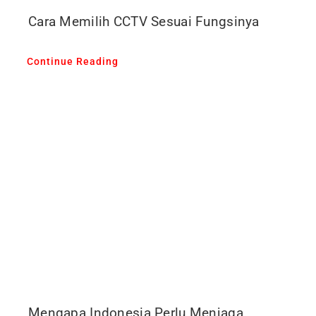
Cara Memilih CCTV Sesuai Fungsinya
Continue Reading
Mengapa Indonesia Perlu Menjaga