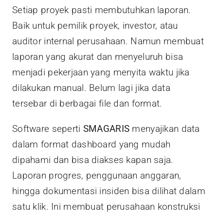
Setiap proyek pasti membutuhkan laporan.
Baik untuk pemilik proyek, investor, atau
auditor internal perusahaan. Namun membuat
laporan yang akurat dan menyeluruh bisa
menjadi pekerjaan yang menyita waktu jika
dilakukan manual. Belum lagi jika data
tersebar di berbagai file dan format.
Software seperti
SMAGARIS
menyajikan data
dalam format dashboard yang mudah
dipahami dan bisa diakses kapan saja.
Laporan progres, penggunaan anggaran,
hingga dokumentasi insiden bisa dilihat dalam
satu klik. Ini membuat perusahaan konstruksi