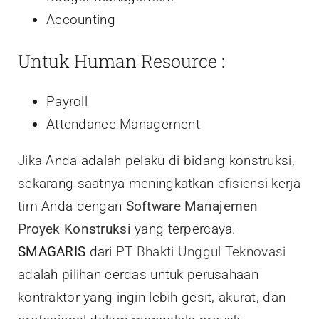
Accounting
Untuk Human Resource :
Payroll
Attendance Management
Jika Anda adalah pelaku di bidang konstruksi,
sekarang saatnya meningkatkan efisiensi kerja
tim Anda dengan
Software Manajemen
Proyek Konstruksi
yang terpercaya.
SMAGARIS
dari
PT Bhakti Unggul Teknovasi
adalah pilihan cerdas untuk perusahaan
kontraktor yang ingin lebih gesit, akurat, dan