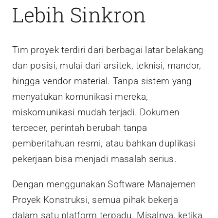
Lebih Sinkron
Tim proyek terdiri dari berbagai latar belakang
dan posisi, mulai dari arsitek, teknisi, mandor,
hingga vendor material. Tanpa sistem yang
menyatukan komunikasi mereka,
miskomunikasi mudah terjadi. Dokumen
tercecer, perintah berubah tanpa
pemberitahuan resmi, atau bahkan duplikasi
pekerjaan bisa menjadi masalah serius.
Dengan menggunakan Software Manajemen
Proyek Konstruksi, semua pihak bekerja
dalam satu platform terpadu. Misalnya, ketika