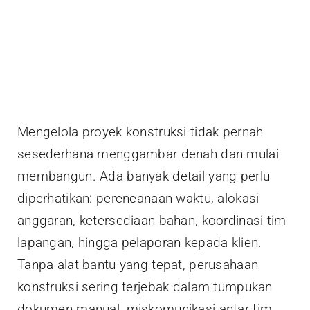
Mengelola proyek konstruksi tidak pernah
sesederhana menggambar denah dan mulai
membangun. Ada banyak detail yang perlu
diperhatikan: perencanaan waktu, alokasi
anggaran, ketersediaan bahan, koordinasi tim
lapangan, hingga pelaporan kepada klien.
Tanpa alat bantu yang tepat, perusahaan
konstruksi sering terjebak dalam tumpukan
dokumen manual, miskomunikasi antar tim,