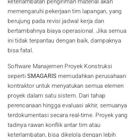
keterlambatan pengiriman material akan
memengaruhi pekerjaan tim lapangan, yang
berujung pada revisi jadwal kerja dan
bertambahnya biaya operasional. Jika semua
ini tidak terpantau dengan baik, dampaknya
bisa fatal.
Software Manajemen Proyek Konstruksi
seperti
SMAGARIS
memudahkan perusahaan
kontraktor untuk menyatukan semua elemen
proyek dalam satu sistem. Dari tahap
perencanaan hingga evaluasi akhir, semuanya
terdokumentasi secara real-time. Proyek yang
tadinya rawan konflik antar tim atau
keterlambatan, bisa dikelola dengan lebih