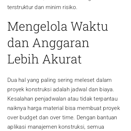
terstruktur dan minim risiko.
Mengelola Waktu
dan Anggaran
Lebih Akurat
Dua hal yang paling sering meleset dalam
proyek konstruksi adalah jadwal dan biaya.
Kesalahan penjadwalan atau tidak terpantau
naiknya harga material bisa membuat proyek
over budget dan over time. Dengan bantuan
aplikasi manajemen konstruksi, semua