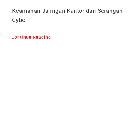
Keamanan Jaringan Kantor dari Serangan
Cyber
Continue Reading