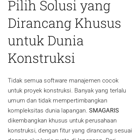
Pilih Solusi yang
Dirancang Khusus
untuk Dunia
Konstruksi
Tidak semua software manajemen cocok
untuk proyek konstruksi. Banyak yang terlalu
umum dan tidak mempertimbangkan
kompleksitas dunia lapangan.
SMAGARIS
dikembangkan khusus untuk perusahaan
konstruksi, dengan fitur yang dirancang sesuai