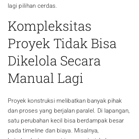
lagi pilihan cerdas.
Kompleksitas
Proyek Tidak Bisa
Dikelola Secara
Manual Lagi
Proyek konstruksi melibatkan banyak pihak
dan proses yang berjalan paralel. Di lapangan,
satu perubahan kecil bisa berdampak besar
pada timeline dan biaya. Misalnya,