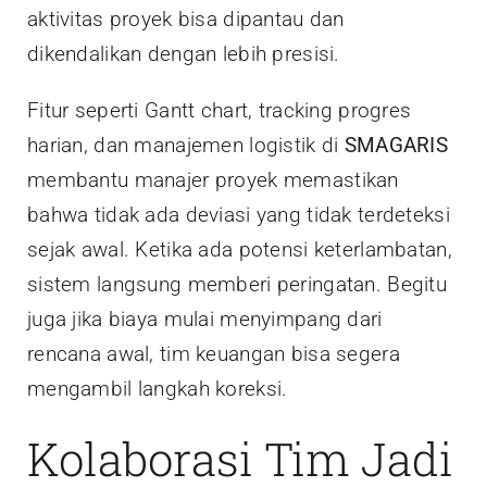
aktivitas proyek bisa dipantau dan
dikendalikan dengan lebih presisi.
Fitur seperti Gantt chart, tracking progres
harian, dan manajemen logistik di
SMAGARIS
membantu manajer proyek memastikan
bahwa tidak ada deviasi yang tidak terdeteksi
sejak awal. Ketika ada potensi keterlambatan,
sistem langsung memberi peringatan. Begitu
juga jika biaya mulai menyimpang dari
rencana awal, tim keuangan bisa segera
mengambil langkah koreksi.
Kolaborasi Tim Jadi