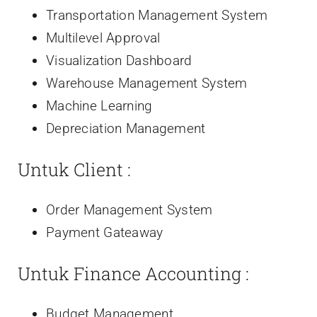
Transportation Management System
Multilevel Approval
Visualization Dashboard
Warehouse Management System
Machine Learning
Depreciation Management
Untuk Client :
Order Management System
Payment Gateaway
Untuk Finance Accounting :
Budget Management