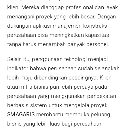
klien. Mereka dianggap profesional dan layak
menangani proyek yang lebih besar. Dengan
dukungan aplikasi manajemen konstruksi,
perusahaan bisa meningkatkan kapasitas
tanpa harus menambah banyak personel.
Selain itu, penggunaan teknologi menjadi
indikator bahwa perusahaan sudah selangkah
lebih maju dibandingkan pesaingnya. Klien
atau mitra bisnis pun lebih percaya pada
perusahaan yang menggunakan pendekatan
berbasis sistem untuk mengelola proyek.
SMAGARIS
membantu membuka peluang
bisnis yang lebih luas bagi perusahaan