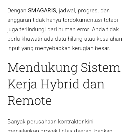
Dengan
SMAGARIS
, jadwal, progres, dan
anggaran tidak hanya terdokumentasi tetapi
juga terlindungi dari human error. Anda tidak
perlu khawatir ada data hilang atau kesalahan
input yang menyebabkan kerugian besar.
Mendukung Sistem
Kerja Hybrid dan
Remote
Banyak perusahaan kontraktor kini
menjalankan proyek lintas daerah, bahkan