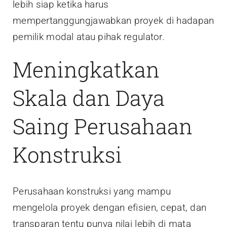
lebih siap ketika harus
mempertanggungjawabkan proyek di hadapan
pemilik modal atau pihak regulator.
Meningkatkan
Skala dan Daya
Saing Perusahaan
Konstruksi
Perusahaan konstruksi yang mampu
mengelola proyek dengan efisien, cepat, dan
transparan tentu punya nilai lebih di mata