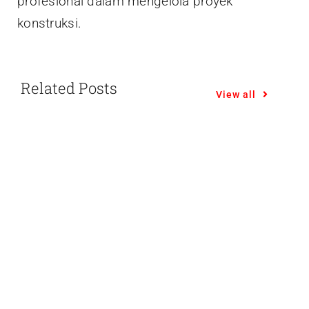
profesional dalam mengelola proyek
konstruksi.
Related Posts
View all