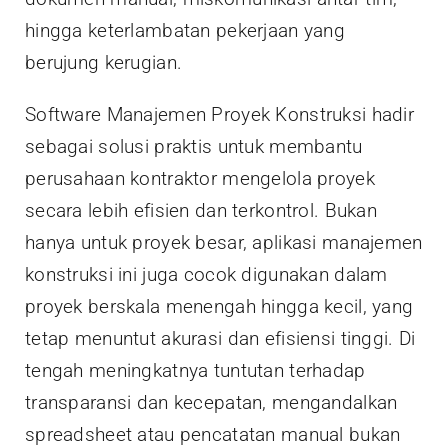
hingga keterlambatan pekerjaan yang
berujung kerugian.
Software Manajemen Proyek Konstruksi hadir
sebagai solusi praktis untuk membantu
perusahaan kontraktor mengelola proyek
secara lebih efisien dan terkontrol. Bukan
hanya untuk proyek besar, aplikasi manajemen
konstruksi ini juga cocok digunakan dalam
proyek berskala menengah hingga kecil, yang
tetap menuntut akurasi dan efisiensi tinggi. Di
tengah meningkatnya tuntutan terhadap
transparansi dan kecepatan, mengandalkan
spreadsheet atau pencatatan manual bukan