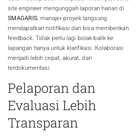
site engineer mengunggah laporan harian di
SMAGARIS
, manajer proyek langsung
mendapatkan notifikasi dan bisa memberikan
feedback. Tidak perlu lagi bolak-balik ke
lapangan hanya untuk klarifikasi. Kolaborasi
menjadi lebih cepat, akurat, dan
terdokumentasi.
Pelaporan dan
Evaluasi Lebih
Transparan