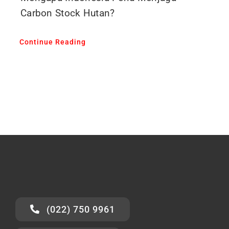
Carbon Stock Hutan?
Continue Reading
(022) 750 9961