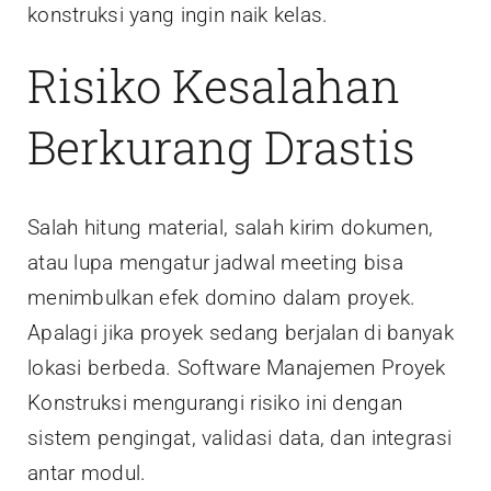
konstruksi yang ingin naik kelas.
Risiko Kesalahan
Berkurang Drastis
Salah hitung material, salah kirim dokumen,
atau lupa mengatur jadwal meeting bisa
menimbulkan efek domino dalam proyek.
Apalagi jika proyek sedang berjalan di banyak
lokasi berbeda. Software Manajemen Proyek
Konstruksi mengurangi risiko ini dengan
sistem pengingat, validasi data, dan integrasi
antar modul.