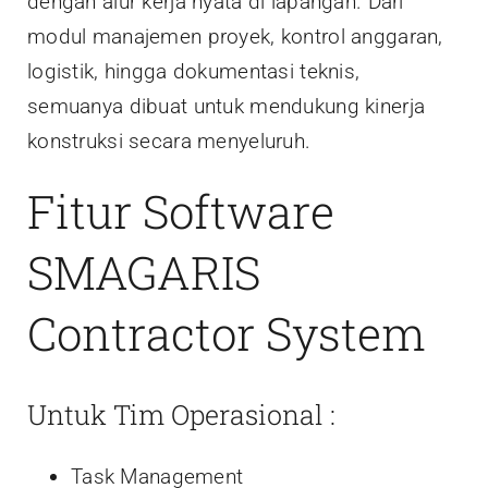
dengan alur kerja nyata di lapangan. Dari
modul manajemen proyek, kontrol anggaran,
logistik, hingga dokumentasi teknis,
semuanya dibuat untuk mendukung kinerja
konstruksi secara menyeluruh.
Fitur Software
SMAGARIS
Contractor System
Untuk Tim Operasional :
Task Management