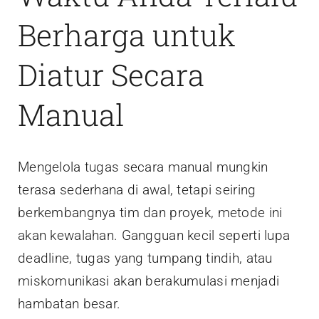
Berharga untuk
Diatur Secara
Manual
Mengelola tugas secara manual mungkin
terasa sederhana di awal, tetapi seiring
berkembangnya tim dan proyek, metode ini
akan kewalahan. Gangguan kecil seperti lupa
deadline, tugas yang tumpang tindih, atau
miskomunikasi akan berakumulasi menjadi
hambatan besar.