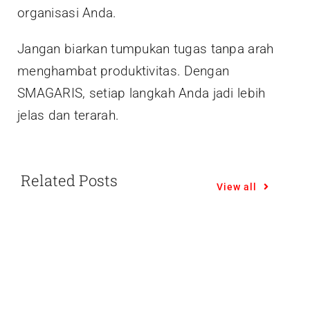
organisasi Anda.
Jangan biarkan tumpukan tugas tanpa arah
menghambat produktivitas. Dengan
SMAGARIS, setiap langkah Anda jadi lebih
jelas dan terarah.
Related Posts
View all