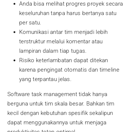
Anda bisa melihat progres proyek secara
keseluruhan tanpa harus bertanya satu
per satu.
Komunikasi antar tim menjadi lebih
terstruktur melalui komentar atau
lampiran dalam tiap tugas.
Risiko keterlambatan dapat ditekan
karena pengingat otomatis dan timeline
yang terpantau jelas.
Software task management tidak hanya
berguna untuk tim skala besar. Bahkan tim
kecil dengan kebutuhan spesifik sekalipun
dapat menggunakannya untuk menjaga
produktivitas tetap optimal.