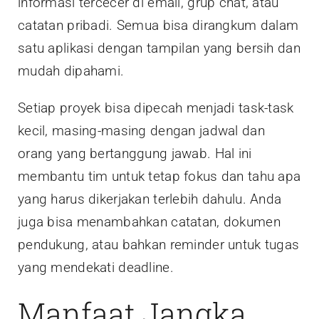
informasi tercecer di email, grup chat, atau
catatan pribadi. Semua bisa dirangkum dalam
satu aplikasi dengan tampilan yang bersih dan
mudah dipahami.
Setiap proyek bisa dipecah menjadi task-task
kecil, masing-masing dengan jadwal dan
orang yang bertanggung jawab. Hal ini
membantu tim untuk tetap fokus dan tahu apa
yang harus dikerjakan terlebih dahulu. Anda
juga bisa menambahkan catatan, dokumen
pendukung, atau bahkan reminder untuk tugas
yang mendekati deadline.
Manfaat Jangka