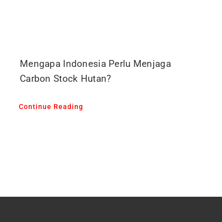
Mengapa Indonesia Perlu Menjaga
Carbon Stock Hutan?
Continue Reading