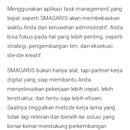
Menggunakan aplikasi task management yang
tepat seperti SMAGARIS akan membebaskan
waktu Anda dari keruwetan administratif. Anda
bisa fokus pada hal yang lebih penting, seperti
strategi, pengembangan tim, dan eksekusi
ide-ide kreatif.
SMAGARIS bukan hanya alat, tapi partner kerja
digital yang siap membantu Anda
menyelesaikan pekerjaan lebih cepat, lebih
terstruktur, dan tentu saja lebih efisien.
Saatnya tinggalkan metode kerja lama yang
tidak lagi relevan dan beralih ke solusi yang
benar-benar mendukung perkembangan