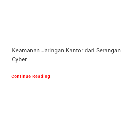
Keamanan Jaringan Kantor dari Serangan
Cyber
Continue Reading