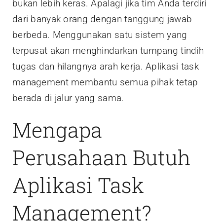
bukan lebih keras. Apalagi jika tim Anda terdiri
dari banyak orang dengan tanggung jawab
berbeda. Menggunakan satu sistem yang
terpusat akan menghindarkan tumpang tindih
tugas dan hilangnya arah kerja. Aplikasi task
management membantu semua pihak tetap
berada di jalur yang sama.
Mengapa
Perusahaan Butuh
Aplikasi Task
Management?