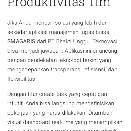
Produktivitas Tim
Jika Anda mencari solusi yang lebih dari
sekadar aplikasi manajemen tugas biasa,
SMAGARIS
dari
PT Bhakti Unggul Teknovasi
bisa menjadi jawaban. Aplikasi ini dirancang
dengan pendekatan teknologi terkini yang
mengedepankan transparansi, efisiensi, dan
fleksibilitas.
Dengan fitur create task yang cepat dan
intuitif, Anda bisa langsung mendefinisikan
pekerjaan yang harus dilakukan. Ditambah
visual dashboard real-time yang menampilkan