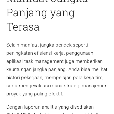
Panjang yang
Terasa
Selain manfaat jangka pendek seperti
peningkatan efisiensi kerja, penggunaan
aplikasi task management juga memberikan
keuntungan jangka panjang. Anda bisa melihat
histori pekerjaan, mempelajari pola kerja tim,
serta mengevaluasi mana strategi manajemen
proyek yang paling efektif.
Dengan laporan analitis yang disediakan