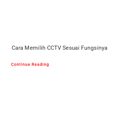
Cara Memilih CCTV Sesuai Fungsinya
Continue Reading