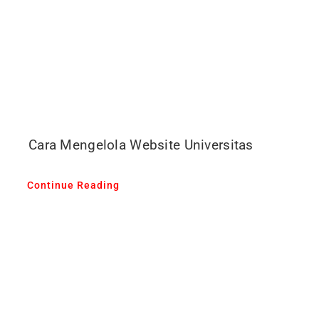
Cara Mengelola Website Universitas
Continue Reading