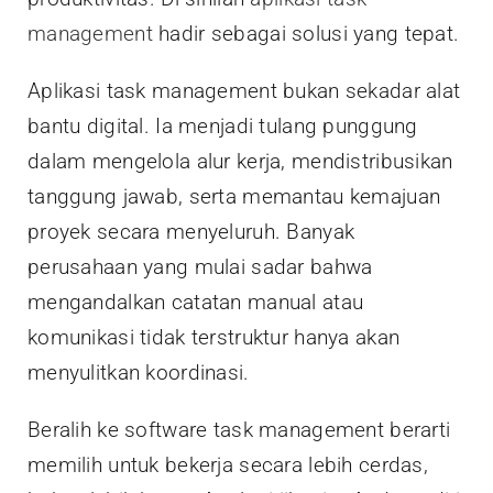
management
hadir sebagai solusi yang tepat.
Aplikasi task management bukan sekadar alat
bantu digital. Ia menjadi tulang punggung
dalam mengelola alur kerja, mendistribusikan
tanggung jawab, serta memantau kemajuan
proyek secara menyeluruh. Banyak
perusahaan yang mulai sadar bahwa
mengandalkan catatan manual atau
komunikasi tidak terstruktur hanya akan
menyulitkan koordinasi.
Beralih ke software task management berarti
memilih untuk bekerja secara lebih cerdas,