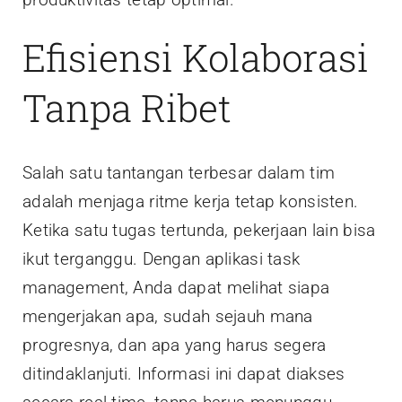
Efisiensi Kolaborasi
Tanpa Ribet
Salah satu tantangan terbesar dalam tim
adalah menjaga ritme kerja tetap konsisten.
Ketika satu tugas tertunda, pekerjaan lain bisa
ikut terganggu. Dengan aplikasi task
management, Anda dapat melihat siapa
mengerjakan apa, sudah sejauh mana
progresnya, dan apa yang harus segera
ditindaklanjuti. Informasi ini dapat diakses