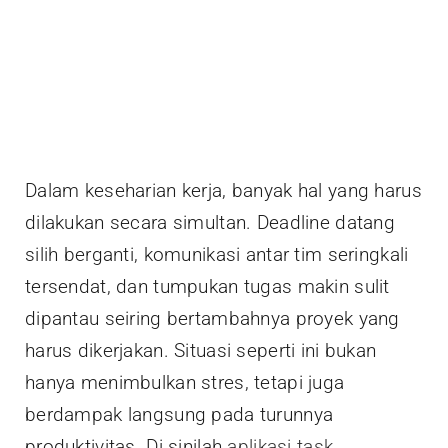
Dalam keseharian kerja, banyak hal yang harus
dilakukan secara simultan. Deadline datang
silih berganti, komunikasi antar tim seringkali
tersendat, dan tumpukan tugas makin sulit
dipantau seiring bertambahnya proyek yang
harus dikerjakan. Situasi seperti ini bukan
hanya menimbulkan stres, tetapi juga
berdampak langsung pada turunnya
produktivitas. Di sinilah
aplikasi task