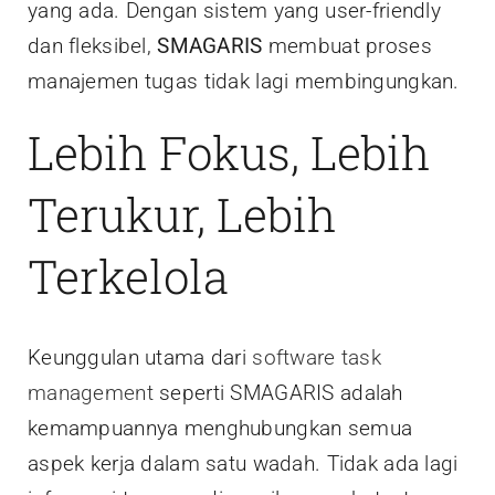
yang ada. Dengan sistem yang user-friendly
dan fleksibel,
SMAGARIS
membuat proses
manajemen tugas tidak lagi membingungkan.
Lebih Fokus, Lebih
Terukur, Lebih
Terkelola
Keunggulan utama dari
software task
management
seperti SMAGARIS adalah
kemampuannya menghubungkan semua
aspek kerja dalam satu wadah. Tidak ada lagi