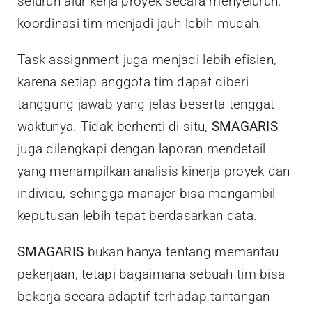
seluruh alur kerja proyek secara menyeluruh,
koordinasi tim menjadi jauh lebih mudah.
Task assignment juga menjadi lebih efisien,
karena setiap anggota tim dapat diberi
tanggung jawab yang jelas beserta tenggat
waktunya. Tidak berhenti di situ,
SMAGARIS
juga dilengkapi dengan laporan mendetail
yang menampilkan analisis kinerja proyek dan
individu, sehingga manajer bisa mengambil
keputusan lebih tepat berdasarkan data.
SMAGARIS
bukan hanya tentang memantau
pekerjaan, tetapi bagaimana sebuah tim bisa
bekerja secara adaptif terhadap tantangan