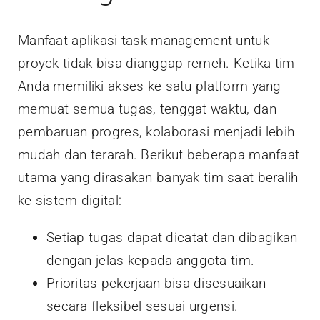
Manfaat aplikasi task management untuk
proyek tidak bisa dianggap remeh. Ketika tim
Anda memiliki akses ke satu platform yang
memuat semua tugas, tenggat waktu, dan
pembaruan progres, kolaborasi menjadi lebih
mudah dan terarah. Berikut beberapa manfaat
utama yang dirasakan banyak tim saat beralih
ke sistem digital:
Setiap tugas dapat dicatat dan dibagikan
dengan jelas kepada anggota tim.
Prioritas pekerjaan bisa disesuaikan
secara fleksibel sesuai urgensi.