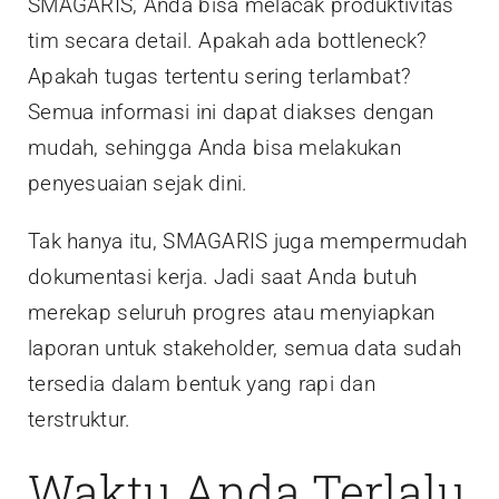
SMAGARIS, Anda bisa melacak produktivitas
tim secara detail. Apakah ada bottleneck?
Apakah tugas tertentu sering terlambat?
Semua informasi ini dapat diakses dengan
mudah, sehingga Anda bisa melakukan
penyesuaian sejak dini.
Tak hanya itu, SMAGARIS juga mempermudah
dokumentasi kerja. Jadi saat Anda butuh
merekap seluruh progres atau menyiapkan
laporan untuk stakeholder, semua data sudah
tersedia dalam bentuk yang rapi dan
terstruktur.
Waktu Anda Terlalu