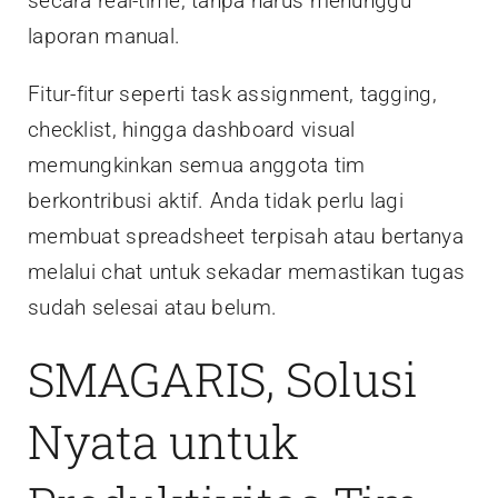
secara real-time, tanpa harus menunggu
laporan manual.
Fitur-fitur seperti task assignment, tagging,
checklist, hingga dashboard visual
memungkinkan semua anggota tim
berkontribusi aktif. Anda tidak perlu lagi
membuat spreadsheet terpisah atau bertanya
melalui chat untuk sekadar memastikan tugas
sudah selesai atau belum.
SMAGARIS, Solusi
Nyata untuk