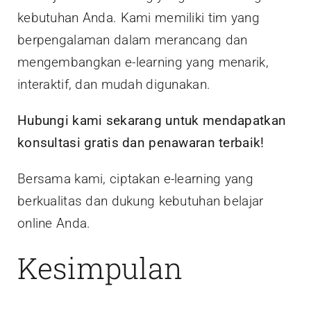
kebutuhan Anda. Kami memiliki tim yang
berpengalaman dalam merancang dan
mengembangkan e-learning yang menarik,
interaktif, dan mudah digunakan.
Hubungi kami sekarang untuk mendapatkan
konsultasi gratis dan penawaran terbaik!
Bersama kami, ciptakan e-learning yang
berkualitas dan dukung kebutuhan belajar
online Anda.
Kesimpulan