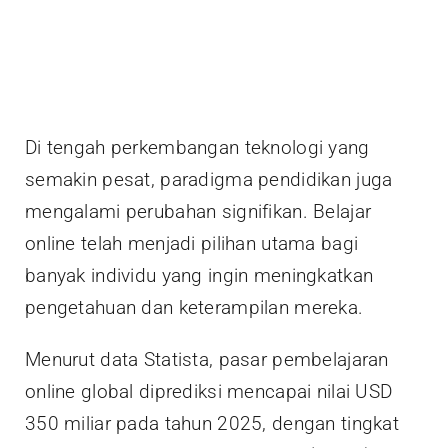
Di tengah perkembangan teknologi yang
semakin pesat, paradigma pendidikan juga
mengalami perubahan signifikan. Belajar
online telah menjadi pilihan utama bagi
banyak individu yang ingin meningkatkan
pengetahuan dan keterampilan mereka.
Menurut data Statista, pasar pembelajaran
online global diprediksi mencapai nilai USD
350 miliar pada tahun 2025, dengan tingkat