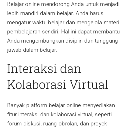
Belajar online mendorong Anda untuk menjadi
lebih mandiri dalam belajar. Anda harus
mengatur waktu belajar dan mengelola materi
pembelajaran sendiri. Hal ini dapat membantu
Anda mengembangkan disiplin dan tanggung
jawab dalam belajar.
Interaksi dan
Kolaborasi Virtual
Banyak platform belajar online menyediakan
fitur interaksi dan kolaborasi virtual, seperti
forum diskusi, ruang obrolan, dan proyek