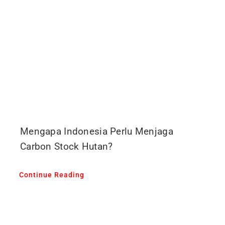
Mengapa Indonesia Perlu Menjaga
Carbon Stock Hutan?
Continue Reading