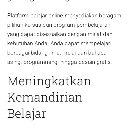
Platform belajar online menyediakan beragam
pilihan kursus dan program pembelajaran
yang dapat disesuaikan dengan minat dan
kebutuhan Anda. Anda dapat mempelajari
berbagai bidang ilmu, mulai dari bahasa
asing, programming, hingga desain grafis.
Meningkatkan
Kemandirian
Belajar