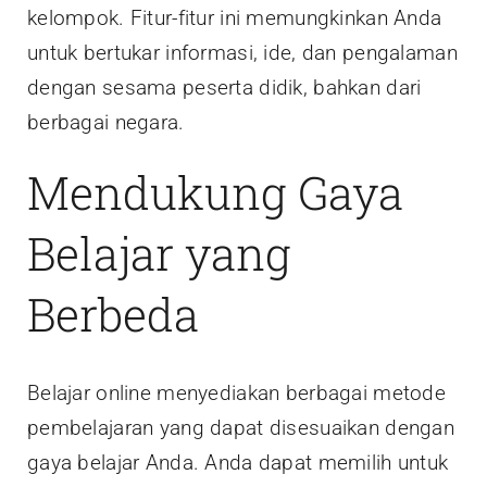
kelompok. Fitur-fitur ini memungkinkan Anda
untuk bertukar informasi, ide, dan pengalaman
dengan sesama peserta didik, bahkan dari
berbagai negara.
Mendukung Gaya
Belajar yang
Berbeda
Belajar online menyediakan berbagai metode
pembelajaran yang dapat disesuaikan dengan
gaya belajar Anda. Anda dapat memilih untuk