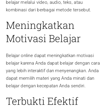
belajar melalui video, audio, teks, atau
kombinasi dari berbagai metode tersebut.
Meningkatkan
Motivasi Belajar
Belajar online dapat meningkatkan motivasi
belajar karena Anda dapat belajar dengan cara
yang lebih interaktif dan menyenangkan. Anda
dapat memilih materi yang Anda minati dan
belajar dengan kecepatan Anda sendiri.
Terbukti Efektif