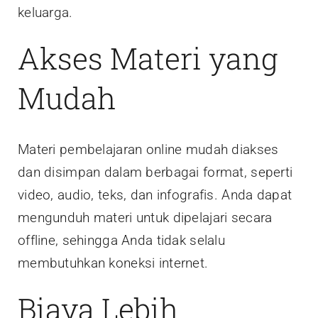
keluarga.
Akses Materi yang
Mudah
Materi pembelajaran online mudah diakses
dan disimpan dalam berbagai format, seperti
video, audio, teks, dan infografis. Anda dapat
mengunduh materi untuk dipelajari secara
offline, sehingga Anda tidak selalu
membutuhkan koneksi internet.
Biaya Lebih