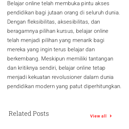
Belajar online telah membuka pintu akses
pendidikan bagi jutaan orang di seluruh dunia.
Dengan fleksibilitas, aksesibilitas, dan
beragamnya pilihan kursus, belajar online
telah menjadi pilihan yang menarik bagi
mereka yang ingin terus belajar dan
berkembang. Meskipun memiliki tantangan
dan kritiknya sendiri, belajar online tetap
menjadi kekuatan revolusioner dalam dunia
pendidikan modern yang patut diperhitungkan.
Related Posts
View all