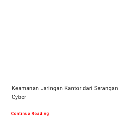
Keamanan Jaringan Kantor dari Serangan
Cyber
Continue Reading