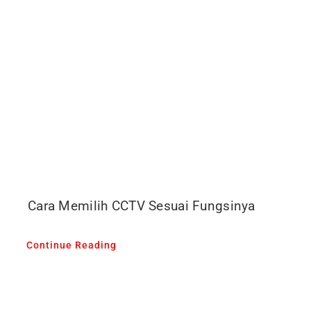
Cara Memilih CCTV Sesuai Fungsinya
Continue Reading