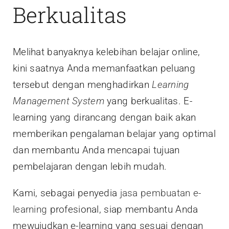
Berkualitas
Melihat banyaknya kelebihan belajar online,
kini saatnya Anda memanfaatkan peluang
tersebut dengan menghadirkan
Learning
Management System
yang berkualitas. E-
learning yang dirancang dengan baik akan
memberikan pengalaman belajar yang optimal
dan membantu Anda mencapai tujuan
pembelajaran dengan lebih mudah.
Kami, sebagai penyedia
jasa pembuatan e-
learning
profesional, siap membantu Anda
mewujudkan e-learning yang sesuai dengan