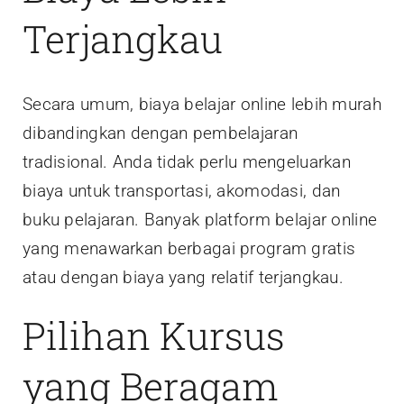
Terjangkau
Secara umum, biaya belajar online lebih murah
dibandingkan dengan pembelajaran
tradisional. Anda tidak perlu mengeluarkan
biaya untuk transportasi, akomodasi, dan
buku pelajaran. Banyak platform belajar online
yang menawarkan berbagai program gratis
atau dengan biaya yang relatif terjangkau.
Pilihan Kursus
yang Beragam