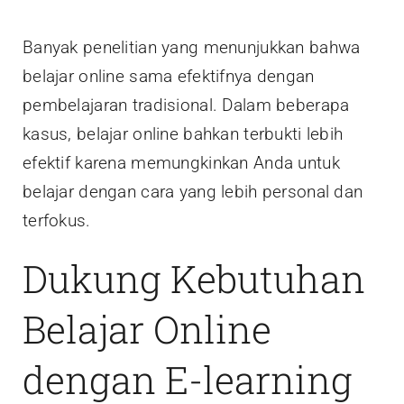
Banyak penelitian yang menunjukkan bahwa
belajar online sama efektifnya dengan
pembelajaran tradisional. Dalam beberapa
kasus, belajar online bahkan terbukti lebih
efektif karena memungkinkan Anda untuk
belajar dengan cara yang lebih personal dan
terfokus.
Dukung Kebutuhan
Belajar Online
dengan E-learning