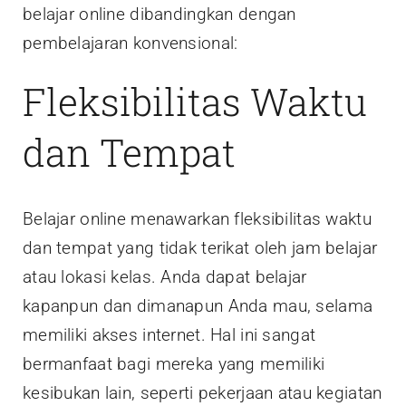
belajar online dibandingkan dengan
pembelajaran konvensional:
Fleksibilitas Waktu
dan Tempat
Belajar online menawarkan fleksibilitas waktu
dan tempat yang tidak terikat oleh jam belajar
atau lokasi kelas. Anda dapat belajar
kapanpun dan dimanapun Anda mau, selama
memiliki akses internet. Hal ini sangat
bermanfaat bagi mereka yang memiliki
kesibukan lain, seperti pekerjaan atau kegiatan