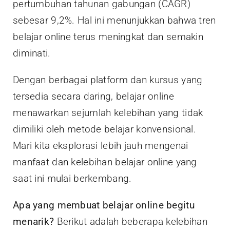
pertumbuhan tahunan gabungan (CAGR)
sebesar 9,2%. Hal ini menunjukkan bahwa tren
belajar online terus meningkat dan semakin
diminati.
Dengan berbagai platform dan kursus yang
tersedia secara daring, belajar online
menawarkan sejumlah kelebihan yang tidak
dimiliki oleh metode belajar konvensional.
Mari kita eksplorasi lebih jauh mengenai
manfaat dan kelebihan belajar online yang
saat ini mulai berkembang.
Apa yang membuat belajar online begitu
menarik?
Berikut adalah beberapa kelebihan