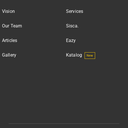
Vision
Services
Our Team
Sisca.
Articles
Eazy
Gallery
Katalog
New