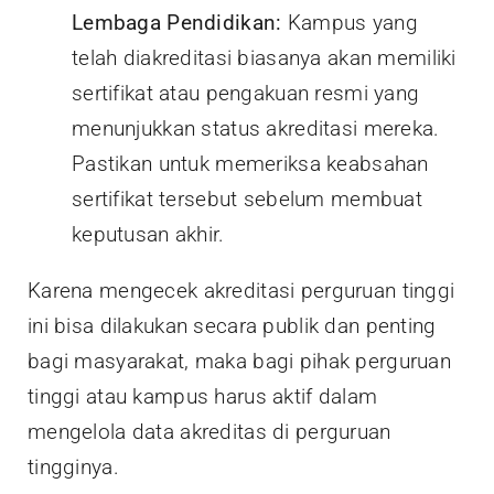
Lembaga Pendidikan:
Kampus yang
telah diakreditasi biasanya akan memiliki
sertifikat atau pengakuan resmi yang
menunjukkan status akreditasi mereka.
Pastikan untuk memeriksa keabsahan
sertifikat tersebut sebelum membuat
keputusan akhir.
Karena mengecek akreditasi perguruan tinggi
ini bisa dilakukan secara publik dan penting
bagi masyarakat, maka bagi pihak perguruan
tinggi atau kampus harus aktif dalam
mengelola data akreditas di perguruan
tingginya.