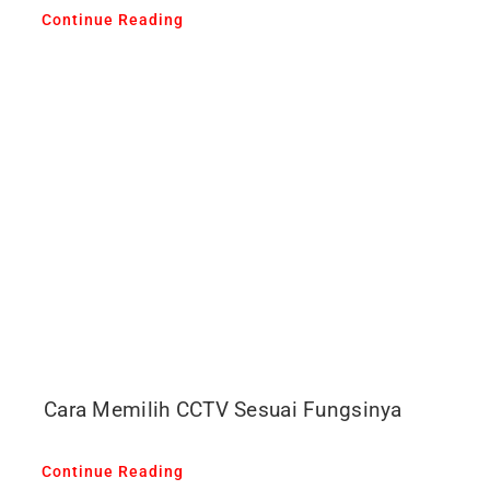
Continue Reading
Cara Memilih CCTV Sesuai Fungsinya
Continue Reading