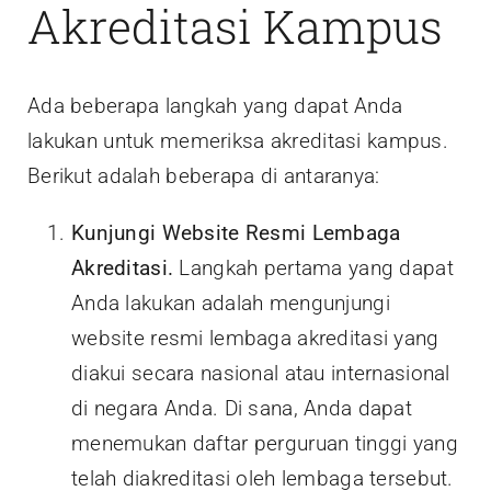
Akreditasi Kampus
Ada beberapa langkah yang dapat Anda
lakukan untuk memeriksa akreditasi kampus.
Berikut adalah beberapa di antaranya:
Kunjungi Website Resmi Lembaga
Akreditasi.
Langkah pertama yang dapat
Anda lakukan adalah mengunjungi
website resmi lembaga akreditasi yang
diakui secara nasional atau internasional
di negara Anda. Di sana, Anda dapat
menemukan daftar perguruan tinggi yang
telah diakreditasi oleh lembaga tersebut.