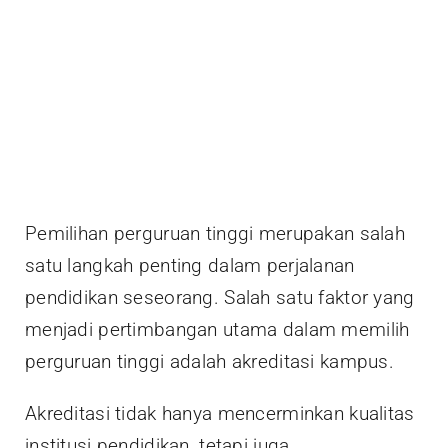
Pemilihan perguruan tinggi merupakan salah
satu langkah penting dalam perjalanan
pendidikan seseorang. Salah satu faktor yang
menjadi pertimbangan utama dalam memilih
perguruan tinggi adalah akreditasi kampus.
Akreditasi tidak hanya mencerminkan kualitas
institusi pendidikan, tetapi juga