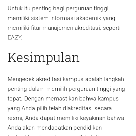
Untuk itu penting bagi perguruan tinggi
memiliki
sistem informasi akademik
yang
memiliki fitur manajemen akreditasi, seperti
EAZY
.
Kesimpulan
Mengecek akreditasi kampus adalah langkah
penting dalam memilih perguruan tinggi yang
tepat. Dengan memastikan bahwa kampus
yang Anda pilih telah diakreditasi secara
resmi, Anda dapat memiliki keyakinan bahwa
Anda akan mendapatkan pendidikan