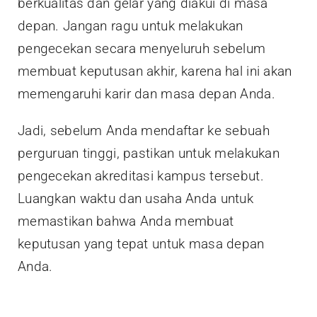
berkualitas dan gelar yang diakui di masa
depan. Jangan ragu untuk melakukan
pengecekan secara menyeluruh sebelum
membuat keputusan akhir, karena hal ini akan
memengaruhi karir dan masa depan Anda.
Jadi, sebelum Anda mendaftar ke sebuah
perguruan tinggi, pastikan untuk melakukan
pengecekan akreditasi kampus tersebut.
Luangkan waktu dan usaha Anda untuk
memastikan bahwa Anda membuat
keputusan yang tepat untuk masa depan
Anda.