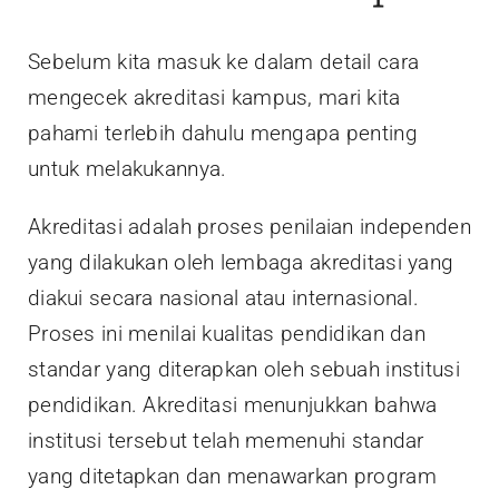
Sebelum kita masuk ke dalam detail cara
mengecek akreditasi kampus, mari kita
pahami terlebih dahulu mengapa penting
untuk melakukannya.
Akreditasi adalah proses penilaian independen
yang dilakukan oleh lembaga akreditasi yang
diakui secara nasional atau internasional.
Proses ini menilai kualitas pendidikan dan
standar yang diterapkan oleh sebuah institusi
pendidikan. Akreditasi menunjukkan bahwa
institusi tersebut telah memenuhi standar
yang ditetapkan dan menawarkan program