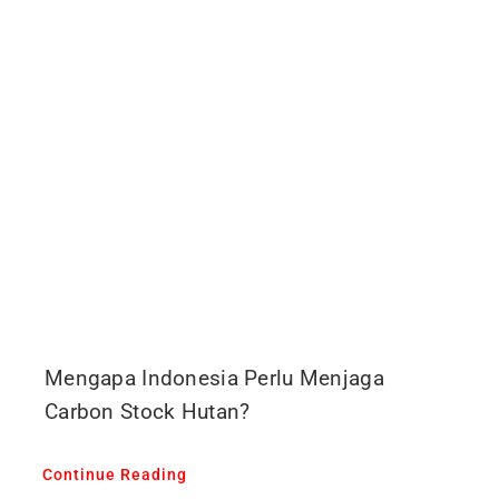
Mengapa Indonesia Perlu Menjaga
Carbon Stock Hutan?
Continue Reading