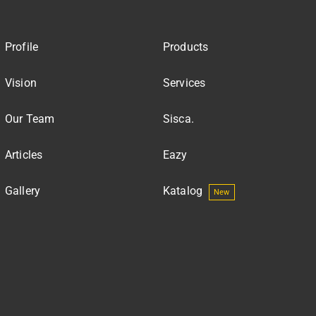
Profile
Products
Vision
Services
Our Team
Sisca.
Articles
Eazy
Gallery
Katalog
New