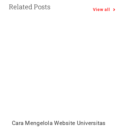
Related Posts
View all
Cara Mengelola Website Universitas