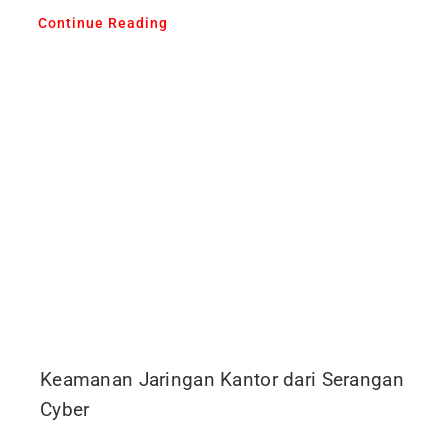
Continue Reading
Keamanan Jaringan Kantor dari Serangan
Cyber