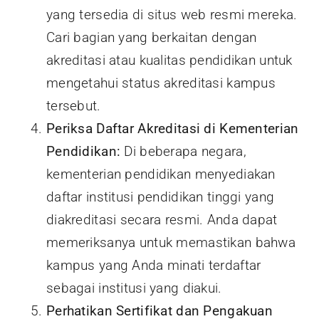
yang tersedia di situs web resmi mereka.
Cari bagian yang berkaitan dengan
akreditasi atau kualitas pendidikan untuk
mengetahui status akreditasi kampus
tersebut.
Periksa Daftar Akreditasi di Kementerian
Pendidikan:
Di beberapa negara,
kementerian pendidikan menyediakan
daftar institusi pendidikan tinggi yang
diakreditasi secara resmi. Anda dapat
memeriksanya untuk memastikan bahwa
kampus yang Anda minati terdaftar
sebagai institusi yang diakui.
Perhatikan Sertifikat dan Pengakuan