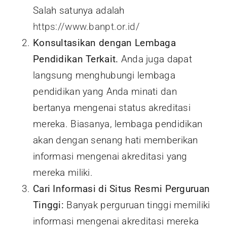
Salah satunya adalah
https://www.banpt.or.id/
Konsultasikan dengan Lembaga
Pendidikan Terkait.
Anda juga dapat
langsung menghubungi lembaga
pendidikan yang Anda minati dan
bertanya mengenai status akreditasi
mereka. Biasanya, lembaga pendidikan
akan dengan senang hati memberikan
informasi mengenai akreditasi yang
mereka miliki.
Cari Informasi di Situs Resmi Perguruan
Tinggi:
Banyak perguruan tinggi memiliki
informasi mengenai akreditasi mereka