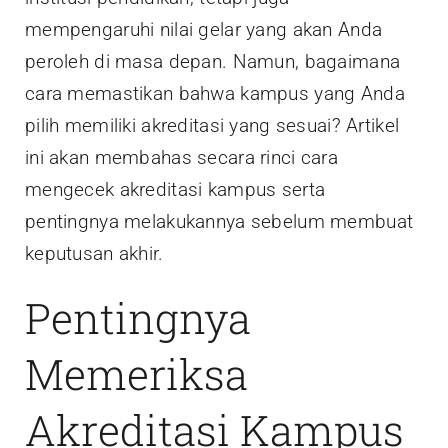
mempengaruhi nilai gelar yang akan Anda
peroleh di masa depan. Namun, bagaimana
cara memastikan bahwa kampus yang Anda
pilih memiliki akreditasi yang sesuai? Artikel
ini akan membahas secara rinci cara
mengecek akreditasi kampus serta
pentingnya melakukannya sebelum membuat
keputusan akhir.
Pentingnya
Memeriksa
Akreditasi Kampus