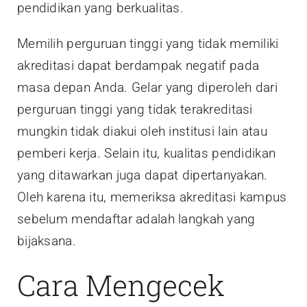
pendidikan yang berkualitas.
Memilih perguruan tinggi yang tidak memiliki
akreditasi dapat berdampak negatif pada
masa depan Anda. Gelar yang diperoleh dari
perguruan tinggi yang tidak terakreditasi
mungkin tidak diakui oleh institusi lain atau
pemberi kerja. Selain itu, kualitas pendidikan
yang ditawarkan juga dapat dipertanyakan.
Oleh karena itu, memeriksa akreditasi kampus
sebelum mendaftar adalah langkah yang
bijaksana.
Cara Mengecek