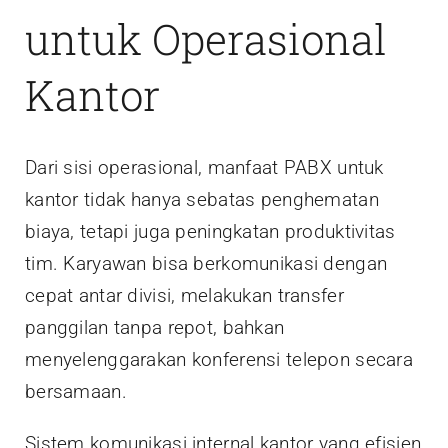
untuk Operasional
Kantor
Dari sisi operasional, manfaat PABX untuk
kantor tidak hanya sebatas penghematan
biaya, tetapi juga peningkatan produktivitas
tim. Karyawan bisa berkomunikasi dengan
cepat antar divisi, melakukan transfer
panggilan tanpa repot, bahkan
menyelenggarakan konferensi telepon secara
bersamaan.
Sistem komunikasi internal kantor yang efisien