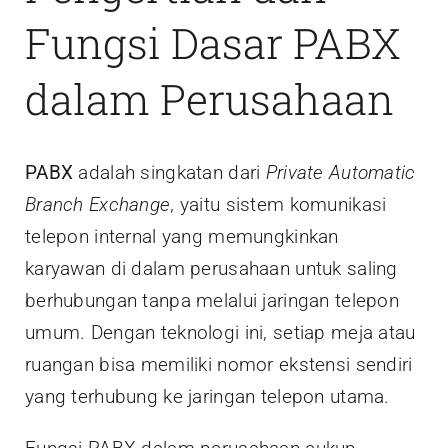
Fungsi Dasar PABX
dalam Perusahaan
PABX
adalah singkatan dari
Private Automatic
Branch Exchange
, yaitu sistem komunikasi
telepon internal yang memungkinkan
karyawan di dalam perusahaan untuk saling
berhubungan tanpa melalui jaringan telepon
umum. Dengan teknologi ini, setiap meja atau
ruangan bisa memiliki nomor ekstensi sendiri
yang terhubung ke jaringan telepon utama.