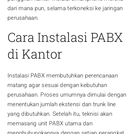
dari mana pun, selama terkoneksi ke jaringan
perusahaan.
Cara Instalasi PABX
di Kantor
Instalasi PABX membutuhkan perencanaan
matang agar sesuai dengan kebutuhan
perusahaan. Proses umumnya dimulai dengan
menentukan jumlah ekstensi dan trunk line
yang dibutuhkan. Setelah itu, teknisi akan
memasang unit PABX utama dan
menghubungkannya dengan setiap perangkat