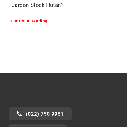
Carbon Stock Hutan?
Continue Reading
(022) 750 9961