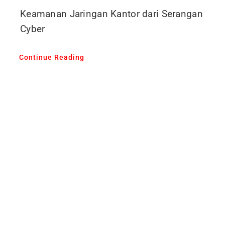
Keamanan Jaringan Kantor dari Serangan
Cyber
Continue Reading