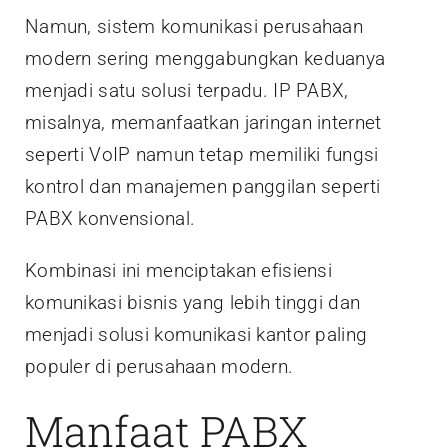
Namun, sistem komunikasi perusahaan
modern sering menggabungkan keduanya
menjadi satu solusi terpadu. IP PABX,
misalnya, memanfaatkan jaringan internet
seperti VoIP namun tetap memiliki fungsi
kontrol dan manajemen panggilan seperti
PABX konvensional.
Kombinasi ini menciptakan efisiensi
komunikasi bisnis yang lebih tinggi dan
menjadi solusi komunikasi kantor paling
populer di perusahaan modern.
Manfaat PABX