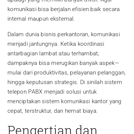
komunikasi bisa berjalan efisien baik secara
internal maupun eksternal.
Dalam dunia bisnis perkantoran, komunikasi
menjadi jantungnya. Ketika koordinasi
antarbagian lambat atau terhambat,
dampaknya bisa merugikan banyak aspek—
mulai dari produktivitas, pelayanan pelanggan,
hingga keputusan strategis. Di sinilah sistem
telepon PABX menjadi solusi untuk
menciptakan sistem komunikasi kantor yang
cepat, terstruktur, dan hemat biaya.
Pengertian dan