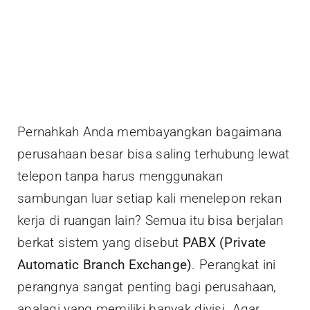
Pernahkah Anda membayangkan bagaimana
perusahaan besar bisa saling terhubung lewat
telepon tanpa harus menggunakan
sambungan luar setiap kali menelepon rekan
kerja di ruangan lain? Semua itu bisa berjalan
berkat sistem yang disebut
PABX (Private
Automatic Branch Exchange)
. Perangkat ini
perangnya sangat penting bagi perusahaan,
apalagi yang memiliki banyak divisi. Agar