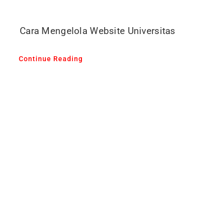
Cara Mengelola Website Universitas
Continue Reading