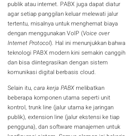
publik atau internet. PABX juga dapat diatur
agar setiap panggilan keluar melewati jalur
tertentu, misalnya untuk menghemat biaya
dengan menggunakan VoIP (
Voice over
Internet Protocol
). Hal ini menunjukkan bahwa
teknologi PABX modern kini semakin canggih
dan bisa diintegrasikan dengan sistem
komunikasi digital berbasis cloud.
Selain itu,
cara kerja PABX
melibatkan
beberapa komponen utama seperti unit
kontrol, trunk line (jalur utama ke jaringan
publik), extension line (jalur ekstensi ke tiap
pengguna), dan software manajemen untuk