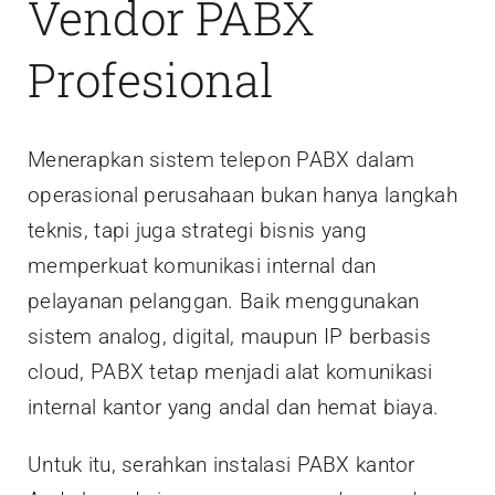
Vendor PABX
Profesional
Menerapkan sistem telepon PABX dalam
operasional perusahaan bukan hanya langkah
teknis, tapi juga strategi bisnis yang
memperkuat komunikasi internal dan
pelayanan pelanggan. Baik menggunakan
sistem analog, digital, maupun IP berbasis
cloud, PABX tetap menjadi alat komunikasi
internal kantor yang andal dan hemat biaya.
Untuk itu, serahkan instalasi PABX kantor