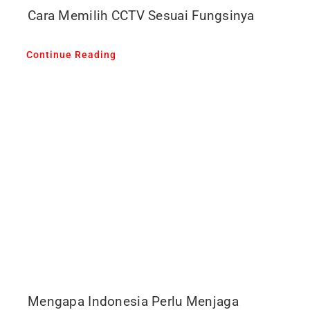
Cara Memilih CCTV Sesuai Fungsinya
Continue Reading
Mengapa Indonesia Perlu Menjaga