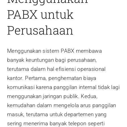
PABX untuk
Perusahaan
Menggunakan sistem PABX membawa
banyak keuntungan bagi perusahaan,
terutama dalam hal efisiensi operasional
kantor. Pertama, penghematan biaya
komunikasi karena panggilan internal tidak lagi
menggunakan jaringan publik. Kedua,
kemudahan dalam mengelola arus panggilan
masuk, terutama untuk departemen yang
sering menerima banyak telepon seperti