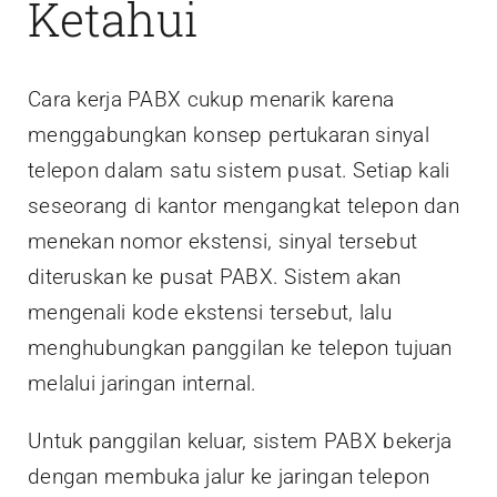
Ketahui
Cara kerja PABX cukup menarik karena
menggabungkan konsep pertukaran sinyal
telepon dalam satu sistem pusat. Setiap kali
seseorang di kantor mengangkat telepon dan
menekan nomor ekstensi, sinyal tersebut
diteruskan ke pusat PABX. Sistem akan
mengenali kode ekstensi tersebut, lalu
menghubungkan panggilan ke telepon tujuan
melalui jaringan internal.
Untuk panggilan keluar, sistem PABX bekerja
dengan membuka jalur ke jaringan telepon