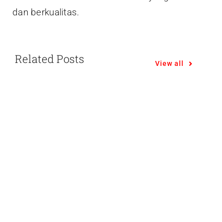
dan berkualitas.
Related Posts
View all