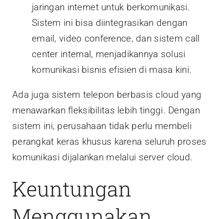
jaringan internet untuk berkomunikasi.
Sistem ini bisa diintegrasikan dengan
email, video conference, dan sistem call
center internal, menjadikannya solusi
komunikasi bisnis efisien di masa kini.
Ada juga sistem telepon berbasis cloud yang
menawarkan fleksibilitas lebih tinggi. Dengan
sistem ini, perusahaan tidak perlu membeli
perangkat keras khusus karena seluruh proses
komunikasi dijalankan melalui server cloud.
Keuntungan
Menggunakan