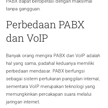
PABX dapat beroperasi dengan maksimal
tanpa gangguan.
Perbedaan PABX
dan VoIP
Banyak orang mengira PABX dan VoIP adalah
hal yang sama, padahal keduanya memiliki
perbedaan mendasar. PABX berfungsi
sebagai sistem pertukaran panggilan internal,
sementara VoIP merupakan teknologi yang
memungkinkan percakapan suara melalui
jaringan internet.