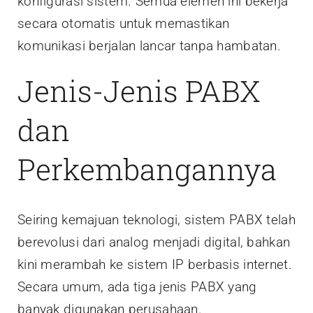
konfigurasi sistem. Semua elemen ini bekerja
secara otomatis untuk memastikan
komunikasi berjalan lancar tanpa hambatan.
Jenis-Jenis PABX
dan
Perkembangannya
Seiring kemajuan teknologi, sistem PABX telah
berevolusi dari analog menjadi digital, bahkan
kini merambah ke sistem IP berbasis internet.
Secara umum, ada tiga jenis PABX yang
banyak digunakan perusahaan.