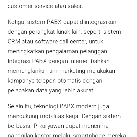
customer service atau sales.
Ketiga, sistem PABX dapat diintegrasikan
dengan perangkat lunak lain, seperti sistem
CRM atau software call center, untuk
meningkatkan pengalaman pelanggan.
Integrasi PABX dengan internet bahkan
memungkinkan tim marketing melakukan
kampanye telepon otomatis dengan
pelacakan data yang lebih akurat.
Selain itu, teknologi PABX modern juga
mendukung mobilitas kerja. Dengan sistem
berbasis IP, karyawan dapat menerima
panggilan kantor melalui smartphone mereka