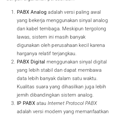
PABX Analog
adalah versi paling awal
yang bekerja menggunakan sinyal analog
dan kabel tembaga. Meskipun tergolong
lawas, sistem ini masih banyak
digunakan oleh perusahaan kecil karena
harganya relatif terjangkau.
PABX Digital
menggunakan sinyal digital
yang lebih stabil dan dapat membawa
data lebih banyak dalam satu waktu.
Kualitas suara yang dihasilkan juga lebih
jernih dibandingkan sistem analog.
IP PABX
atau
Internet Protocol PABX
adalah versi modern yang memanfaatkan