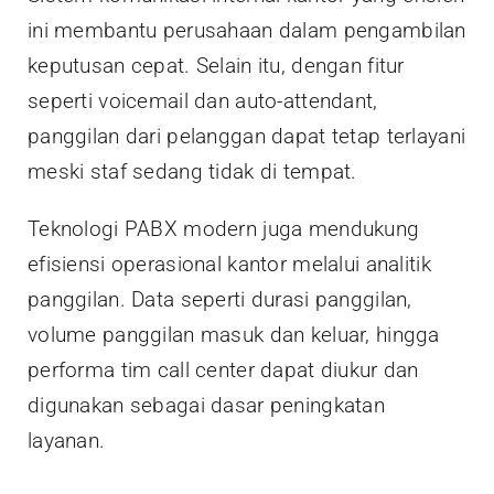
ini membantu perusahaan dalam pengambilan
keputusan cepat. Selain itu, dengan fitur
seperti voicemail dan auto-attendant,
panggilan dari pelanggan dapat tetap terlayani
meski staf sedang tidak di tempat.
Teknologi PABX modern juga mendukung
efisiensi operasional kantor melalui analitik
panggilan. Data seperti durasi panggilan,
volume panggilan masuk dan keluar, hingga
performa tim call center dapat diukur dan
digunakan sebagai dasar peningkatan
layanan.