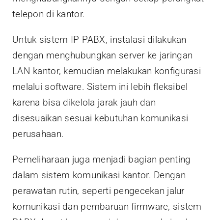
telepon di kantor.
Untuk sistem IP PABX, instalasi dilakukan
dengan menghubungkan server ke jaringan
LAN kantor, kemudian melakukan konfigurasi
melalui software. Sistem ini lebih fleksibel
karena bisa dikelola jarak jauh dan
disesuaikan sesuai kebutuhan komunikasi
perusahaan.
Pemeliharaan juga menjadi bagian penting
dalam sistem komunikasi kantor. Dengan
perawatan rutin, seperti pengecekan jalur
komunikasi dan pembaruan firmware, sistem