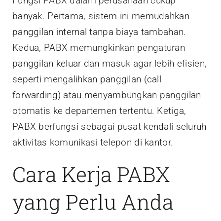
Fungsi PABX dalam perusahaan cukup
banyak. Pertama, sistem ini memudahkan
panggilan internal tanpa biaya tambahan.
Kedua, PABX memungkinkan pengaturan
panggilan keluar dan masuk agar lebih efisien,
seperti mengalihkan panggilan (call
forwarding) atau menyambungkan panggilan
otomatis ke departemen tertentu. Ketiga,
PABX berfungsi sebagai pusat kendali seluruh
aktivitas komunikasi telepon di kantor.
Cara Kerja PABX
yang Perlu Anda