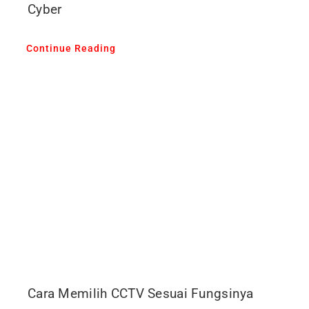
Cyber
Continue Reading
Cara Memilih CCTV Sesuai Fungsinya