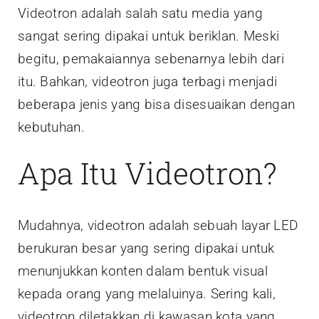
Videotron adalah salah satu media yang
sangat sering dipakai untuk beriklan. Meski
begitu, pemakaiannya sebenarnya lebih dari
itu. Bahkan, videotron juga terbagi menjadi
beberapa jenis yang bisa disesuaikan dengan
kebutuhan.
Apa Itu Videotron?
Mudahnya, videotron adalah sebuah layar LED
berukuran besar yang sering dipakai untuk
menunjukkan konten dalam bentuk visual
kepada orang yang melaluinya. Sering kali,
videotron diletakkan di kawasan kota yang