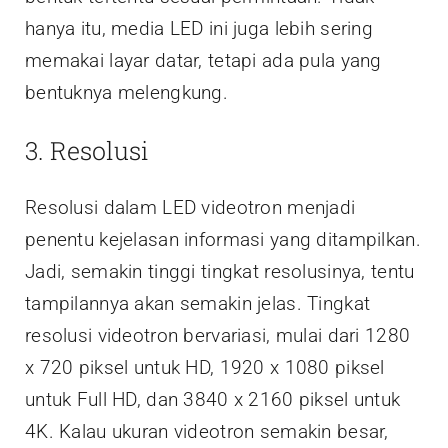
hanya itu, media LED ini juga lebih sering
memakai layar datar, tetapi ada pula yang
bentuknya melengkung.
3. Resolusi
Resolusi dalam LED videotron menjadi
penentu kejelasan informasi yang ditampilkan.
Jadi, semakin tinggi tingkat resolusinya, tentu
tampilannya akan semakin jelas. Tingkat
resolusi videotron bervariasi, mulai dari 1280
x 720 piksel untuk HD, 1920 x 1080 piksel
untuk Full HD, dan 3840 x 2160 piksel untuk
4K. Kalau ukuran videotron semakin besar,