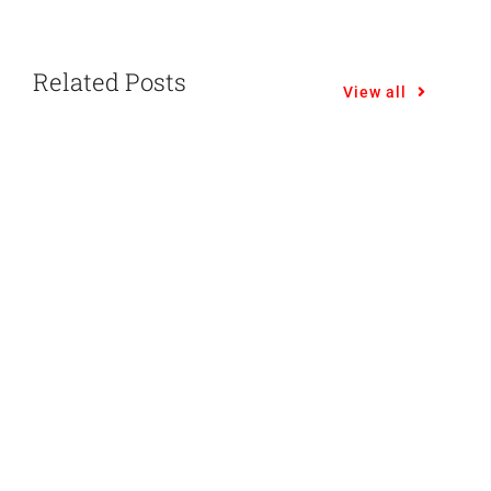
Related Posts
View all