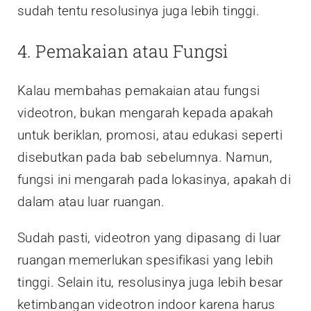
sudah tentu resolusinya juga lebih tinggi.
4. Pemakaian atau Fungsi
Kalau membahas pemakaian atau fungsi
videotron, bukan mengarah kepada apakah
untuk beriklan, promosi, atau edukasi seperti
disebutkan pada bab sebelumnya. Namun,
fungsi ini mengarah pada lokasinya, apakah di
dalam atau luar ruangan.
Sudah pasti, videotron yang dipasang di luar
ruangan memerlukan spesifikasi yang lebih
tinggi. Selain itu, resolusinya juga lebih besar
ketimbangan videotron indoor karena harus