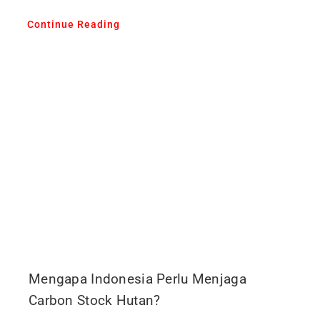
Continue Reading
Mengapa Indonesia Perlu Menjaga
Carbon Stock Hutan?