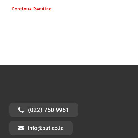
Continue Reading
(022) 750 9961
info@but.co.id