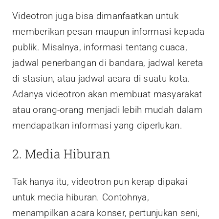
Videotron juga bisa dimanfaatkan untuk
memberikan pesan maupun informasi kepada
publik. Misalnya, informasi tentang cuaca,
jadwal penerbangan di bandara, jadwal kereta
di stasiun, atau jadwal acara di suatu kota.
Adanya videotron akan membuat masyarakat
atau orang-orang menjadi lebih mudah dalam
mendapatkan informasi yang diperlukan.
2. Media Hiburan
Tak hanya itu, videotron pun kerap dipakai
untuk media hiburan. Contohnya,
menampilkan acara konser, pertunjukan seni,