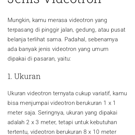
Mungkin, kamu merasa videotron yang
terpasang di pinggir jalan, gedung, atau pusat
belanja terlihat sama. Padahal, sebenarnya
ada banyak jenis videotron yang umum
dipakai di pasaran, yaitu:
1. Ukuran
Ukuran videotron ternyata cukup variatif, kamu
bisa menjumpai videotron berukuran 1 x 1
meter saja. Seringnya, ukuran yang dipakai
adalah 2 x 3 meter, tetapi untuk kebutuhan
tertentu, videotron berukuran 8 x 10 meter