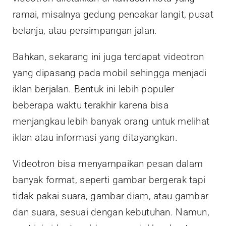
ramai, misalnya gedung pencakar langit, pusat
belanja, atau persimpangan jalan.
Bahkan, sekarang ini juga terdapat videotron
yang dipasang pada mobil sehingga menjadi
iklan berjalan. Bentuk ini lebih populer
beberapa waktu terakhir karena bisa
menjangkau lebih banyak orang untuk melihat
iklan atau informasi yang ditayangkan.
Videotron bisa menyampaikan pesan dalam
banyak format, seperti gambar bergerak tapi
tidak pakai suara, gambar diam, atau gambar
dan suara, sesuai dengan kebutuhan. Namun,