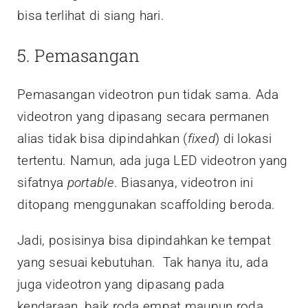
bisa terlihat di siang hari.
5. Pemasangan
Pemasangan videotron pun tidak sama. Ada
videotron yang dipasang secara permanen
alias tidak bisa dipindahkan (
fixed
) di lokasi
tertentu. Namun, ada juga LED videotron yang
sifatnya
portable
. Biasanya, videotron ini
ditopang menggunakan scaffolding beroda.
Jadi, posisinya bisa dipindahkan ke tempat
yang sesuai kebutuhan. Tak hanya itu, ada
juga videotron yang dipasang pada
kendaraan, baik roda empat maupun roda