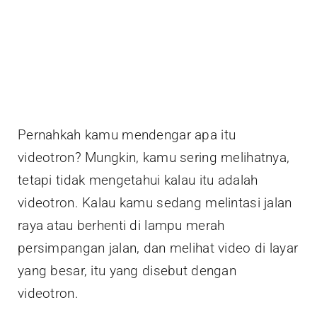
Pernahkah kamu mendengar apa itu
videotron? Mungkin, kamu sering melihatnya,
tetapi tidak mengetahui kalau itu adalah
videotron. Kalau kamu sedang melintasi jalan
raya atau berhenti di lampu merah
persimpangan jalan, dan melihat video di layar
yang besar, itu yang disebut dengan
videotron.