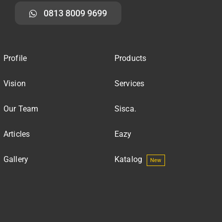
0813 8009 9699
Profile
Products
Vision
Services
Our Team
Sisca.
Articles
Eazy
Gallery
Katalog
New