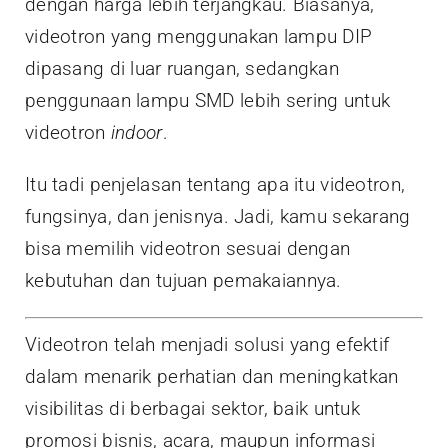
dengan harga lebih terjangkau. Biasanya,
videotron yang menggunakan lampu DIP
dipasang di luar ruangan, sedangkan
penggunaan lampu SMD lebih sering untuk
videotron
indoor
.
Itu tadi penjelasan tentang apa itu videotron,
fungsinya, dan jenisnya. Jadi, kamu sekarang
bisa memilih videotron sesuai dengan
kebutuhan dan tujuan pemakaiannya.
Videotron telah menjadi solusi yang efektif
dalam menarik perhatian dan meningkatkan
visibilitas di berbagai sektor, baik untuk
promosi bisnis, acara, maupun informasi