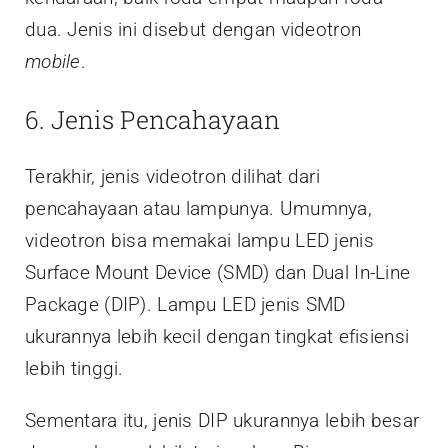
dua. Jenis ini disebut dengan videotron
mobile
.
6. Jenis Pencahayaan
Terakhir, jenis videotron dilihat dari
pencahayaan atau lampunya. Umumnya,
videotron bisa memakai lampu LED jenis
Surface Mount Device (SMD) dan Dual In-Line
Package (DIP). Lampu LED jenis SMD
ukurannya lebih kecil dengan tingkat efisiensi
lebih tinggi.
Sementara itu, jenis DIP ukurannya lebih besar