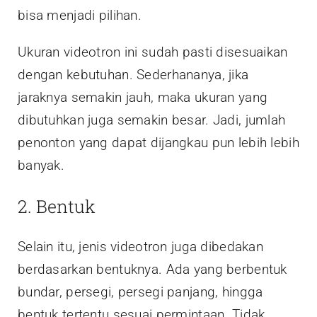
bisa menjadi pilihan.
Ukuran videotron ini sudah pasti disesuaikan
dengan kebutuhan. Sederhananya, jika
jaraknya semakin jauh, maka ukuran yang
dibutuhkan juga semakin besar. Jadi, jumlah
penonton yang dapat dijangkau pun lebih lebih
banyak.
2. Bentuk
Selain itu, jenis videotron juga dibedakan
berdasarkan bentuknya. Ada yang berbentuk
bundar, persegi, persegi panjang, hingga
bentuk tertentu sesuai permintaan. Tidak