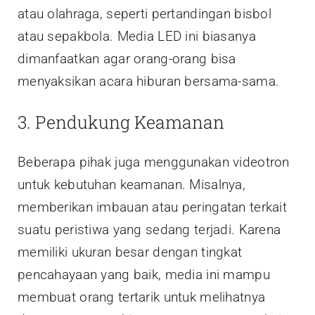
atau olahraga, seperti pertandingan bisbol
atau sepakbola. Media LED ini biasanya
dimanfaatkan agar orang-orang bisa
menyaksikan acara hiburan bersama-sama.
3. Pendukung Keamanan
Beberapa pihak juga menggunakan videotron
untuk kebutuhan keamanan. Misalnya,
memberikan imbauan atau peringatan terkait
suatu peristiwa yang sedang terjadi. Karena
memiliki ukuran besar dengan tingkat
pencahayaan yang baik, media ini mampu
membuat orang tertarik untuk melihatnya