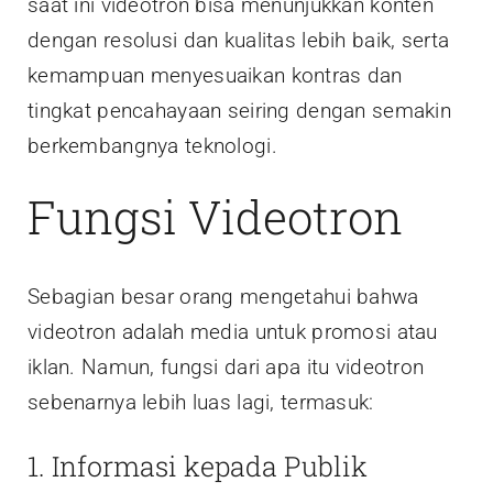
saat ini videotron bisa menunjukkan konten
dengan resolusi dan kualitas lebih baik, serta
kemampuan menyesuaikan kontras dan
tingkat pencahayaan seiring dengan semakin
berkembangnya teknologi.
Fungsi Videotron
Sebagian besar orang mengetahui bahwa
videotron adalah media untuk promosi atau
iklan. Namun, fungsi dari apa itu videotron
sebenarnya lebih luas lagi, termasuk:
1. Informasi kepada Publik