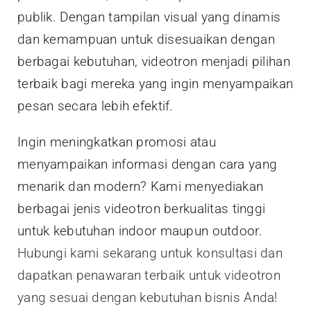
publik. Dengan tampilan visual yang dinamis
dan kemampuan untuk disesuaikan dengan
berbagai kebutuhan, videotron menjadi pilihan
terbaik bagi mereka yang ingin menyampaikan
pesan secara lebih efektif.
Ingin meningkatkan promosi atau
menyampaikan informasi dengan cara yang
menarik dan modern? Kami menyediakan
berbagai jenis videotron berkualitas tinggi
untuk kebutuhan indoor maupun outdoor.
Hubungi kami sekarang untuk konsultasi dan
dapatkan penawaran terbaik untuk videotron
yang sesuai dengan kebutuhan bisnis Anda!