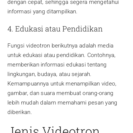
dengan cepat, sehingga segera mengetahui
informasi yang ditampilkan.
4. Edukasi atau Pendidikan
Fungsi videotron berikutnya adalah media
untuk edukasi atau pendidikan. Contohnya,
memberikan informasi edukasi tentang
lingkungan, budaya, atau sejarah.
Kemampuannya untuk menampilkan video,
gambar, dan suara membuat orang-orang
lebih mudah dalam memahami pesan yang
diberikan.
Jenis Videotron