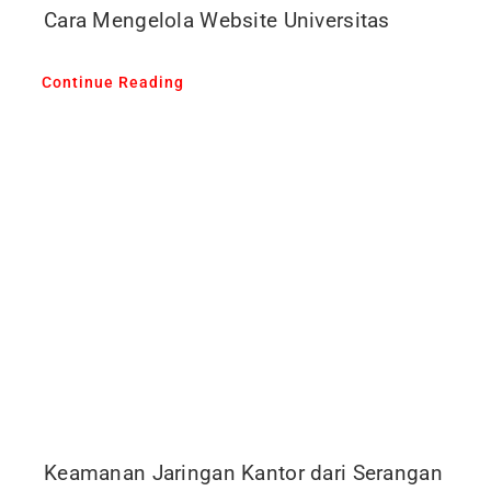
Cara Mengelola Website Universitas
Continue Reading
Keamanan Jaringan Kantor dari Serangan